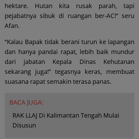
hektare. Hutan kita rusak parah, tapi
pejabatnya sibuk di ruangan ber-AC!” seru
Afan.
“Kalau Bapak tidak berani turun ke lapangan
dan hanya pandai rapat, lebih baik mundur
dari jabatan Kepala Dinas Kehutanan
sekarang juga!” tegasnya keras, membuat
suasana rapat semakin terasa panas.
BACA JUGA:
RAK LLAJ Di Kalimantan Tengah Mulai
Disusun