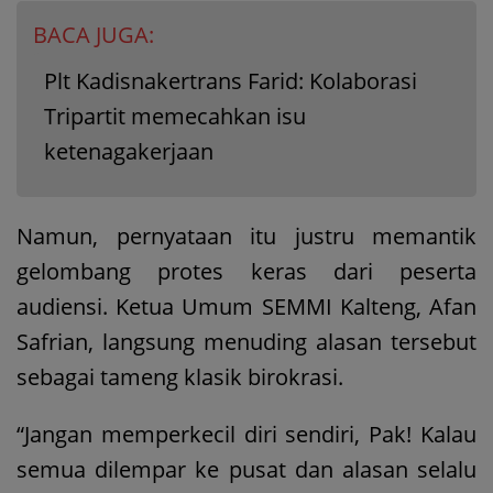
BACA JUGA:
Plt Kadisnakertrans Farid: Kolaborasi
Tripartit memecahkan isu
ketenagakerjaan
Namun, pernyataan itu justru memantik
gelombang protes keras dari peserta
audiensi. Ketua Umum SEMMI Kalteng, Afan
Safrian, langsung menuding alasan tersebut
sebagai tameng klasik birokrasi.
“Jangan memperkecil diri sendiri, Pak! Kalau
semua dilempar ke pusat dan alasan selalu