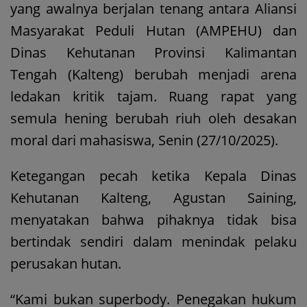
yang awalnya berjalan tenang antara Aliansi
Masyarakat Peduli Hutan (AMPEHU) dan
Dinas Kehutanan Provinsi Kalimantan
Tengah (Kalteng) berubah menjadi arena
ledakan kritik tajam. Ruang rapat yang
semula hening berubah riuh oleh desakan
moral dari mahasiswa, Senin (27/10/2025).
Ketegangan pecah ketika Kepala Dinas
Kehutanan Kalteng, Agustan Saining,
menyatakan bahwa pihaknya tidak bisa
bertindak sendiri dalam menindak pelaku
perusakan hutan.
“Kami bukan superbody. Penegakan hukum