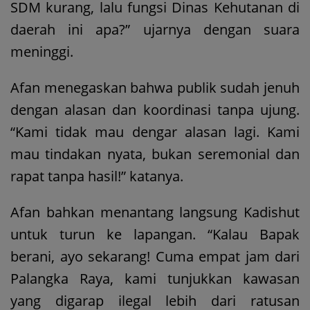
SDM kurang, lalu fungsi Dinas Kehutanan di
daerah ini apa?” ujarnya dengan suara
meninggi.
Afan menegaskan bahwa publik sudah jenuh
dengan alasan dan koordinasi tanpa ujung.
“Kami tidak mau dengar alasan lagi. Kami
mau tindakan nyata, bukan seremonial dan
rapat tanpa hasil!” katanya.
Afan bahkan menantang langsung Kadishut
untuk turun ke lapangan. “Kalau Bapak
berani, ayo sekarang! Cuma empat jam dari
Palangka Raya, kami tunjukkan kawasan
yang digarap ilegal lebih dari ratusan