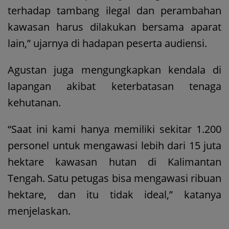
terhadap tambang ilegal dan perambahan
kawasan harus dilakukan bersama aparat
lain,” ujarnya di hadapan peserta audiensi.
Agustan juga mengungkapkan kendala di
lapangan akibat keterbatasan tenaga
kehutanan.
“Saat ini kami hanya memiliki sekitar 1.200
personel untuk mengawasi lebih dari 15 juta
hektare kawasan hutan di Kalimantan
Tengah. Satu petugas bisa mengawasi ribuan
hektare, dan itu tidak ideal,” katanya
menjelaskan.