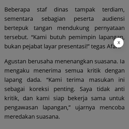
Beberapa staf dinas tampak terdiam,
sementara sebagian peserta audiensi
bertepuk tangan mendukung pernyataan
tersebut. “Kami butuh pemimpin lapangan,
X
bukan pejabat layar presentasi!” tegas Afan.
Agustan berusaha menenangkan suasana. Ia
mengaku menerima semua kritik dengan
lapang dada. “Kami terima masukan ini
sebagai koreksi penting. Saya tidak anti
kritik, dan kami siap bekerja sama untuk
pengawasan lapangan,” ujarnya mencoba
meredakan suasana.