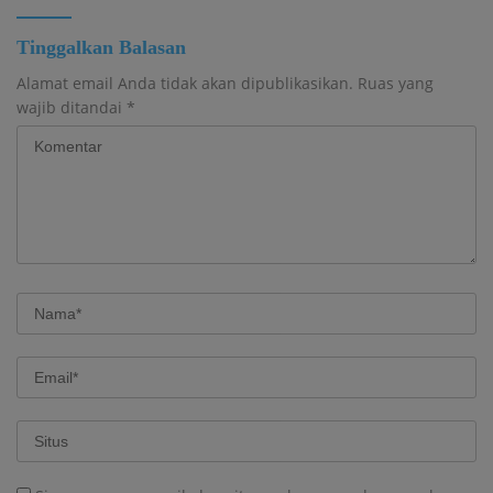
Tinggalkan Balasan
Alamat email Anda tidak akan dipublikasikan.
Ruas yang
wajib ditandai
*