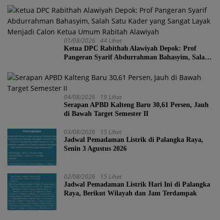
01/08/2026
44 Lihat
Ketua DPC Rabithah Alawiyah Depok: Prof
Pangeran Syarif Abdurrahman Bahasyim, Salah
Satu Kader yang Sangat Layak Menjadi Calon
Ketua Umum Rabitah Alawiyah
04/08/2026
19 Lihat
Serapan APBD Kalteng Baru 30,61 Persen, Jauh
di Bawah Target Semester II
03/08/2026
15 Lihat
Jadwal Pemadaman Listrik di Palangka Raya,
Senin 3 Agustus 2026
02/08/2026
15 Lihat
Jadwal Pemadaman Listrik Hari Ini di Palangka
Raya, Berikut Wilayah dan Jam Terdampak