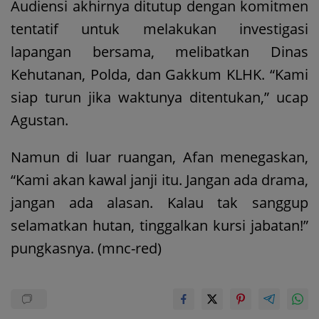
Audiensi akhirnya ditutup dengan komitmen
tentatif untuk melakukan investigasi
lapangan bersama, melibatkan Dinas
Kehutanan, Polda, dan Gakkum KLHK. “Kami
siap turun jika waktunya ditentukan,” ucap
Agustan.
Namun di luar ruangan, Afan menegaskan,
“Kami akan kawal janji itu. Jangan ada drama,
jangan ada alasan. Kalau tak sanggup
selamatkan hutan, tinggalkan kursi jabatan!”
pungkasnya. (mnc-red)