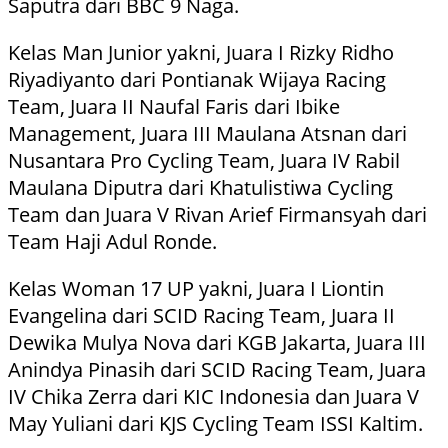
Saputra dari BBC 9 Naga.
Kelas Man Junior yakni, Juara I Rizky Ridho
Riyadiyanto dari Pontianak Wijaya Racing
Team, Juara II Naufal Faris dari Ibike
Management, Juara III Maulana Atsnan dari
Nusantara Pro Cycling Team, Juara IV Rabil
Maulana Diputra dari Khatulistiwa Cycling
Team dan Juara V Rivan Arief Firmansyah dari
Team Haji Adul Ronde.
Kelas Woman 17 UP yakni, Juara I Liontin
Evangelina dari SCID Racing Team, Juara II
Dewika Mulya Nova dari KGB Jakarta, Juara III
Anindya Pinasih dari SCID Racing Team, Juara
IV Chika Zerra dari KIC Indonesia dan Juara V
May Yuliani dari KJS Cycling Team ISSI Kaltim.