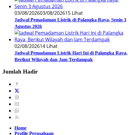
03/08/2026
03/08/2026
15 Lihat
Jadwal Pemadaman Listrik di Palangka Raya, Senin 3
Agustus 2026
02/08/2026
14 Lihat
Jadwal Pemadaman Listrik Hari Ini di Palangka Raya,
Berikut Wilayah dan Jam Terdampak
Jumlah Hadir
Home
Profile Perusahaan