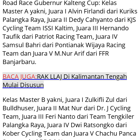
Road Race Gubernur Kalteng Cup: Kelas
Master A yakni, Juara I Alvin Firlandi dari Kuriks
Palangka Raya, Juara II Dedy Cahyanto dari KJS
Cycling Team ISSI Kaltim, Juara III Hernando
Taufik dari Patriot Racing Team, Juara IV
Samsul Bahri dari Pontianak Wijaya Racing
Team dan Juara V M.Nur Arif dari FFR
Banjarbaru.
BACA JUGA:
RAK LLAJ Di Kalimantan Tengah
Mulai Disusun
Kelas Master B yakni, Juara I Zulkifli Zul dari
Bulldhuser, Juara II Mat Nur dari Dr. J Cycling
Team, Juara III Feri Nanto dari Team Tengkiler
Palangka Raya, Juara IV Dwi Ratsongko dari
Kober Cycling Team dan Juara V Chachu Panca