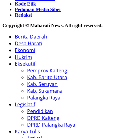
Kode Etik
Pedoman Media Siber
Redaksi
Copyright © Maharati News. All right reserved.
Berita Daerah
Desa Harati
Ekonomi
Hukrim
Eksekutif
Pemprov Kalteng
Kab. Barito Utara
Kab. Seruyan
Kab. Sukamara
Palangka Raya
Legislatif
Pendidikan
DPRD Kalteng
DPRD Palangka Raya
Karya Tulis