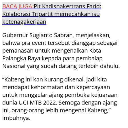
BACA JUGA:
Plt Kadisnakertrans Farid:
Kolaborasi Tripartit memecahkan isu
ketenagakerjaan
Gubernur Sugianto Sabran, menjelaskan,
bahwa pra event tersebut dianggap sebagai
pemanasan untuk mengenalkan Kota
Palangka Raya kepada para pembalap
Nasional yang sudah datang terlebih dahulu.
“Kalteng ini kan kurang dikenal, jadi kita
mendapat kehormatan dan kepercayaan
untuk menggelar ajang pembuka kejuaraan
dunia UCI MTB 2022. Semoga dengan ajang
ini, orang-orang lebih mengenal Kalteng,”
imbuhnya.