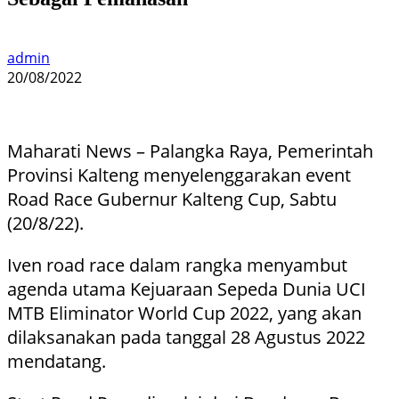
admin
20/08/2022
Maharati News – Palangka Raya, Pemerintah
Provinsi Kalteng menyelenggarakan event
Road Race Gubernur Kalteng Cup, Sabtu
(20/8/22).
Iven road race dalam rangka menyambut
agenda utama Kejuaraan Sepeda Dunia UCI
MTB Eliminator World Cup 2022, yang akan
dilaksanakan pada tanggal 28 Agustus 2022
mendatang.