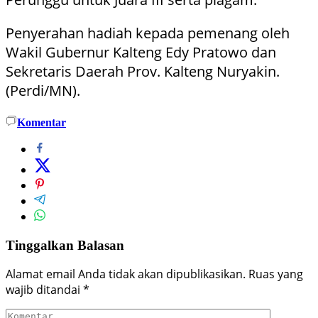
Penyerahan hadiah kepada pemenang oleh
Wakil Gubernur Kalteng Edy Pratowo dan
Sekretaris Daerah Prov. Kalteng Nuryakin.
(Perdi/MN).
Komentar
Tinggalkan Balasan
Alamat email Anda tidak akan dipublikasikan.
Ruas yang
wajib ditandai
*