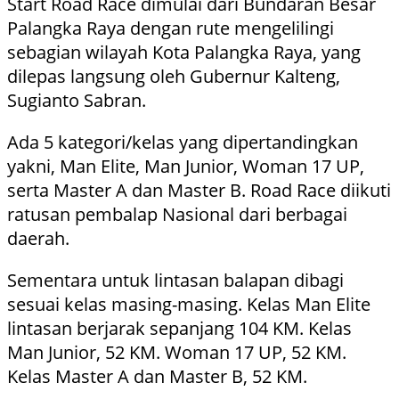
Start Road Race dimulai dari Bundaran Besar
Palangka Raya dengan rute mengelilingi
sebagian wilayah Kota Palangka Raya, yang
dilepas langsung oleh Gubernur Kalteng,
Sugianto Sabran.
Ada 5 kategori/kelas yang dipertandingkan
yakni, Man Elite, Man Junior, Woman 17 UP,
serta Master A dan Master B. Road Race diikuti
ratusan pembalap Nasional dari berbagai
daerah.
Sementara untuk lintasan balapan dibagi
sesuai kelas masing-masing. Kelas Man Elite
lintasan berjarak sepanjang 104 KM. Kelas
Man Junior, 52 KM. Woman 17 UP, 52 KM.
Kelas Master A dan Master B, 52 KM.