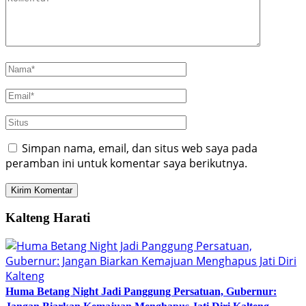
Simpan nama, email, dan situs web saya pada
peramban ini untuk komentar saya berikutnya.
Kalteng Harati
Huma Betang Night Jadi Panggung Persatuan, Gubernur: