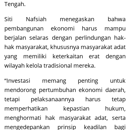
Tengah.
Siti Nafsiah menegaskan bahwa
pembangunan ekonomi harus mampu
berjalan selaras dengan perlindungan hak-
hak masyarakat, khususnya masyarakat adat
yang memiliki keterkaitan erat dengan
wilayah kelola tradisional mereka.
“Investasi memang penting untuk
mendorong pertumbuhan ekonomi daerah,
tetapi pelaksanaannya harus tetap
memperhatikan kepastian hukum,
menghormati hak masyarakat adat, serta
mengedepankan prinsip keadilan bagi