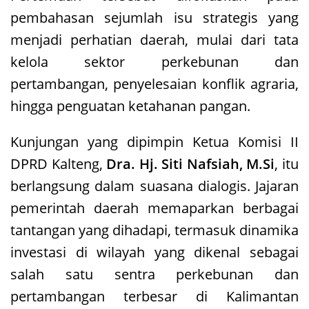
pembahasan sejumlah isu strategis yang
menjadi perhatian daerah, mulai dari tata
kelola sektor perkebunan dan
pertambangan, penyelesaian konflik agraria,
hingga penguatan ketahanan pangan.
Kunjungan yang dipimpin Ketua Komisi II
DPRD Kalteng,
Dra. Hj. Siti Nafsiah, M.Si
, itu
berlangsung dalam suasana dialogis. Jajaran
pemerintah daerah memaparkan berbagai
tantangan yang dihadapi, termasuk dinamika
investasi di wilayah yang dikenal sebagai
salah satu sentra perkebunan dan
pertambangan terbesar di Kalimantan