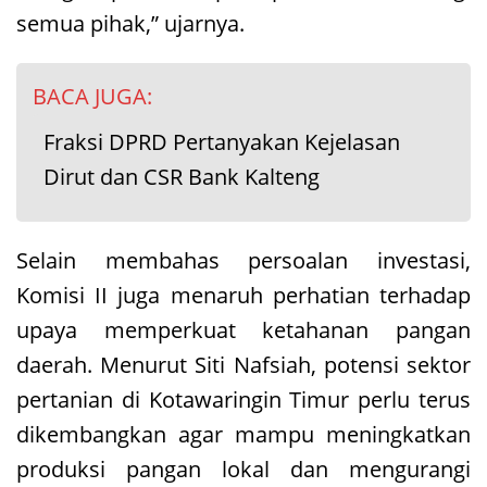
semua pihak,” ujarnya.
BACA JUGA:
Fraksi DPRD Pertanyakan Kejelasan
Dirut dan CSR Bank Kalteng
Selain membahas persoalan investasi,
Komisi II juga menaruh perhatian terhadap
upaya memperkuat ketahanan pangan
daerah. Menurut Siti Nafsiah, potensi sektor
pertanian di Kotawaringin Timur perlu terus
dikembangkan agar mampu meningkatkan
produksi pangan lokal dan mengurangi