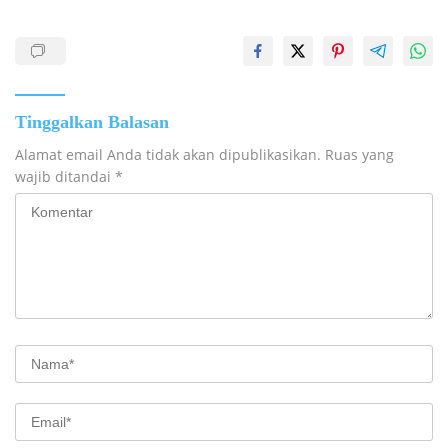
Tinggalkan Balasan
Alamat email Anda tidak akan dipublikasikan.
Ruas yang
wajib ditandai
*