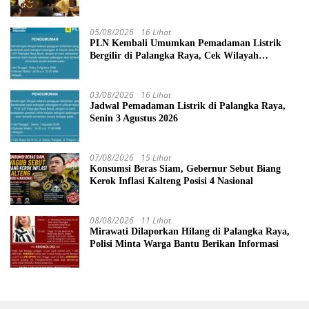
05/08/2026
16 Lihat
PLN Kembali Umumkan Pemadaman Listrik
Bergilir di Palangka Raya, Cek Wilayah
Terdampak Disini!
03/08/2026
16 Lihat
Jadwal Pemadaman Listrik di Palangka Raya,
Senin 3 Agustus 2026
07/08/2026
15 Lihat
Konsumsi Beras Siam, Gebernur Sebut Biang
Kerok Inflasi Kalteng Posisi 4 Nasional
08/08/2026
11 Lihat
Mirawati Dilaporkan Hilang di Palangka Raya,
Polisi Minta Warga Bantu Berikan Informasi