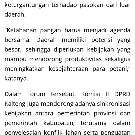
ketergantungan terhadap pasokan dari luar
daerah.
“Ketahanan pangan harus menjadi agenda
bersama. Daerah memiliki potensi yang
besar, sehingga diperlukan kebijakan yang
mampu mendorong produktivitas sekaligus
meningkatkan kesejahteraan para petani,”
katanya.
Dalam forum tersebut, Komisi II DPRD
Kalteng juga mendorong adanya sinkronisasi
kebijakan antara pemerintah provinsi dan
pemerintah kabupaten, terutama dalam
penyelesaian konflik lahan serta penguatan