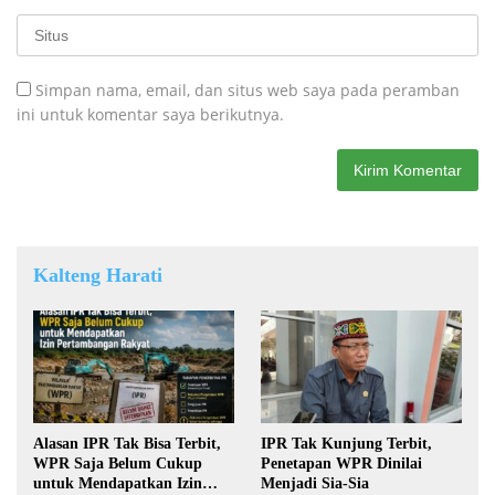
Simpan nama, email, dan situs web saya pada peramban
ini untuk komentar saya berikutnya.
Kalteng Harati
Alasan IPR Tak Bisa Terbit,
IPR Tak Kunjung Terbit,
WPR Saja Belum Cukup
Penetapan WPR Dinilai
untuk Mendapatkan Izin
Menjadi Sia-Sia