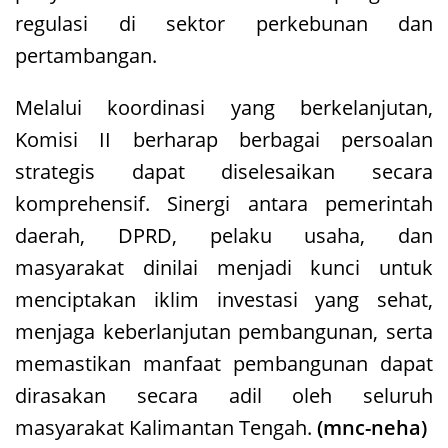
regulasi di sektor perkebunan dan
pertambangan.
Melalui koordinasi yang berkelanjutan,
Komisi II berharap berbagai persoalan
strategis dapat diselesaikan secara
komprehensif. Sinergi antara pemerintah
daerah, DPRD, pelaku usaha, dan
masyarakat dinilai menjadi kunci untuk
menciptakan iklim investasi yang sehat,
menjaga keberlanjutan pembangunan, serta
memastikan manfaat pembangunan dapat
dirasakan secara adil oleh seluruh
masyarakat Kalimantan Tengah.
(mnc-neha)