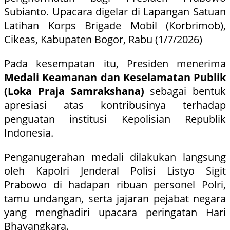
Subianto. Upacara digelar di Lapangan Satuan
Latihan Korps Brigade Mobil (Korbrimob),
Cikeas, Kabupaten Bogor, Rabu (1/7/2026)
Pada kesempatan itu, Presiden menerima
Medali Keamanan dan Keselamatan Publik
(Loka Praja Samrakshana)
sebagai bentuk
apresiasi atas kontribusinya terhadap
penguatan institusi Kepolisian Republik
Indonesia.
Penganugerahan medali dilakukan langsung
oleh Kapolri Jenderal Polisi Listyo Sigit
Prabowo di hadapan ribuan personel Polri,
tamu undangan, serta jajaran pejabat negara
yang menghadiri upacara peringatan Hari
Bhayangkara.