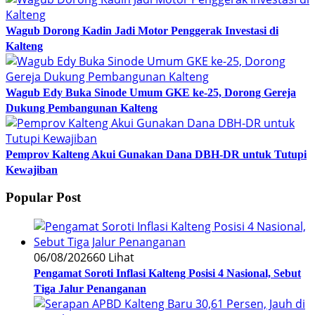
Wagub Dorong Kadin Jadi Motor Penggerak Investasi di
Kalteng
Wagub Edy Buka Sinode Umum GKE ke-25, Dorong Gereja
Dukung Pembangunan Kalteng
Pemprov Kalteng Akui Gunakan Dana DBH-DR untuk Tutupi
Kewajiban
Popular Post
06/08/2026
60 Lihat
Pengamat Soroti Inflasi Kalteng Posisi 4 Nasional, Sebut
Tiga Jalur Penanganan