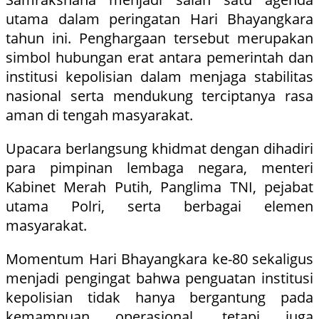
utama dalam peringatan Hari Bhayangkara
tahun ini. Penghargaan tersebut merupakan
simbol hubungan erat antara pemerintah dan
institusi kepolisian dalam menjaga stabilitas
nasional serta mendukung terciptanya rasa
aman di tengah masyarakat.
Upacara berlangsung khidmat dengan dihadiri
para pimpinan lembaga negara, menteri
Kabinet Merah Putih, Panglima TNI, pejabat
utama Polri, serta berbagai elemen
masyarakat.
Momentum Hari Bhayangkara ke-80 sekaligus
menjadi pengingat bahwa penguatan institusi
kepolisian tidak hanya bergantung pada
kemampuan operasional, tetapi juga