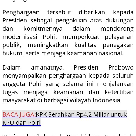
Penghargaan tersebut diberikan kepada
Presiden sebagai pengakuan atas dukungan
dan komitmennya dalam mendorong
modernisasi Polri, memperkuat pelayanan
publik, meningkatkan kualitas penegakan
hukum, serta menjaga keamanan nasional.
Dalam amanatnya, Presiden Prabowo
menyampaikan penghargaan kepada seluruh
anggota Polri yang selama ini menjalankan
tugas menjaga keamanan dan ketertiban
masyarakat di berbagai wilayah Indonesia.
BACA JUGA:
KPK Serahkan Rp4,2 Miliar untuk
KPU dan Polri