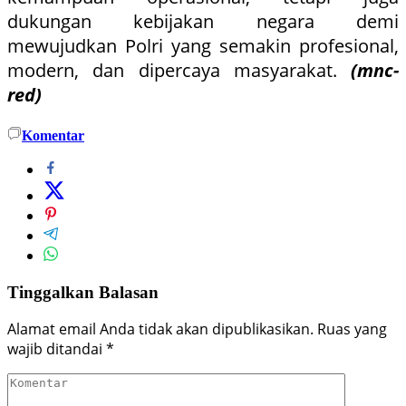
dukungan kebijakan negara demi
mewujudkan Polri yang semakin profesional,
modern, dan dipercaya masyarakat.
(mnc-
red)
Komentar
Tinggalkan Balasan
Alamat email Anda tidak akan dipublikasikan.
Ruas yang
wajib ditandai
*