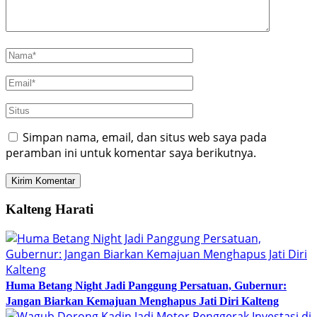
Simpan nama, email, dan situs web saya pada
peramban ini untuk komentar saya berikutnya.
Kalteng Harati
Huma Betang Night Jadi Panggung Persatuan, Gubernur:
Jangan Biarkan Kemajuan Menghapus Jati Diri Kalteng