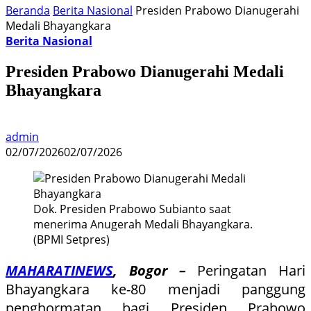
Beranda
Berita Nasional
Presiden Prabowo Dianugerahi
Medali Bhayangkara
Berita Nasional
Presiden Prabowo Dianugerahi Medali
Bhayangkara
admin
02/07/2026
02/07/2026
Dok. Presiden Prabowo Subianto saat
menerima Anugerah Medali Bhayangkara.
(BPMI Setpres)
MAHARATINEWS
, Bogor –
Peringatan Hari
Bhayangkara ke-80 menjadi panggung
penghormatan bagi Presiden Prabowo