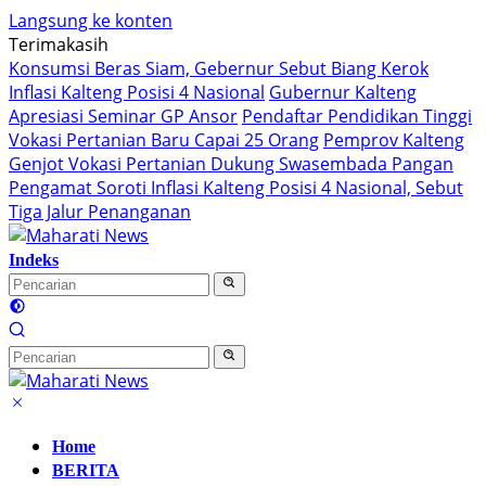
Langsung ke konten
Terimakasih
Konsumsi Beras Siam, Gebernur Sebut Biang Kerok
Inflasi Kalteng Posisi 4 Nasional
Gubernur Kalteng
Apresiasi Seminar GP Ansor
Pendaftar Pendidikan Tinggi
Vokasi Pertanian Baru Capai 25 Orang
Pemprov Kalteng
Genjot Vokasi Pertanian Dukung Swasembada Pangan
Pengamat Soroti Inflasi Kalteng Posisi 4 Nasional, Sebut
Tiga Jalur Penanganan
Indeks
Home
BERITA