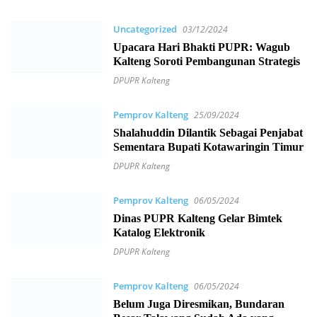
Uncategorized
03/12/2024
Upacara Hari Bhakti PUPR: Wagub
Kalteng Soroti Pembangunan Strategis
DPUPR Kalteng
Pemprov Kalteng
25/09/2024
Shalahuddin Dilantik Sebagai Penjabat
Sementara Bupati Kotawaringin Timur
DPUPR Kalteng
Pemprov Kalteng
06/05/2024
Dinas PUPR Kalteng Gelar Bimtek
Katalog Elektronik
DPUPR Kalteng
Pemprov Kalteng
06/05/2024
Belum Juga Diresmikan, Bundaran