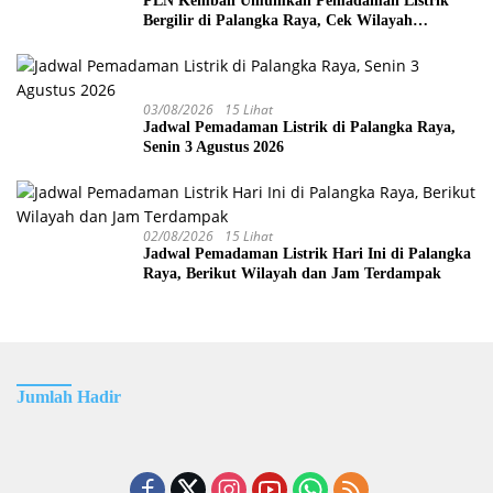
PLN Kembali Umumkan Pemadaman Listrik
Bergilir di Palangka Raya, Cek Wilayah
Terdampak Disini!
03/08/2026
15 Lihat
Jadwal Pemadaman Listrik di Palangka Raya,
Senin 3 Agustus 2026
02/08/2026
15 Lihat
Jadwal Pemadaman Listrik Hari Ini di Palangka
Raya, Berikut Wilayah dan Jam Terdampak
Jumlah Hadir