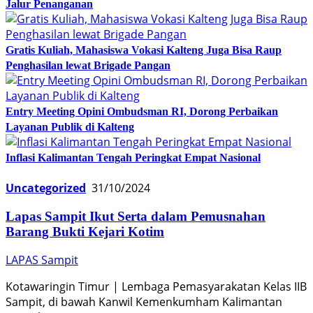
Jalur Penanganan
Gratis Kuliah, Mahasiswa Vokasi Kalteng Juga Bisa Raup
Penghasilan lewat Brigade Pangan
Entry Meeting Opini Ombudsman RI, Dorong Perbaikan
Layanan Publik di Kalteng
Inflasi Kalimantan Tengah Peringkat Empat Nasional
Uncategorized
31/10/2024
Lapas Sampit Ikut Serta dalam Pemusnahan
Barang Bukti Kejari Kotim
LAPAS Sampit
Kotawaringin Timur | Lembaga Pemasyarakatan Kelas IIB
Sampit, di bawah Kanwil Kemenkumham Kalimantan