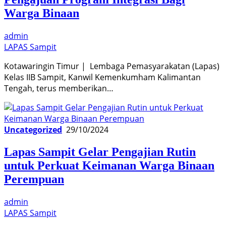
Warga Binaan
admin
LAPAS Sampit
Kotawaringin Timur | Lembaga Pemasyarakatan (Lapas)
Kelas IIB Sampit, Kanwil Kemenkumham Kalimantan
Tengah, terus memberikan…
Uncategorized
29/10/2024
Lapas Sampit Gelar Pengajian Rutin
untuk Perkuat Keimanan Warga Binaan
Perempuan
admin
LAPAS Sampit