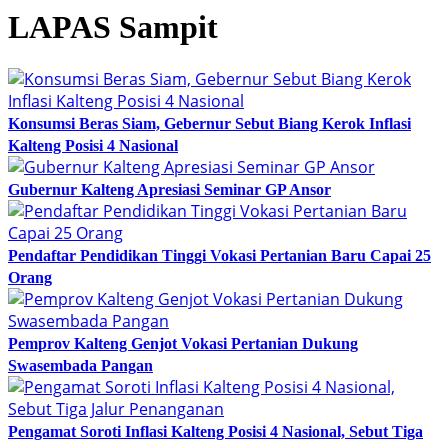
LAPAS Sampit
Konsumsi Beras Siam, Gebernur Sebut Biang Kerok Inflasi
Kalteng Posisi 4 Nasional
Gubernur Kalteng Apresiasi Seminar GP Ansor
Pendaftar Pendidikan Tinggi Vokasi Pertanian Baru Capai 25
Orang
Pemprov Kalteng Genjot Vokasi Pertanian Dukung
Swasembada Pangan
Pengamat Soroti Inflasi Kalteng Posisi 4 Nasional, Sebut Tiga