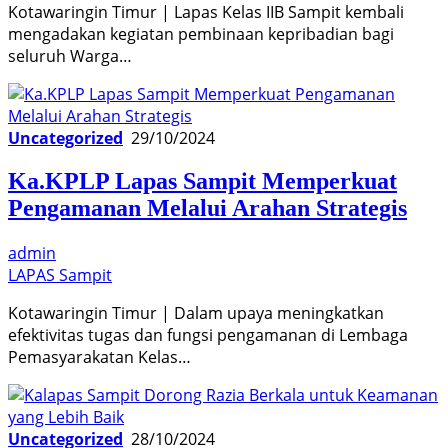
Kotawaringin Timur | Lapas Kelas IIB Sampit kembali
mengadakan kegiatan pembinaan kepribadian bagi
seluruh Warga…
Uncategorized
29/10/2024
Ka.KPLP Lapas Sampit Memperkuat
Pengamanan Melalui Arahan Strategis
admin
LAPAS Sampit
Kotawaringin Timur | Dalam upaya meningkatkan
efektivitas tugas dan fungsi pengamanan di Lembaga
Pemasyarakatan Kelas…
Uncategorized
28/10/2024