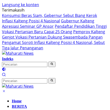
Langsung ke konten
Terimakasih
Konsumsi Beras Siam, Gebernur Sebut Biang Kerok
Inflasi Kalteng Posisi 4 Nasional
Gubernur Kalteng
Apresiasi Seminar GP Ansor
Pendaftar Pendidikan Tinggi
Vokasi Pertanian Baru Capai 25 Orang
Pemprov Kalteng
Genjot Vokasi Pertanian Dukung Swasembada Pangan
Pengamat Soroti Inflasi Kalteng Posisi 4 Nasional, Sebut
Tiga Jalur Penanganan
Indeks
Home
BERITA