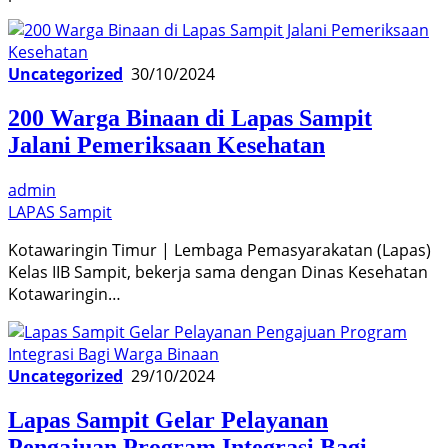
Uncategorized
30/10/2024
200 Warga Binaan di Lapas Sampit
Jalani Pemeriksaan Kesehatan
admin
LAPAS Sampit
Kotawaringin Timur | Lembaga Pemasyarakatan (Lapas)
Kelas IIB Sampit, bekerja sama dengan Dinas Kesehatan
Kotawaringin…
Uncategorized
29/10/2024
Lapas Sampit Gelar Pelayanan
Pengajuan Program Integrasi Bagi