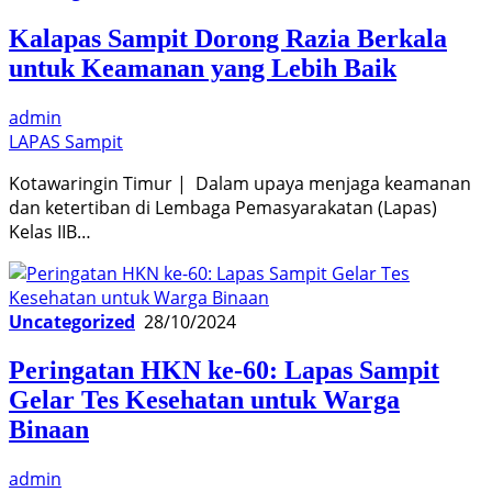
Kalapas Sampit Dorong Razia Berkala
untuk Keamanan yang Lebih Baik
admin
LAPAS Sampit
Kotawaringin Timur | Dalam upaya menjaga keamanan
dan ketertiban di Lembaga Pemasyarakatan (Lapas)
Kelas IIB…
Uncategorized
28/10/2024
Peringatan HKN ke-60: Lapas Sampit
Gelar Tes Kesehatan untuk Warga
Binaan
admin