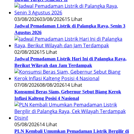
03/08/2026
03/08/2026
15 Lihat
Jadwal Pemadaman Listrik di Palangka Raya, Senin 3
Agustus 2026
02/08/2026
15 Lihat
Jadwal Pemadaman Listrik Hari Ini di Palangka Raya,
Berikut Wilayah dan Jam Terdampak
07/08/2026
08/08/2026
14 Lihat
Konsumsi Beras Siam, Gebernur Sebut Biang Kerok
Inflasi Kalteng Posisi 4 Nasional
05/08/2026
14 Lihat
PLN Kembali Umumkan Pemadaman Listrik Bergilir di