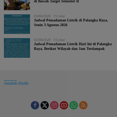
di Bawah Target Semester II
03/08/2026
15 Lihat
Jadwal Pemadaman Listrik di Palangka Raya,
Senin 3 Agustus 2026
02/08/2026
15 Lihat
Jadwal Pemadaman Listrik Hari Ini di Palangka
Raya, Berikut Wilayah dan Jam Terdampak
Jumlah Hadir