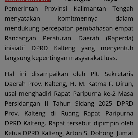
Pemerintah Provinsi Kalimantan Tengah
menyatakan komitmennya dalam
mendukung percepatan pembahasan empat
Rancangan Peraturan Daerah (Raperda)
inisiatif DPRD Kalteng yang menyentuh
langsung kepentingan masyarakat luas.
Hal ini disampaikan oleh Plt. Sekretaris
Daerah Prov. Kalteng, H. M. Katma F. Dirun,
usai menghadiri Rapat Paripurna ke-2 Masa
Persidangan II Tahun Sidang 2025 DPRD
Prov. Kalteng di Ruang Rapat Paripurna
DPRD Kalteng. Rapat tersebut dipimpin oleh
Ketua DPRD Kalteng, Arton S. Dohong, Jumat