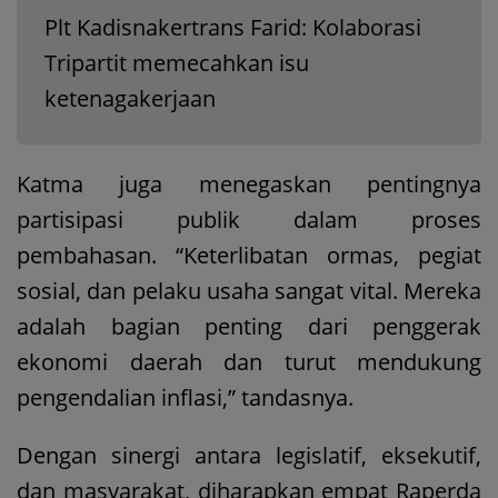
Plt Kadisnakertrans Farid: Kolaborasi
Tripartit memecahkan isu
ketenagakerjaan
Katma juga menegaskan pentingnya
partisipasi publik dalam proses
pembahasan. “Keterlibatan ormas, pegiat
sosial, dan pelaku usaha sangat vital. Mereka
adalah bagian penting dari penggerak
ekonomi daerah dan turut mendukung
pengendalian inflasi,” tandasnya.
Dengan sinergi antara legislatif, eksekutif,
dan masyarakat, diharapkan empat Raperda