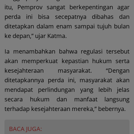
itu, Pemprov sangat berkepentingan agar
perda ini bisa secepatnya dibahas dan
ditetapkan dalam enam sampai tujuh bulan
ke depan,” ujar Katma.
Ia menambahkan bahwa regulasi tersebut
akan memperkuat kepastian hukum serta
kesejahteraan masyarakat. “Dengan
ditetapkannya perda ini, masyarakat akan
mendapat perlindungan yang lebih jelas
secara hukum dan manfaat langsung
terhadap kesejahteraan mereka,” bebernya.
BACA JUGA: