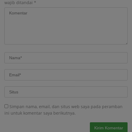
wajib ditandai
*
Simpan nama, email, dan situs web saya pada peramban
ini untuk komentar saya berikutnya.