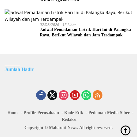
02/08/2026
15 Lihat
Jadwal Pemadaman Listrik Hari Ini di Palangka
Raya, Berikut Wilayah dan Jam Terdampak
Jumlah Hadir
Home
Profile Perusahaan
Kode Etik
Pedoman Media Siber
Redaksi
Copyright © Maharati News. All right reserved.