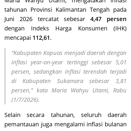
Maria Wahyu Utami, mengatakan inflasi
tahunan Provinsi Kalimantan Tengah pada
Juni 2026 tercatat sebesar
4,47 persen
dengan Indeks Harga Konsumen (IHK)
mencapai
112,61
.
“Kabupaten Kapuas menjadi daerah dengan
inflasi year-on-year tertinggi sebesar 5,01
persen, sedangkan inflasi terendah terjadi
di Kabupaten Sukamara sebesar 3,81
persen,” kata Maria Wahyu Utami, Rabu
(1/7/2026).
Selain secara tahunan, seluruh daerah
pemantauan juga mengalami inflasi bulanan