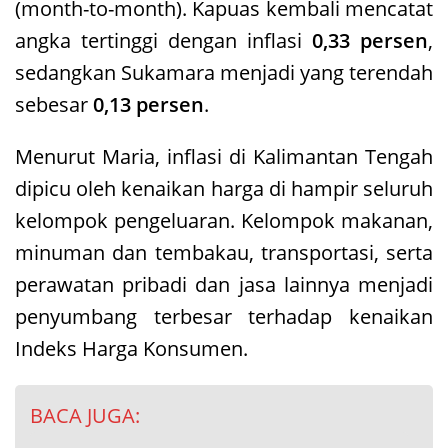
(month-to-month). Kapuas kembali mencatat
angka tertinggi dengan inflasi
0,33 persen
,
sedangkan Sukamara menjadi yang terendah
sebesar
0,13 persen
.
Menurut Maria, inflasi di Kalimantan Tengah
dipicu oleh kenaikan harga di hampir seluruh
kelompok pengeluaran. Kelompok makanan,
minuman dan tembakau, transportasi, serta
perawatan pribadi dan jasa lainnya menjadi
penyumbang terbesar terhadap kenaikan
Indeks Harga Konsumen.
BACA JUGA: