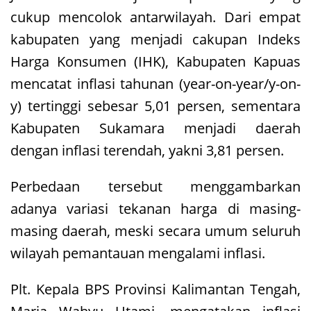
cukup mencolok antarwilayah. Dari empat
kabupaten yang menjadi cakupan Indeks
Harga Konsumen (IHK), Kabupaten Kapuas
mencatat inflasi tahunan (year-on-year/y-on-
y) tertinggi sebesar 5,01 persen, sementara
Kabupaten Sukamara menjadi daerah
dengan inflasi terendah, yakni 3,81 persen.
Perbedaan tersebut menggambarkan
adanya variasi tekanan harga di masing-
masing daerah, meski secara umum seluruh
wilayah pemantauan mengalami inflasi.
Plt. Kepala BPS Provinsi Kalimantan Tengah,