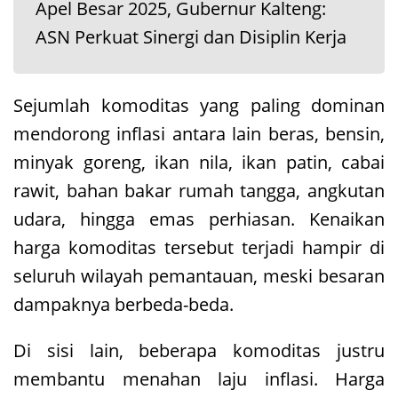
Apel Besar 2025, Gubernur Kalteng:
ASN Perkuat Sinergi dan Disiplin Kerja
Sejumlah komoditas yang paling dominan
mendorong inflasi antara lain beras, bensin,
minyak goreng, ikan nila, ikan patin, cabai
rawit, bahan bakar rumah tangga, angkutan
udara, hingga emas perhiasan. Kenaikan
harga komoditas tersebut terjadi hampir di
seluruh wilayah pemantauan, meski besaran
dampaknya berbeda-beda.
Di sisi lain, beberapa komoditas justru
membantu menahan laju inflasi. Harga