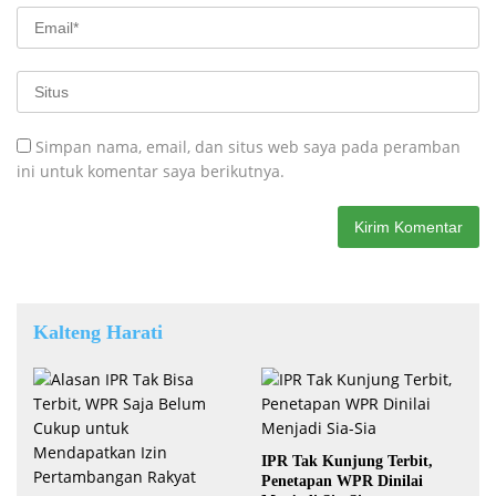
Simpan nama, email, dan situs web saya pada peramban
ini untuk komentar saya berikutnya.
Kalteng Harati
IPR Tak Kunjung Terbit,
Penetapan WPR Dinilai