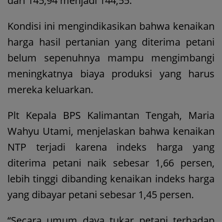
dari 145,94 menjadi 144,55.
Kondisi ini mengindikasikan bahwa kenaikan
harga hasil pertanian yang diterima petani
belum sepenuhnya mampu mengimbangi
meningkatnya biaya produksi yang harus
mereka keluarkan.
Plt Kepala BPS Kalimantan Tengah, Maria
Wahyu Utami, menjelaskan bahwa kenaikan
NTP terjadi karena indeks harga yang
diterima petani naik sebesar 1,66 persen,
lebih tinggi dibanding kenaikan indeks harga
yang dibayar petani sebesar 1,45 persen.
“Secara umum daya tukar petani terhadap