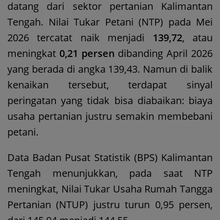
datang dari sektor pertanian Kalimantan
Tengah. Nilai Tukar Petani (NTP) pada Mei
2026 tercatat naik menjadi
139,72
, atau
meningkat
0,21 persen
dibanding April 2026
yang berada di angka 139,43. Namun di balik
kenaikan tersebut, terdapat sinyal
peringatan yang tidak bisa diabaikan: biaya
usaha pertanian justru semakin membebani
petani.
Data Badan Pusat Statistik (BPS) Kalimantan
Tengah menunjukkan, pada saat NTP
meningkat, Nilai Tukar Usaha Rumah Tangga
Pertanian (NTUP) justru turun 0,95 persen,