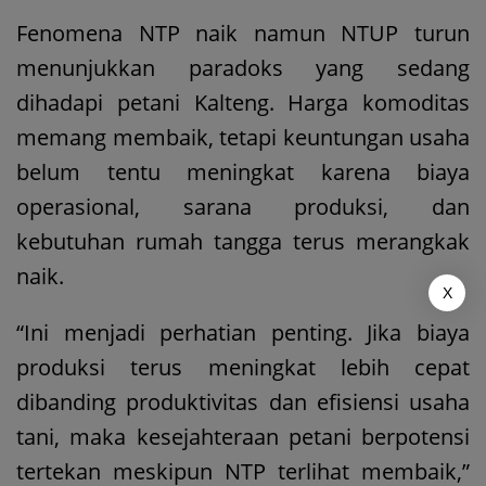
Fenomena NTP naik namun NTUP turun
menunjukkan paradoks yang sedang
dihadapi petani Kalteng. Harga komoditas
memang membaik, tetapi keuntungan usaha
belum tentu meningkat karena biaya
operasional, sarana produksi, dan
kebutuhan rumah tangga terus merangkak
naik.
X
“Ini menjadi perhatian penting. Jika biaya
produksi terus meningkat lebih cepat
dibanding produktivitas dan efisiensi usaha
tani, maka kesejahteraan petani berpotensi
tertekan meskipun NTP terlihat membaik,”