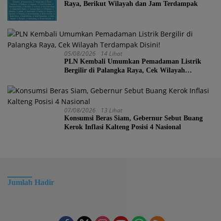
Raya, Berikut Wilayah dan Jam Terdampak
05/08/2026
14 Lihat
PLN Kembali Umumkan Pemadaman Listrik
Bergilir di Palangka Raya, Cek Wilayah
Terdampak Disini!
07/08/2026
13 Lihat
Konsumsi Beras Siam, Gebernur Sebut Buang
Kerok Inflasi Kalteng Posisi 4 Nasional
Jumlah Hadir