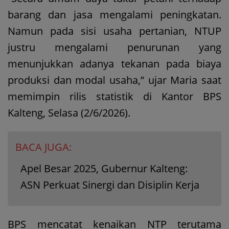
barang dan jasa mengalami peningkatan.
Namun pada sisi usaha pertanian, NTUP
justru mengalami penurunan yang
menunjukkan adanya tekanan pada biaya
produksi dan modal usaha,” ujar Maria saat
memimpin rilis statistik di Kantor BPS
Kalteng, Selasa (2/6/2026).
BACA JUGA:
Apel Besar 2025, Gubernur Kalteng:
ASN Perkuat Sinergi dan Disiplin Kerja
BPS mencatat kenaikan NTP terutama