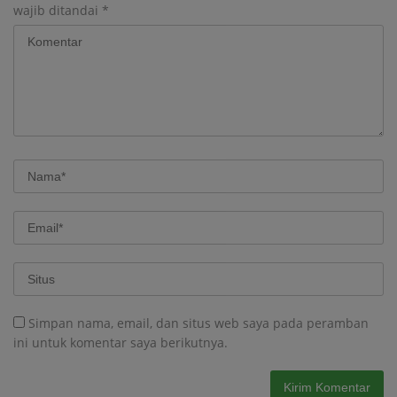
wajib ditandai
*
Simpan nama, email, dan situs web saya pada peramban
ini untuk komentar saya berikutnya.