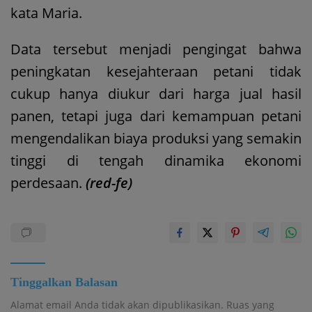
kata Maria.
Data tersebut menjadi pengingat bahwa
peningkatan kesejahteraan petani tidak
cukup hanya diukur dari harga jual hasil
panen, tetapi juga dari kemampuan petani
mengendalikan biaya produksi yang semakin
tinggi di tengah dinamika ekonomi
perdesaan.
(red-fe)
Tinggalkan Balasan
Alamat email Anda tidak akan dipublikasikan.
Ruas yang