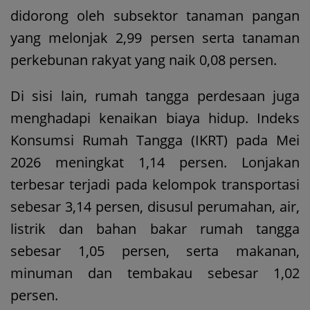
didorong oleh subsektor tanaman pangan
yang melonjak 2,99 persen serta tanaman
perkebunan rakyat yang naik 0,08 persen.
Di sisi lain, rumah tangga perdesaan juga
menghadapi kenaikan biaya hidup. Indeks
Konsumsi Rumah Tangga (IKRT) pada Mei
2026 meningkat 1,14 persen. Lonjakan
terbesar terjadi pada kelompok transportasi
sebesar 3,14 persen, disusul perumahan, air,
listrik dan bahan bakar rumah tangga
sebesar 1,05 persen, serta makanan,
minuman dan tembakau sebesar 1,02
persen.