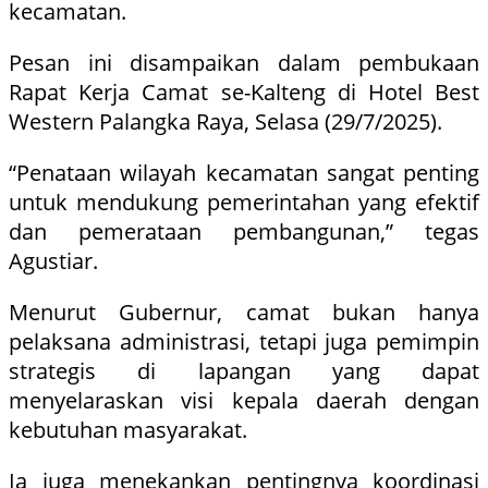
kecamatan.
Pesan ini disampaikan dalam pembukaan
Rapat Kerja Camat se-Kalteng di Hotel Best
Western Palangka Raya, Selasa (29/7/2025).
“Penataan wilayah kecamatan sangat penting
untuk mendukung pemerintahan yang efektif
dan pemerataan pembangunan,” tegas
Agustiar.
Menurut Gubernur, camat bukan hanya
pelaksana administrasi, tetapi juga pemimpin
strategis di lapangan yang dapat
menyelaraskan visi kepala daerah dengan
kebutuhan masyarakat.
Ia juga menekankan pentingnya koordinasi