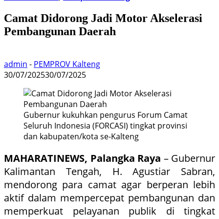
Camat Didorong Jadi Motor Akselerasi
Pembangunan Daerah
admin
-
PEMPROV Kalteng
30/07/2025
30/07/2025
Gubernur kukuhkan pengurus Forum Camat
Seluruh Indonesia (FORCASI) tingkat provinsi
dan kabupaten/kota se-Kalteng
MAHARATINEWS, Palangka Raya
– Gubernur
Kalimantan Tengah, H. Agustiar Sabran,
mendorong para camat agar berperan lebih
aktif dalam mempercepat pembangunan dan
memperkuat pelayanan publik di tingkat