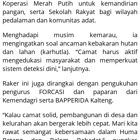
Koperasi Merah Putih untuk kemandirian
pangan, serta Sekolah Rakyat bagi wilayah
pedalaman dan komunitas adat.
Menghadapi musim kemarau, ia
mengingatkan soal ancaman kebakaran hutan
dan lahan (karhutla). “Camat harus aktif
mengedukasi masyarakat dan memperkuat
sistem deteksi dini,” lanjutnya.
Raker ini juga dirangkai dengan pengukuhan
pengurus FORCASI dan paparan dari
Kemendagri serta BAPPERIDA Kalteng.
“Kalau camat solid, pembangunan di desa dan
kelurahan akan bergerak lebih cepat. Mari kita
rawat semangat kebersamaan dalam Huma