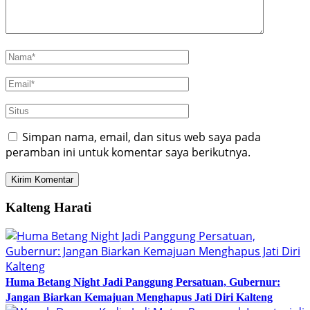
Simpan nama, email, dan situs web saya pada
peramban ini untuk komentar saya berikutnya.
Kalteng Harati
Huma Betang Night Jadi Panggung Persatuan, Gubernur:
Jangan Biarkan Kemajuan Menghapus Jati Diri Kalteng