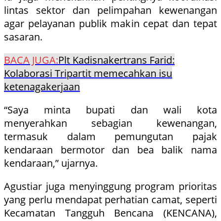
lintas sektor dan pelimpahan kewenangan
agar pelayanan publik makin cepat dan tepat
sasaran.
BACA JUGA:
Plt Kadisnakertrans Farid:
Kolaborasi Tripartit memecahkan isu
ketenagakerjaan
“Saya minta bupati dan wali kota
menyerahkan sebagian kewenangan,
termasuk dalam pemungutan pajak
kendaraan bermotor dan bea balik nama
kendaraan,” ujarnya.
Agustiar juga menyinggung program prioritas
yang perlu mendapat perhatian camat, seperti
Kecamatan Tangguh Bencana (KENCANA),