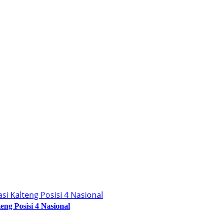
ng Posisi 4 Nasional