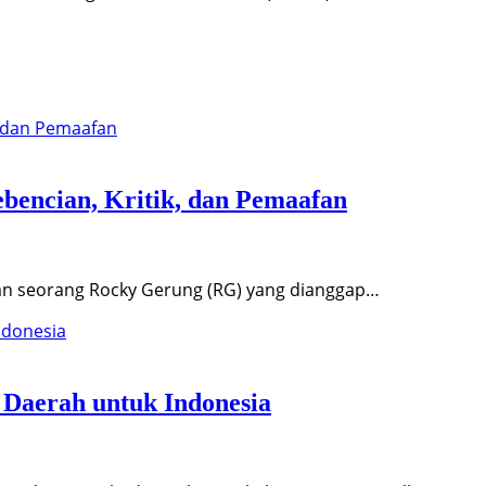
bencian, Kritik, dan Pemaafan
an seorang Rocky Gerung (RG) yang dianggap…
 Daerah untuk Indonesia