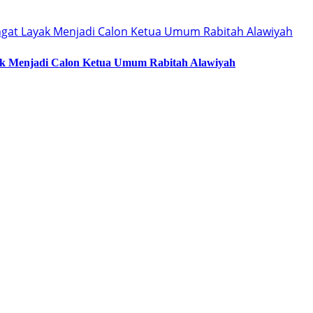
ak Menjadi Calon Ketua Umum Rabitah Alawiyah