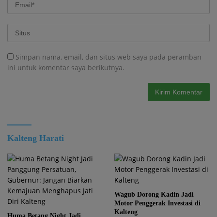
Simpan nama, email, dan situs web saya pada peramban
ini untuk komentar saya berikutnya.
Kalteng Harati
Wagub Dorong Kadin Jadi
Motor Penggerak Investasi di
Kalteng
Huma Betang Night Jadi