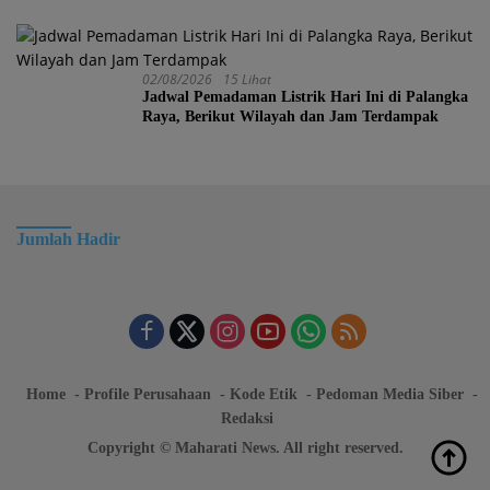
02/08/2026
15 Lihat
Jadwal Pemadaman Listrik Hari Ini di Palangka
Raya, Berikut Wilayah dan Jam Terdampak
Jumlah Hadir
Home
Profile Perusahaan
Kode Etik
Pedoman Media Siber
Redaksi
Copyright © Maharati News. All right reserved.