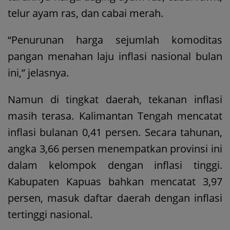
telur ayam ras, dan cabai merah.
“Penurunan harga sejumlah komoditas
pangan menahan laju inflasi nasional bulan
ini,” jelasnya.
Namun di tingkat daerah, tekanan inflasi
masih terasa. Kalimantan Tengah mencatat
inflasi bulanan 0,41 persen. Secara tahunan,
angka 3,66 persen menempatkan provinsi ini
dalam kelompok dengan inflasi tinggi.
Kabupaten Kapuas bahkan mencatat 3,97
persen, masuk daftar daerah dengan inflasi
tertinggi nasional.