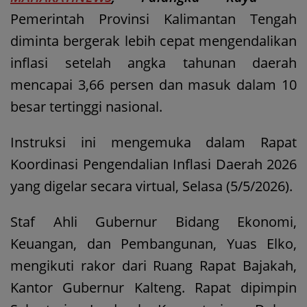
Pemerintah Provinsi Kalimantan Tengah
diminta bergerak lebih cepat mengendalikan
inflasi setelah angka tahunan daerah
mencapai 3,66 persen dan masuk dalam 10
besar tertinggi nasional.
Instruksi ini mengemuka dalam Rapat
Koordinasi Pengendalian Inflasi Daerah 2026
yang digelar secara virtual, Selasa (5/5/2026).
Staf Ahli Gubernur Bidang Ekonomi,
Keuangan, dan Pembangunan, Yuas Elko,
mengikuti rakor dari Ruang Rapat Bajakah,
Kantor Gubernur Kalteng. Rapat dipimpin