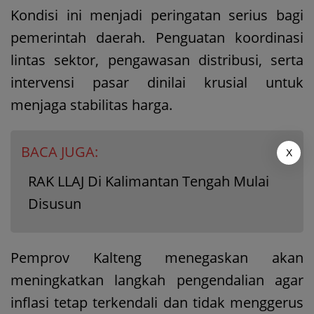
Kondisi ini menjadi peringatan serius bagi
pemerintah daerah. Penguatan koordinasi
lintas sektor, pengawasan distribusi, serta
intervensi pasar dinilai krusial untuk
menjaga stabilitas harga.
BACA JUGA:
X
RAK LLAJ Di Kalimantan Tengah Mulai
Disusun
Pemprov Kalteng menegaskan akan
meningkatkan langkah pengendalian agar
inflasi tetap terkendali dan tidak menggerus