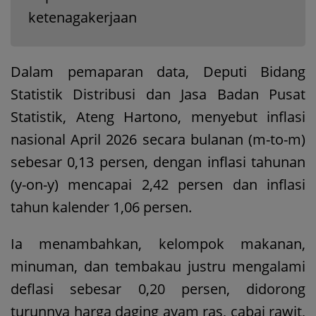
ketenagakerjaan
Dalam pemaparan data, Deputi Bidang
Statistik Distribusi dan Jasa Badan Pusat
Statistik, Ateng Hartono, menyebut inflasi
nasional April 2026 secara bulanan (m-to-m)
sebesar 0,13 persen, dengan inflasi tahunan
(y-on-y) mencapai 2,42 persen dan inflasi
tahun kalender 1,06 persen.
Ia menambahkan, kelompok makanan,
minuman, dan tembakau justru mengalami
deflasi sebesar 0,20 persen, didorong
turunnya harga daging ayam ras, cabai rawit,