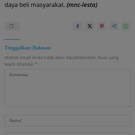
daya beli masyarakat.
(mnc-lesta)
Tinggalkan Balasan
Alamat email Anda tidak akan dipublikasikan.
Ruas yang
wajib ditandai
*