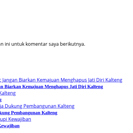
 ini untuk komentar saya berikutnya.
n Biarkan Kemajuan Menghapus Jati Diri Kalteng
g
kung Pembangunan Kalteng
Kewajiban