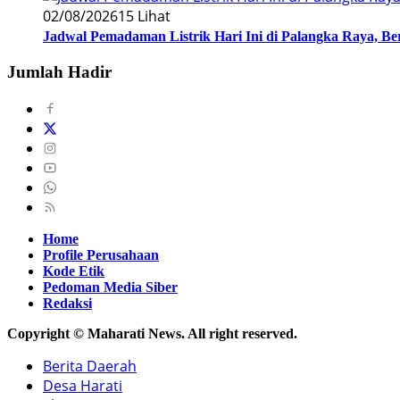
02/08/2026
15 Lihat
Jadwal Pemadaman Listrik Hari Ini di Palangka Raya, B
Jumlah Hadir
Home
Profile Perusahaan
Kode Etik
Pedoman Media Siber
Redaksi
Copyright © Maharati News. All right reserved.
Berita Daerah
Desa Harati