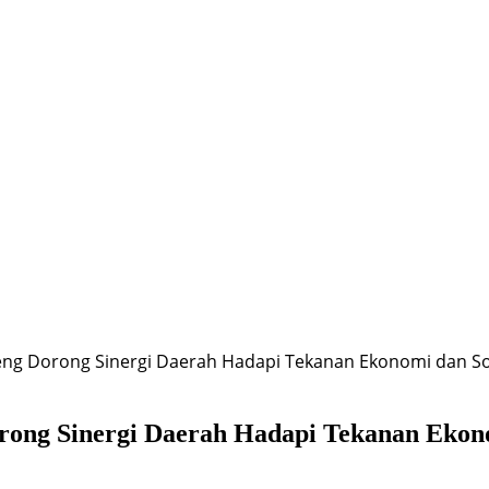
teng Dorong Sinergi Daerah Hadapi Tekanan Ekonomi dan So
rong Sinergi Daerah Hadapi Tekanan Ekono