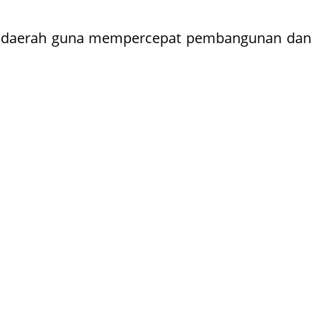
as daerah guna mempercepat pembangunan dan