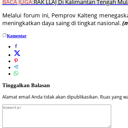
BACA JUGA:
RAK LLAJ Di Kalimantan Tengah Mul
Melalui forum ini, Pemprov Kalteng menega
meningkatkan daya saing di tingkat nasional.
(m
Komentar
Tinggalkan Balasan
Alamat email Anda tidak akan dipublikasikan.
Ruas yang wa