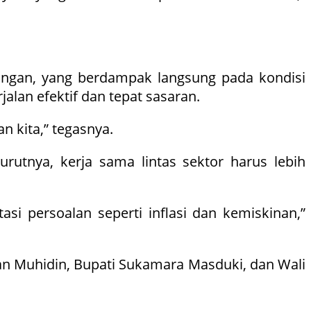
pangan, yang berdampak langsung pada kondisi
alan efektif dan tepat sasaran.
 kita,” tegasnya.
tnya, kerja sama lintas sektor harus lebih
si persoalan seperti inflasi dan kemiskinan,”
an Muhidin, Bupati Sukamara Masduki, dan Wali