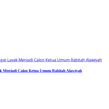
ak Menjadi Calon Ketua Umum Rabitah Alawiyah