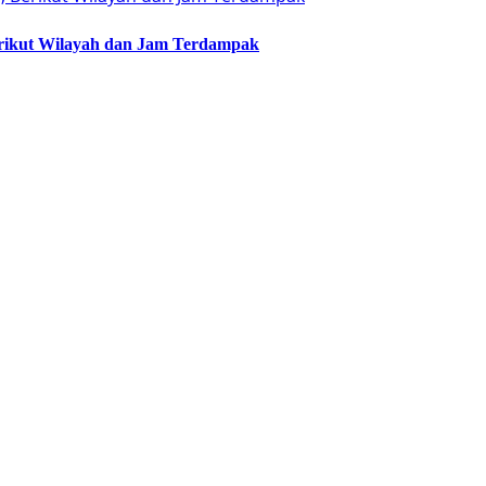
erikut Wilayah dan Jam Terdampak