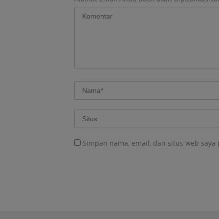
Simpan nama, email, dan situs web saya