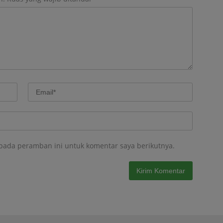
 pada peramban ini untuk komentar saya berikutnya.