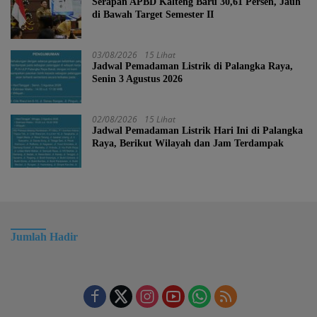
Serapan APBD Kalteng Baru 30,61 Persen, Jauh
di Bawah Target Semester II
03/08/2026
15 Lihat
Jadwal Pemadaman Listrik di Palangka Raya,
Senin 3 Agustus 2026
02/08/2026
15 Lihat
Jadwal Pemadaman Listrik Hari Ini di Palangka
Raya, Berikut Wilayah dan Jam Terdampak
Jumlah Hadir