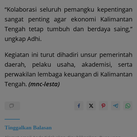
“Kolaborasi seluruh pemangku kepentingan
sangat penting agar ekonomi Kalimantan
Tengah tetap tumbuh dan berdaya saing,”
ungkap Adhi.
Kegiatan ini turut dihadiri unsur pemerintah
daerah, pelaku usaha, akademisi, serta
perwakilan lembaga keuangan di Kalimantan
Tengah.
(mnc-lesta)
Tinggalkan Balasan