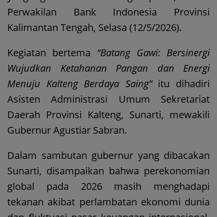
Perwakilan Bank Indonesia Provinsi
Kalimantan Tengah, Selasa (12/5/2026).
Kegiatan bertema
“Batang Gawi: Bersinergi
Wujudkan Ketahanan Pangan dan Energi
Menuju Kalteng Berdaya Saing”
itu dihadiri
Asisten Administrasi Umum Sekretariat
Daerah Provinsi Kalteng, Sunarti, mewakili
Gubernur Agustiar Sabran.
Dalam sambutan gubernur yang dibacakan
Sunarti, disampaikan bahwa perekonomian
global pada 2026 masih menghadapi
tekanan akibat perlambatan ekonomi dunia