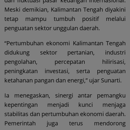
dan fluktuasi pasar keuangan internasional.
Meski demikian, Kalimantan Tengah diyakini
tetap mampu tumbuh positif melalui
penguatan sektor unggulan daerah.
“Pertumbuhan ekonomi Kalimantan Tengah
didukung sektor pertanian, industri
pengolahan, percepatan hilirisasi,
peningkatan investasi, serta penguatan
ketahanan pangan dan energi,” ujar Sunarti.
Ia menegaskan, sinergi antar pemangku
kepentingan menjadi kunci menjaga
stabilitas dan pertumbuhan ekonomi daerah.
Pemerintah juga terus mendorong