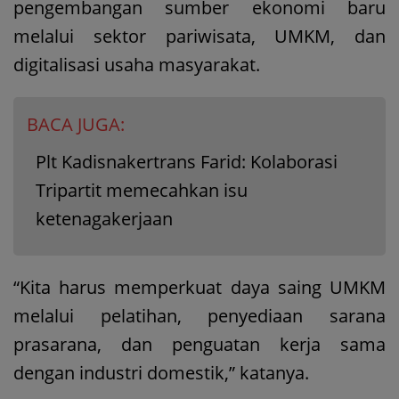
pengembangan sumber ekonomi baru
melalui sektor pariwisata, UMKM, dan
digitalisasi usaha masyarakat.
BACA JUGA:
Plt Kadisnakertrans Farid: Kolaborasi
Tripartit memecahkan isu
ketenagakerjaan
“Kita harus memperkuat daya saing UMKM
melalui pelatihan, penyediaan sarana
prasarana, dan penguatan kerja sama
dengan industri domestik,” katanya.