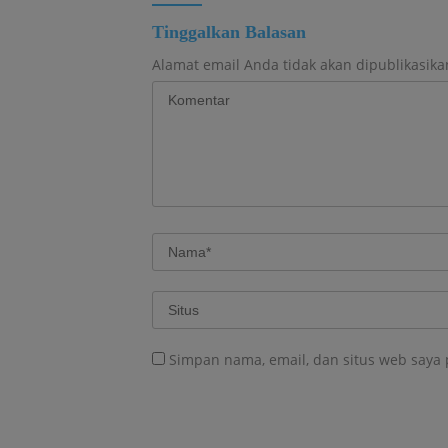
Tinggalkan Balasan
Alamat email Anda tidak akan dipublikasika
Simpan nama, email, dan situs web saya