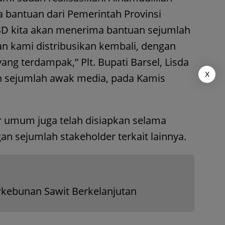
 bantuan dari Pemerintah Provinsi
BD kita akan menerima bantuan sejumlah
an kami distribusikan kembali, dengan
ang terdampak,” Plt. Bupati Barsel, Lisda
X
eh sejumlah awak media, pada Kamis
 umum juga telah disiapkan selama
gan sejumlah stakeholder terkait lainnya.
kebunan Sawit Berkelanjutan