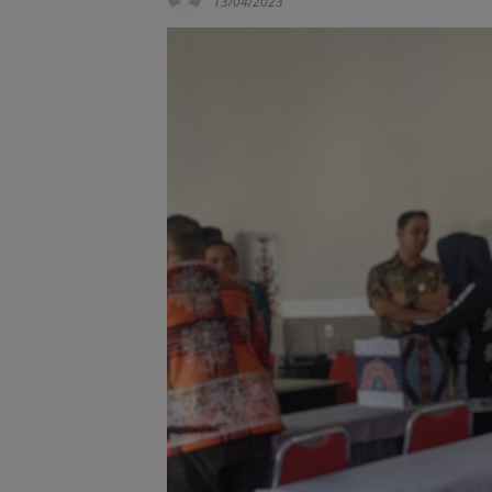
13/04/2023