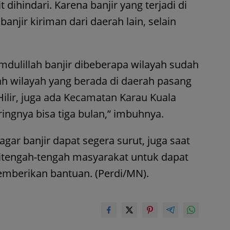
t dihindari. Karena banjir yang terjadi di
banjir kiriman dari daerah lain, selain
amdulillah banjir dibeberapa wilayah sudah
h wilayah yang berada di daerah pasang
ilir, juga ada Kecamatan Karau Kuala
gnya bisa tiga bulan,” imbuhnya.
agar banjir dapat segera surut, juga saat
ditengah-tengah masyarakat untuk dapat
mberikan bantuan. (Perdi/MN).