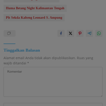
Huma Betang Night Kalimantan Tengah
Plt Sekda Kalteng Leonard S. Ampung
Tinggalkan Balasan
Alamat email Anda tidak akan dipublikasikan.
Ruas yang
wajib ditandai
*