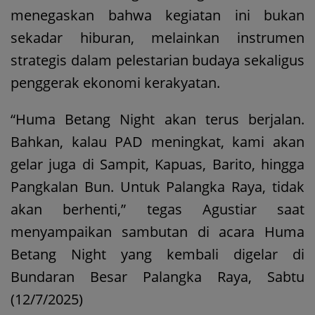
menegaskan bahwa kegiatan ini bukan
sekadar hiburan, melainkan instrumen
strategis dalam pelestarian budaya sekaligus
penggerak ekonomi kerakyatan.
“Huma Betang Night akan terus berjalan.
Bahkan, kalau PAD meningkat, kami akan
gelar juga di Sampit, Kapuas, Barito, hingga
Pangkalan Bun. Untuk Palangka Raya, tidak
akan berhenti,” tegas Agustiar saat
menyampaikan sambutan di acara Huma
Betang Night yang kembali digelar di
Bundaran Besar Palangka Raya, Sabtu
(12/7/2025)