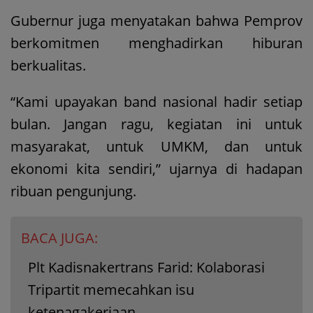
Gubernur juga menyatakan bahwa Pemprov
berkomitmen menghadirkan hiburan
berkualitas.
“Kami upayakan band nasional hadir setiap
bulan. Jangan ragu, kegiatan ini untuk
masyarakat, untuk UMKM, dan untuk
ekonomi kita sendiri,” ujarnya di hadapan
ribuan pengunjung.
BACA JUGA:
Plt Kadisnakertrans Farid: Kolaborasi
Tripartit memecahkan isu
ketenagakerjaan