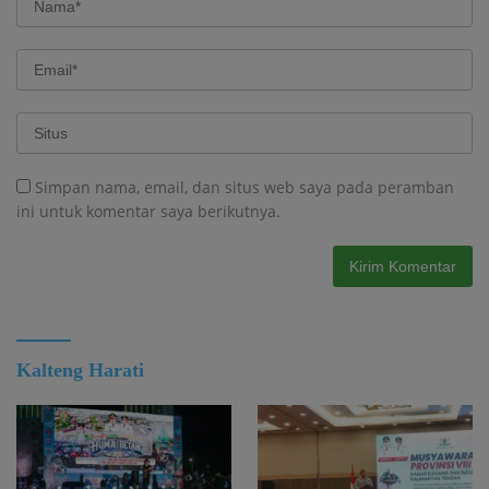
Simpan nama, email, dan situs web saya pada peramban
ini untuk komentar saya berikutnya.
Kalteng Harati