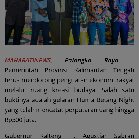
MAHARATINEWS
, Palangka Raya –
Pemerintah Provinsi Kalimantan Tengah
terus mendorong penguatan ekonomi rakyat
melalui ruang kreasi budaya. Salah satu
buktinya adalah gelaran Huma Betang Night
yang telah mencatat perputaran uang hingga
Rp500 juta.
Gubernur Kalteng H. Agustiar Sabran