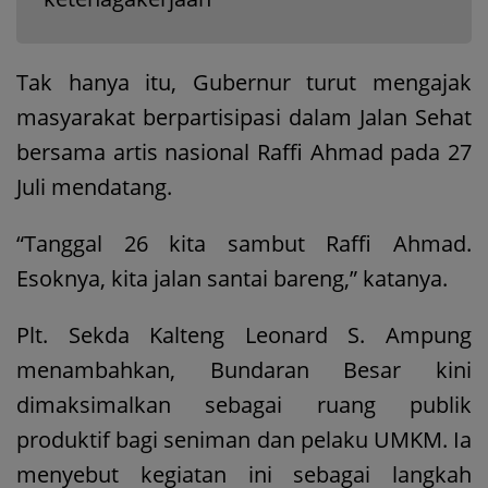
Tak hanya itu, Gubernur turut mengajak
masyarakat berpartisipasi dalam Jalan Sehat
bersama artis nasional Raffi Ahmad pada 27
Juli mendatang.
“Tanggal 26 kita sambut Raffi Ahmad.
Esoknya, kita jalan santai bareng,” katanya.
Plt. Sekda Kalteng Leonard S. Ampung
menambahkan, Bundaran Besar kini
dimaksimalkan sebagai ruang publik
produktif bagi seniman dan pelaku UMKM. Ia
menyebut kegiatan ini sebagai langkah