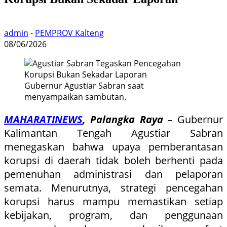
admin
-
PEMPROV Kalteng
08/06/2026
Gubernur Agustiar Sabran saat
menyampaikan sambutan.
MAHARATINEWS
, Palangka Raya
–
Gubernur
Kalimantan Tengah Agustiar Sabran
menegaskan bahwa upaya pemberantasan
korupsi di daerah tidak boleh berhenti pada
pemenuhan administrasi dan pelaporan
semata. Menurutnya, strategi pencegahan
korupsi harus mampu memastikan setiap
kebijakan, program, dan penggunaan