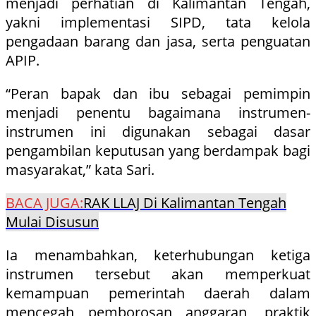
menjadi perhatian di Kalimantan Tengah,
yakni implementasi SIPD, tata kelola
pengadaan barang dan jasa, serta penguatan
APIP.
“Peran bapak dan ibu sebagai pemimpin
menjadi penentu bagaimana instrumen-
instrumen ini digunakan sebagai dasar
pengambilan keputusan yang berdampak bagi
masyarakat,” kata Sari.
BACA JUGA:
RAK LLAJ Di Kalimantan Tengah
Mulai Disusun
Ia menambahkan, keterhubungan ketiga
instrumen tersebut akan memperkuat
kemampuan pemerintah daerah dalam
mencegah pemborosan anggaran, praktik