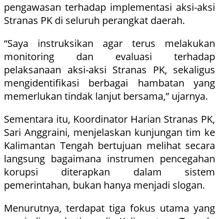
pengawasan terhadap implementasi aksi-aksi
Stranas PK di seluruh perangkat daerah.
“Saya instruksikan agar terus melakukan
monitoring dan evaluasi terhadap
pelaksanaan aksi-aksi Stranas PK, sekaligus
mengidentifikasi berbagai hambatan yang
memerlukan tindak lanjut bersama,” ujarnya.
Sementara itu, Koordinator Harian Stranas PK,
Sari Anggraini, menjelaskan kunjungan tim ke
Kalimantan Tengah bertujuan melihat secara
langsung bagaimana instrumen pencegahan
korupsi diterapkan dalam sistem
pemerintahan, bukan hanya menjadi slogan.
Menurutnya, terdapat tiga fokus utama yang