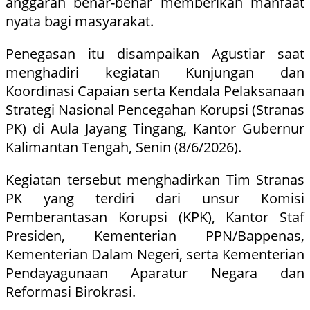
anggaran benar-benar memberikan manfaat
nyata bagi masyarakat.
Penegasan itu disampaikan Agustiar saat
menghadiri kegiatan Kunjungan dan
Koordinasi Capaian serta Kendala Pelaksanaan
Strategi Nasional Pencegahan Korupsi (Stranas
PK) di Aula Jayang Tingang, Kantor Gubernur
Kalimantan Tengah, Senin (8/6/2026).
Kegiatan tersebut menghadirkan Tim Stranas
PK yang terdiri dari unsur Komisi
Pemberantasan Korupsi (KPK), Kantor Staf
Presiden, Kementerian PPN/Bappenas,
Kementerian Dalam Negeri, serta Kementerian
Pendayagunaan Aparatur Negara dan
Reformasi Birokrasi.