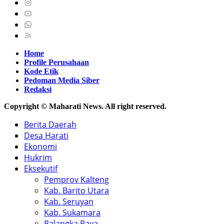
Home
Profile Perusahaan
Kode Etik
Pedoman Media Siber
Redaksi
Copyright © Maharati News. All right reserved.
Berita Daerah
Desa Harati
Ekonomi
Hukrim
Eksekutif
Pemprov Kalteng
Kab. Barito Utara
Kab. Seruyan
Kab. Sukamara
Palangka Raya