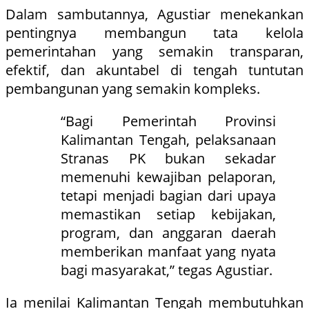
Dalam sambutannya, Agustiar menekankan
pentingnya membangun tata kelola
pemerintahan yang semakin transparan,
efektif, dan akuntabel di tengah tuntutan
pembangunan yang semakin kompleks.
“Bagi Pemerintah Provinsi
Kalimantan Tengah, pelaksanaan
Stranas PK bukan sekadar
memenuhi kewajiban pelaporan,
tetapi menjadi bagian dari upaya
memastikan setiap kebijakan,
program, dan anggaran daerah
memberikan manfaat yang nyata
bagi masyarakat,” tegas Agustiar.
Ia menilai Kalimantan Tengah membutuhkan