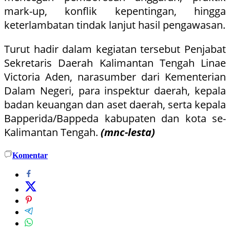
mark-up, konflik kepentingan, hingga
keterlambatan tindak lanjut hasil pengawasan.
Turut hadir dalam kegiatan tersebut Penjabat
Sekretaris Daerah Kalimantan Tengah Linae
Victoria Aden, narasumber dari Kementerian
Dalam Negeri, para inspektur daerah, kepala
badan keuangan dan aset daerah, serta kepala
Bapperida/Bappeda kabupaten dan kota se-
Kalimantan Tengah.
(mnc-lesta)
Komentar