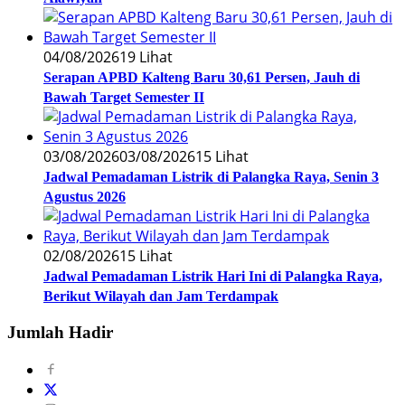
04/08/2026
19 Lihat
Serapan APBD Kalteng Baru 30,61 Persen, Jauh di
Bawah Target Semester II
03/08/2026
03/08/2026
15 Lihat
Jadwal Pemadaman Listrik di Palangka Raya, Senin 3
Agustus 2026
02/08/2026
15 Lihat
Jadwal Pemadaman Listrik Hari Ini di Palangka Raya,
Berikut Wilayah dan Jam Terdampak
Jumlah Hadir