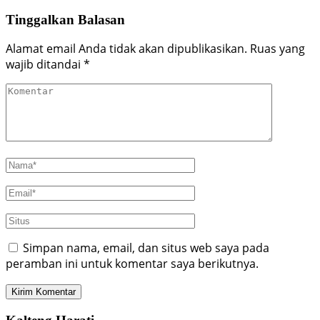
Tinggalkan Balasan
Alamat email Anda tidak akan dipublikasikan.
Ruas yang
wajib ditandai
*
Simpan nama, email, dan situs web saya pada
peramban ini untuk komentar saya berikutnya.