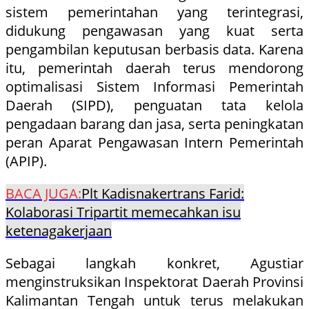
sistem pemerintahan yang terintegrasi,
didukung pengawasan yang kuat serta
pengambilan keputusan berbasis data. Karena
itu, pemerintah daerah terus mendorong
optimalisasi Sistem Informasi Pemerintah
Daerah (SIPD), penguatan tata kelola
pengadaan barang dan jasa, serta peningkatan
peran Aparat Pengawasan Intern Pemerintah
(APIP).
BACA JUGA:
Plt Kadisnakertrans Farid:
Kolaborasi Tripartit memecahkan isu
ketenagakerjaan
Sebagai langkah konkret, Agustiar
menginstruksikan Inspektorat Daerah Provinsi
Kalimantan Tengah untuk terus melakukan