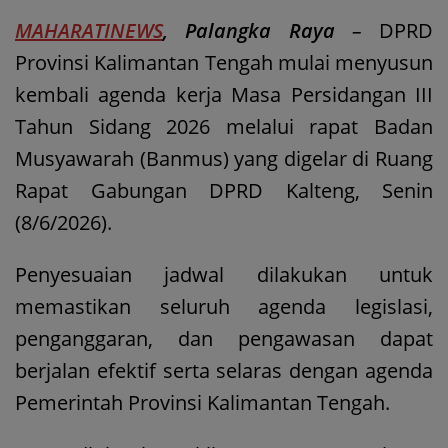
MAHARATINEWS
, Palangka Raya
–
DPRD
Provinsi Kalimantan Tengah mulai menyusun
kembali agenda kerja Masa Persidangan III
Tahun Sidang 2026 melalui rapat Badan
Musyawarah (Banmus) yang digelar di Ruang
Rapat Gabungan DPRD Kalteng, Senin
(8/6/2026).
Penyesuaian jadwal dilakukan untuk
memastikan seluruh agenda legislasi,
penganggaran, dan pengawasan dapat
berjalan efektif serta selaras dengan agenda
Pemerintah Provinsi Kalimantan Tengah.