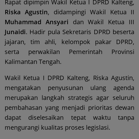
Rapat dipimpin Wakil Ketua I DPRD Kalteng,
Riska Agustin
, didampingi Wakil Ketua II
Muhammad Ansyari
dan Wakil Ketua III
Junaidi
. Hadir pula Sekretaris DPRD beserta
jajaran, tim ahli, kelompok pakar DPRD,
serta perwakilan Pemerintah Provinsi
Kalimantan Tengah.
Wakil Ketua I DPRD Kalteng, Riska Agustin,
mengatakan penyusunan ulang agenda
merupakan langkah strategis agar seluruh
pembahasan yang menjadi prioritas dewan
dapat diselesaikan tepat waktu tanpa
mengurangi kualitas proses legislasi.