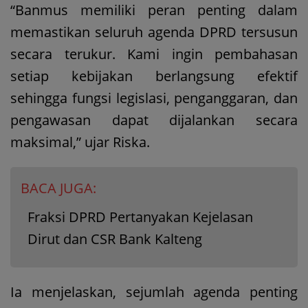
“Banmus memiliki peran penting dalam
memastikan seluruh agenda DPRD tersusun
secara terukur. Kami ingin pembahasan
setiap kebijakan berlangsung efektif
sehingga fungsi legislasi, penganggaran, dan
pengawasan dapat dijalankan secara
maksimal,” ujar Riska.
BACA JUGA:
Fraksi DPRD Pertanyakan Kejelasan
Dirut dan CSR Bank Kalteng
Ia menjelaskan, sejumlah agenda penting