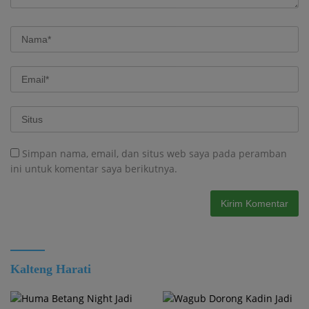
Simpan nama, email, dan situs web saya pada peramban
ini untuk komentar saya berikutnya.
Kalteng Harati