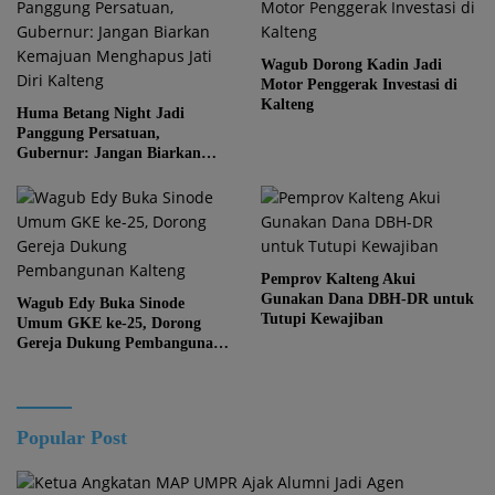
Wagub Dorong Kadin Jadi
Motor Penggerak Investasi di
Kalteng
Huma Betang Night Jadi
Panggung Persatuan,
Gubernur: Jangan Biarkan
Kemajuan Menghapus Jati Diri
Kalteng
Pemprov Kalteng Akui
Gunakan Dana DBH-DR untuk
Wagub Edy Buka Sinode
Tutupi Kewajiban
Umum GKE ke-25, Dorong
Gereja Dukung Pembangunan
Kalteng
Popular Post