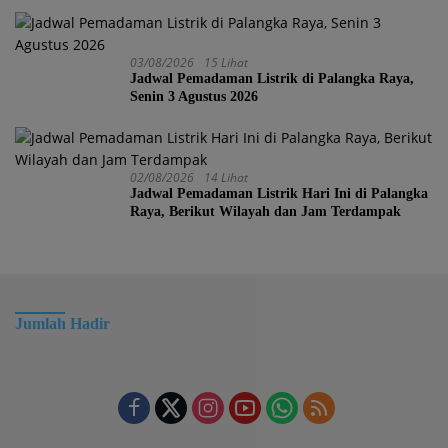
03/08/2026
15 Lihat
Jadwal Pemadaman Listrik di Palangka Raya,
Senin 3 Agustus 2026
02/08/2026
14 Lihat
Jadwal Pemadaman Listrik Hari Ini di Palangka
Raya, Berikut Wilayah dan Jam Terdampak
Jumlah Hadir