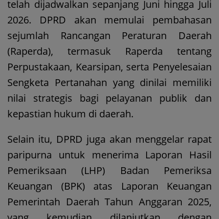
telah dijadwalkan sepanjang Juni hingga Juli
2026. DPRD akan memulai pembahasan
sejumlah Rancangan Peraturan Daerah
(Raperda), termasuk Raperda tentang
Perpustakaan, Kearsipan, serta Penyelesaian
Sengketa Pertanahan yang dinilai memiliki
nilai strategis bagi pelayanan publik dan
kepastian hukum di daerah.
Selain itu, DPRD juga akan menggelar rapat
paripurna untuk menerima Laporan Hasil
Pemeriksaan (LHP) Badan Pemeriksa
Keuangan (BPK) atas Laporan Keuangan
Pemerintah Daerah Tahun Anggaran 2025,
yang kemudian dilanjutkan dengan