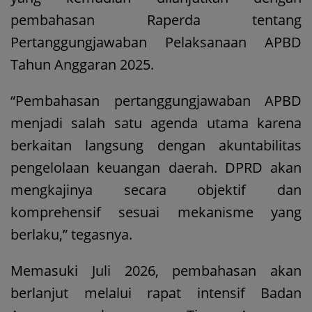
pembahasan Raperda tentang
Pertanggungjawaban Pelaksanaan APBD
Tahun Anggaran 2025.
“Pembahasan pertanggungjawaban APBD
menjadi salah satu agenda utama karena
berkaitan langsung dengan akuntabilitas
pengelolaan keuangan daerah. DPRD akan
mengkajinya secara objektif dan
komprehensif sesuai mekanisme yang
berlaku,” tegasnya.
Memasuki Juli 2026, pembahasan akan
berlanjut melalui rapat intensif Badan