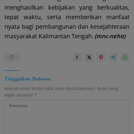
menghasilkan kebijakan yang berkualitas,
tepat waktu, serta memberikan manfaat
nyata bagi pembangunan dan kesejahteraan
masyarakat Kalimantan Tengah.
(mnc-neha)
Tinggalkan Balasan
Alamat email Anda tidak akan dipublikasikan.
Ruas yang
wajib ditandai
*