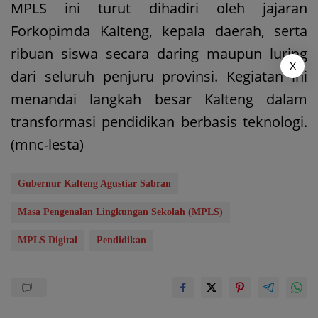
MPLS ini turut dihadiri oleh jajaran
Forkopimda Kalteng, kepala daerah, serta
ribuan siswa secara daring maupun luring
X
dari seluruh penjuru provinsi. Kegiatan ini
menandai langkah besar Kalteng dalam
transformasi pendidikan berbasis teknologi.
(mnc-lesta)
Gubernur Kalteng Agustiar Sabran
Masa Pengenalan Lingkungan Sekolah (MPLS)
MPLS Digital
Pendidikan