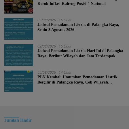
Kerok Inflasi Kalteng Posisi 4 Nasional
03/08/2026
15 Lihat
Jadwal Pemadaman Listrik di Palangka Raya,
Senin 3 Agustus 2026
02/08/2026
15 Lihat
Jadwal Pemadaman Listrik Hari Ini di Palangka
Raya, Berikut Wilayah dan Jam Terdampak
05/08/2026
14 Lihat
PLN Kembali Umumkan Pemadaman Listrik
Bergilir di Palangka Raya, Cek Wilayah
Terdampak Disini!
Jumlah Hadir