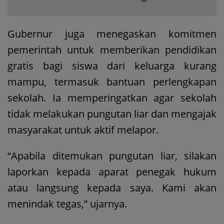
Gubernur juga menegaskan komitmen
pemerintah untuk memberikan pendidikan
gratis bagi siswa dari keluarga kurang
mampu, termasuk bantuan perlengkapan
sekolah. Ia memperingatkan agar sekolah
tidak melakukan pungutan liar dan mengajak
masyarakat untuk aktif melapor.
“Apabila ditemukan pungutan liar, silakan
laporkan kepada aparat penegak hukum
atau langsung kepada saya. Kami akan
menindak tegas,” ujarnya.