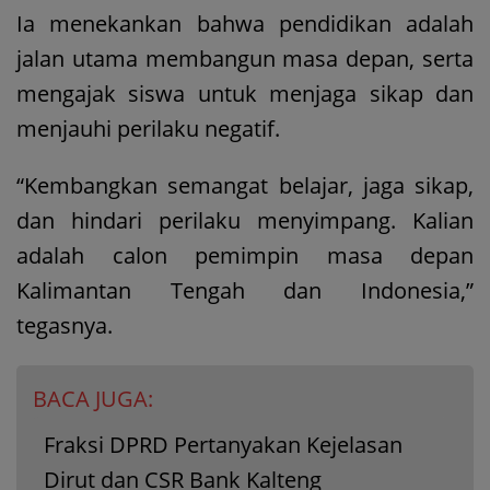
Ia menekankan bahwa pendidikan adalah
jalan utama membangun masa depan, serta
mengajak siswa untuk menjaga sikap dan
menjauhi perilaku negatif.
“Kembangkan semangat belajar, jaga sikap,
dan hindari perilaku menyimpang. Kalian
adalah calon pemimpin masa depan
Kalimantan Tengah dan Indonesia,”
tegasnya.
BACA JUGA:
Fraksi DPRD Pertanyakan Kejelasan
Dirut dan CSR Bank Kalteng