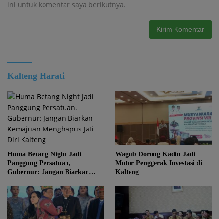
ini untuk komentar saya berikutnya.
Kalteng Harati
Huma Betang Night Jadi
Wagub Dorong Kadin Jadi
Panggung Persatuan,
Motor Penggerak Investasi di
Gubernur: Jangan Biarkan
Kalteng
Kemajuan Menghapus Jati Diri
Kalteng