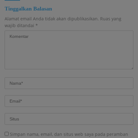
Tinggalkan Balasan
Alamat email Anda tidak akan dipublikasikan.
Ruas yang
wajib ditandai
*
Simpan nama, email, dan situs web saya pada peramban