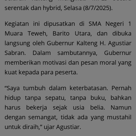
serentak dan hybrid, Selasa (8/7/2025).
Kegiatan ini dipusatkan di SMA Negeri 1
Muara Teweh, Barito Utara, dan dibuka
langsung oleh Gubernur Kalteng H. Agustiar
Sabran. Dalam sambutannya, Gubernur
memberikan motivasi dan pesan moral yang
kuat kepada para peserta.
“Saya tumbuh dalam keterbatasan. Pernah
hidup tanpa sepatu, tanpa buku, bahkan
harus bekerja sejak usia belia. Namun
dengan semangat, tidak ada yang mustahil
untuk diraih,” ujar Agustiar.