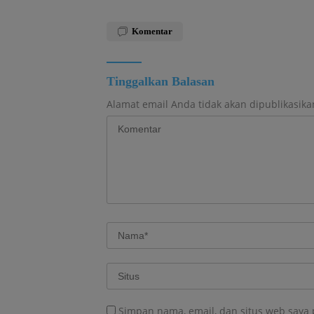
Komentar
Tinggalkan Balasan
Alamat email Anda tidak akan dipublikasika
Simpan nama, email, dan situs web saya