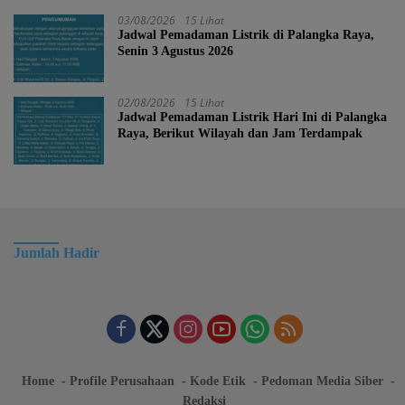
03/08/2026
15 Lihat
Jadwal Pemadaman Listrik di Palangka Raya,
Senin 3 Agustus 2026
02/08/2026
15 Lihat
Jadwal Pemadaman Listrik Hari Ini di Palangka
Raya, Berikut Wilayah dan Jam Terdampak
Jumlah Hadir
Home
Profile Perusahaan
Kode Etik
Pedoman Media Siber
Redaksi