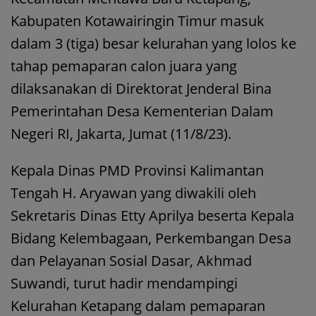
Kabupaten Kotawairingin Timur masuk
dalam 3 (tiga) besar kelurahan yang lolos ke
tahap pemaparan calon juara yang
dilaksanakan di Direktorat Jenderal Bina
Pemerintahan Desa Kementerian Dalam
Negeri RI, Jakarta, Jumat (11/8/23).
Kepala Dinas PMD Provinsi Kalimantan
Tengah H. Aryawan yang diwakili oleh
Sekretaris Dinas Etty Aprilya beserta Kepala
Bidang Kelembagaan, Perkembangan Desa
dan Pelayanan Sosial Dasar, Akhmad
Suwandi, turut hadir mendampingi
Kelurahan Ketapang dalam pemaparan