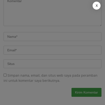
X
Simpan nama, email, dan situs web saya pada peramban
ini untuk komentar saya berikutnya.