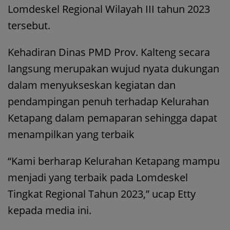
Lomdeskel Regional Wilayah III tahun 2023
tersebut.
Kehadiran Dinas PMD Prov. Kalteng secara
langsung merupakan wujud nyata dukungan
dalam menyukseskan kegiatan dan
pendampingan penuh terhadap Kelurahan
Ketapang dalam pemaparan sehingga dapat
menampilkan yang terbaik
“Kami berharap Kelurahan Ketapang mampu
menjadi yang terbaik pada Lomdeskel
Tingkat Regional Tahun 2023,” ucap Etty
kepada media ini.