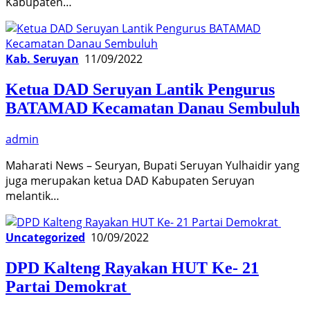
Kabupaten…
Kab. Seruyan
11/09/2022
Ketua DAD Seruyan Lantik Pengurus
BATAMAD Kecamatan Danau Sembuluh
admin
Maharati News – Seuryan, Bupati Seruyan Yulhaidir yang
juga merupakan ketua DAD Kabupaten Seruyan
melantik…
Uncategorized
10/09/2022
DPD Kalteng Rayakan HUT Ke- 21
Partai Demokrat