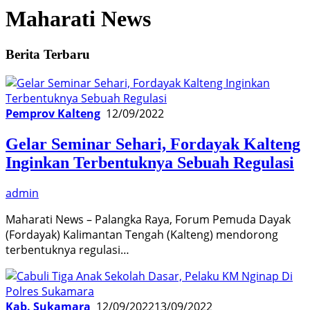
Maharati News
Berita Terbaru
Pemprov Kalteng
12/09/2022
Gelar Seminar Sehari, Fordayak Kalteng
Inginkan Terbentuknya Sebuah Regulasi
admin
Maharati News – Palangka Raya, Forum Pemuda Dayak
(Fordayak) Kalimantan Tengah (Kalteng) mendorong
terbentuknya regulasi…
Kab. Sukamara
12/09/2022
13/09/2022