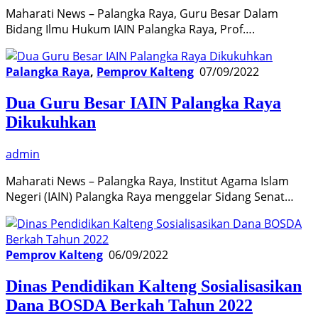
Maharati News – Palangka Raya, Guru Besar Dalam
Bidang Ilmu Hukum IAIN Palangka Raya, Prof….
Palangka Raya
,
Pemprov Kalteng
07/09/2022
Dua Guru Besar IAIN Palangka Raya
Dikukuhkan
admin
Maharati News – Palangka Raya, Institut Agama Islam
Negeri (IAIN) Palangka Raya menggelar Sidang Senat…
Pemprov Kalteng
06/09/2022
Dinas Pendidikan Kalteng Sosialisasikan
Dana BOSDA Berkah Tahun 2022