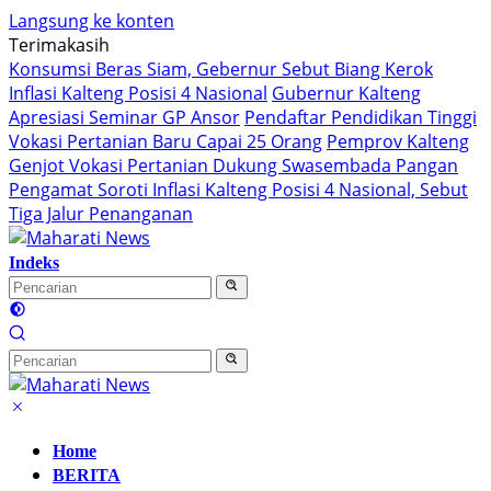
Langsung ke konten
Terimakasih
Konsumsi Beras Siam, Gebernur Sebut Biang Kerok
Inflasi Kalteng Posisi 4 Nasional
Gubernur Kalteng
Apresiasi Seminar GP Ansor
Pendaftar Pendidikan Tinggi
Vokasi Pertanian Baru Capai 25 Orang
Pemprov Kalteng
Genjot Vokasi Pertanian Dukung Swasembada Pangan
Pengamat Soroti Inflasi Kalteng Posisi 4 Nasional, Sebut
Tiga Jalur Penanganan
Indeks
Home
BERITA