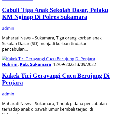
Cabuli Tiga Anak Sekolah Dasar, Pelaku
KM Nginap Di Polres Sukamara
admin
Maharati News – Sukamara, Tiga orang korban anak
Sekolah Dasar (SD) menjadi korban tindakan
pencabulan…
Hukrim
,
Kab. Sukamara
12/09/2022
13/09/2022
Kakek Tiri Gerayangi Cucu Berujung Di
Penjara
admin
Maharati News – Sukamara, Tindak pidana pencabulan
terhadap anak dibawah umur kembali terjadi di