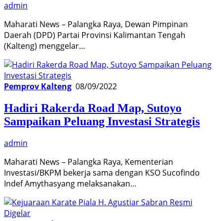
admin
Maharati News – Palangka Raya, Dewan Pimpinan
Daerah (DPD) Partai Provinsi Kalimantan Tengah
(Kalteng) menggelar…
Pemprov Kalteng
08/09/2022
Hadiri Rakerda Road Map, Sutoyo
Sampaikan Peluang Investasi Strategis
admin
Maharati News – Palangka Raya, Kementerian
Investasi/BKPM bekerja sama dengan KSO Sucofindo
Indef Amythasyang melaksanakan…