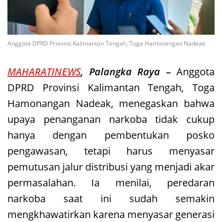
Anggota DPRD Provinsi Kalimantan Tengah, Toga Hamonangan Nadeak
MAHARATINEWS
, Palangka Raya –
Anggota
DPRD Provinsi Kalimantan Tengah, Toga
Hamonangan Nadeak, menegaskan bahwa
upaya penanganan narkoba tidak cukup
hanya dengan pembentukan posko
pengawasan, tetapi harus menyasar
pemutusan jalur distribusi yang menjadi akar
permasalahan. Ia menilai, peredaran
narkoba saat ini sudah semakin
mengkhawatirkan karena menyasar generasi