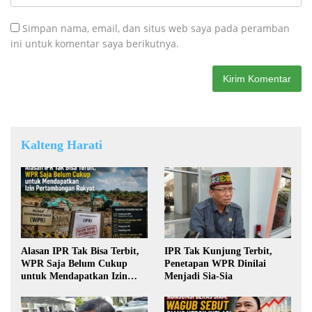
Simpan nama, email, dan situs web saya pada peramban
ini untuk komentar saya berikutnya.
Kalteng Harati
Alasan IPR Tak Bisa Terbit,
IPR Tak Kunjung Terbit,
WPR Saja Belum Cukup
Penetapan WPR Dinilai
untuk Mendapatkan Izin
Menjadi Sia-Sia
Pertambangan Rakyat