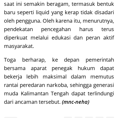
saat ini semakin beragam, termasuk bentuk
baru seperti liquid yang kerap tidak disadari
oleh pengguna. Oleh karena itu, menurutnya,
pendekatan pencegahan harus terus
diperkuat melalui edukasi dan peran aktif
masyarakat.
Toga berharap, ke depan pemerintah
bersama aparat penegak hukum dapat
bekerja lebih maksimal dalam memutus
rantai peredaran narkoba, sehingga generasi
muda Kalimantan Tengah dapat terlindungi
dari ancaman tersebut.
(mnc-neha)