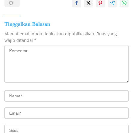
Tinggalkan Balasan
Alamat email Anda tidak akan dipublikasikan.
Ruas yang
wajib ditandai
*