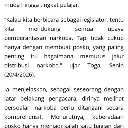
muda hingga tingkat pelajar.
“Kalau kita berbicara sebagai legislator, tentu
kita mendukung semua upaya
pemberantasan narkoba. Tapi tidak cukup
hanya dengan membuat posko, yang paling
penting itu bagaimana memutus jalur
distribusi narkoba,” ujar Toga, Senin
(20/4/2026).
Ia menjelaskan, sebagai seseorang dengan
latar belakang pengacara, dirinya melihat
persoalan narkoba perlu ditangani secara
komprehensif. Menurutnya, keberadaan
posko hanya menjadi salah satu bagian dari