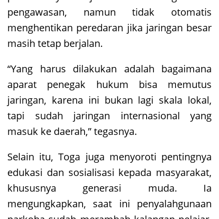
pengawasan, namun tidak otomatis
menghentikan peredaran jika jaringan besar
masih tetap berjalan.
“Yang harus dilakukan adalah bagaimana
aparat penegak hukum bisa memutus
jaringan, karena ini bukan lagi skala lokal,
tapi sudah jaringan internasional yang
masuk ke daerah,” tegasnya.
Selain itu, Toga juga menyoroti pentingnya
edukasi dan sosialisasi kepada masyarakat,
khususnya generasi muda. Ia
mengungkapkan, saat ini penyalahgunaan