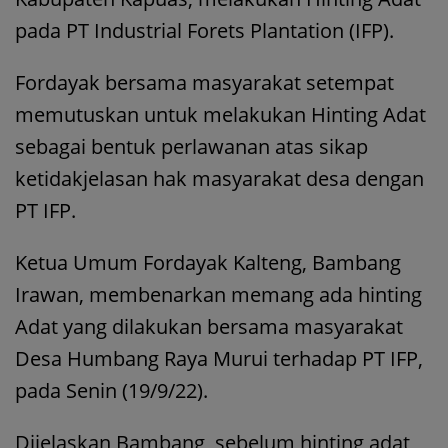
pada PT Industrial Forets Plantation (IFP).
Fordayak bersama masyarakat setempat
memutuskan untuk melakukan Hinting Adat
sebagai bentuk perlawanan atas sikap
ketidakjelasan hak masyarakat desa dengan
PT IFP.
Ketua Umum Fordayak Kalteng, Bambang
Irawan, membenarkan memang ada hinting
Adat yang dilakukan bersama masyarakat
Desa Humbang Raya Murui terhadap PT IFP,
pada Senin (19/9/22).
Dijelaskan Bambang, sebelum hinting adat