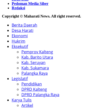
Pedoman Media Siber
Redaksi
Copyright © Maharati News. All right reserved.
Berita Daerah
Desa Harati
Ekonomi
Hukrim
Eksekutif
Pemprov Kalteng
Kab. Barito Utara
Kab. Seruyan
Kab. Sukamara
Palangka Raya
Legislatif
Pendidikan
DPRD Kalteng
DPRD Palangka Raya
Karya Tulis
Artikel