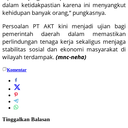
dalam ketidakpastian karena ini menyangkut
kehidupan banyak orang,” pungkasnya.
Persoalan PT AKT kini menjadi ujian bagi
pemerintah daerah dalam memastikan
perlindungan tenaga kerja sekaligus menjaga
stabilitas sosial dan ekonomi masyarakat di
wilayah terdampak.
(mnc-neha)
Komentar
Tinggalkan Balasan