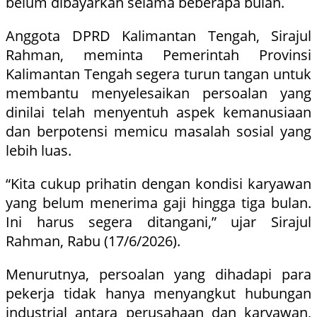
belum dibayarkan selama beberapa bulan.
Anggota DPRD Kalimantan Tengah, Sirajul
Rahman, meminta Pemerintah Provinsi
Kalimantan Tengah segera turun tangan untuk
membantu menyelesaikan persoalan yang
dinilai telah menyentuh aspek kemanusiaan
dan berpotensi memicu masalah sosial yang
lebih luas.
“Kita cukup prihatin dengan kondisi karyawan
yang belum menerima gaji hingga tiga bulan.
Ini harus segera ditangani,” ujar Sirajul
Rahman, Rabu (17/6/2026).
Menurutnya, persoalan yang dihadapi para
pekerja tidak hanya menyangkut hubungan
industrial antara perusahaan dan karyawan,