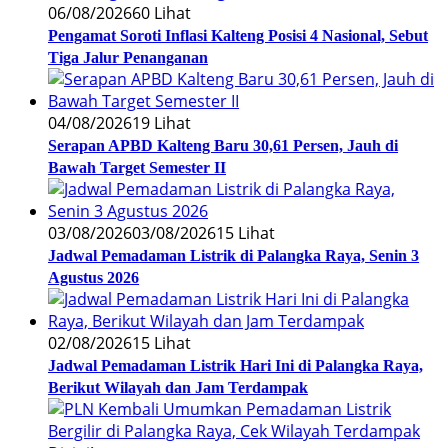
06/08/2026
60 Lihat
Pengamat Soroti Inflasi Kalteng Posisi 4 Nasional, Sebut
Tiga Jalur Penanganan
04/08/2026
19 Lihat
Serapan APBD Kalteng Baru 30,61 Persen, Jauh di
Bawah Target Semester II
03/08/2026
03/08/2026
15 Lihat
Jadwal Pemadaman Listrik di Palangka Raya, Senin 3
Agustus 2026
02/08/2026
15 Lihat
Jadwal Pemadaman Listrik Hari Ini di Palangka Raya,
Berikut Wilayah dan Jam Terdampak