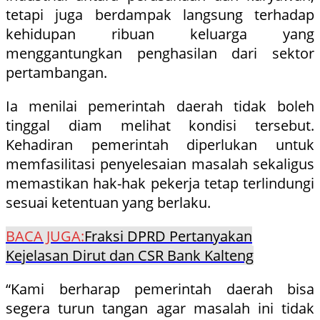
tetapi juga berdampak langsung terhadap
kehidupan ribuan keluarga yang
menggantungkan penghasilan dari sektor
pertambangan.
Ia menilai pemerintah daerah tidak boleh
tinggal diam melihat kondisi tersebut.
Kehadiran pemerintah diperlukan untuk
memfasilitasi penyelesaian masalah sekaligus
memastikan hak-hak pekerja tetap terlindungi
sesuai ketentuan yang berlaku.
BACA JUGA:
Fraksi DPRD Pertanyakan
Kejelasan Dirut dan CSR Bank Kalteng
“Kami berharap pemerintah daerah bisa
segera turun tangan agar masalah ini tidak