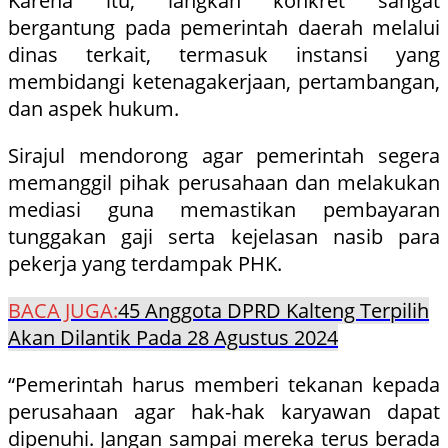
Karena itu, langkah konkret sangat
bergantung pada pemerintah daerah melalui
dinas terkait, termasuk instansi yang
membidangi ketenagakerjaan, pertambangan,
dan aspek hukum.
Sirajul mendorong agar pemerintah segera
memanggil pihak perusahaan dan melakukan
mediasi guna memastikan pembayaran
tunggakan gaji serta kejelasan nasib para
pekerja yang terdampak PHK.
BACA JUGA:
45 Anggota DPRD Kalteng Terpilih
Akan Dilantik Pada 28 Agustus 2024
“Pemerintah harus memberi tekanan kepada
perusahaan agar hak-hak karyawan dapat
dipenuhi. Jangan sampai mereka terus berada