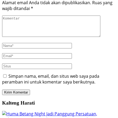
Alamat email Anda tidak akan dipublikasikan.
Ruas yang
wajib ditandai
*
Simpan nama, email, dan situs web saya pada
peramban ini untuk komentar saya berikutnya.
Kalteng Harati