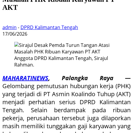
AKT
admin
-
DPRD Kalimantan Tengah
17/06/2026
Anggota DPRD Kalimantan Tengah, Sirajul
Rahman.
MAHARATINEWS
, Palangka Raya —
Gelombang pemutusan hubungan kerja (PHK)
yang terjadi di PT Asmin Koalindo Tuhup (AKT)
menjadi perhatian serius DPRD Kalimantan
Tengah. Selain berdampak pada ribuan
pekerja, perusahaan tersebut juga dilaporkan
masih memiliki tunggakan gaji karyawan yang