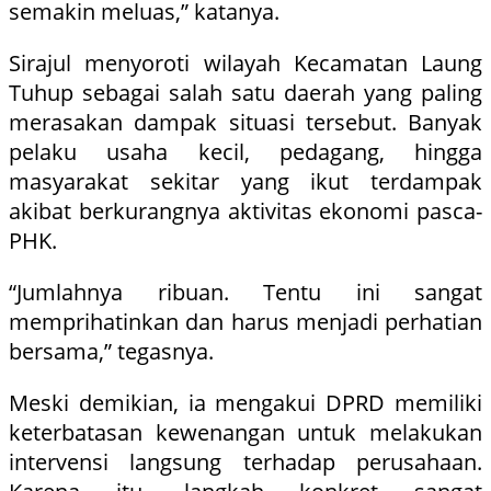
semakin meluas,” katanya.
Sirajul menyoroti wilayah Kecamatan Laung
Tuhup sebagai salah satu daerah yang paling
merasakan dampak situasi tersebut. Banyak
pelaku usaha kecil, pedagang, hingga
masyarakat sekitar yang ikut terdampak
akibat berkurangnya aktivitas ekonomi pasca-
PHK.
“Jumlahnya ribuan. Tentu ini sangat
memprihatinkan dan harus menjadi perhatian
bersama,” tegasnya.
Meski demikian, ia mengakui DPRD memiliki
keterbatasan kewenangan untuk melakukan
intervensi langsung terhadap perusahaan.