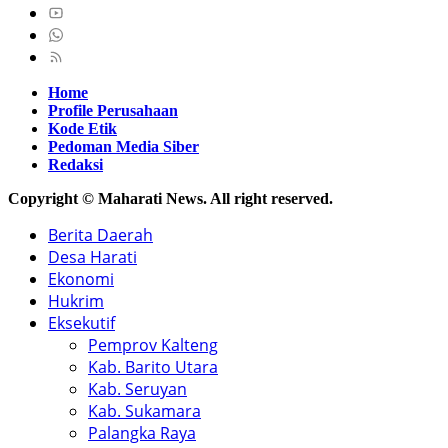
Home
Profile Perusahaan
Kode Etik
Pedoman Media Siber
Redaksi
Copyright © Maharati News. All right reserved.
Berita Daerah
Desa Harati
Ekonomi
Hukrim
Eksekutif
Pemprov Kalteng
Kab. Barito Utara
Kab. Seruyan
Kab. Sukamara
Palangka Raya