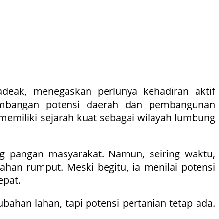
deak, menegaskan perlunya kehadiran aktif
gembangan potensi daerah dan pembangunan
 memiliki sejarah kuat sebagai wilayah lumbung
g pangan masyarakat. Namun, seiring waktu,
han rumput. Meski begitu, ia menilai potensi
epat.
ahan lahan, tapi potensi pertanian tetap ada.