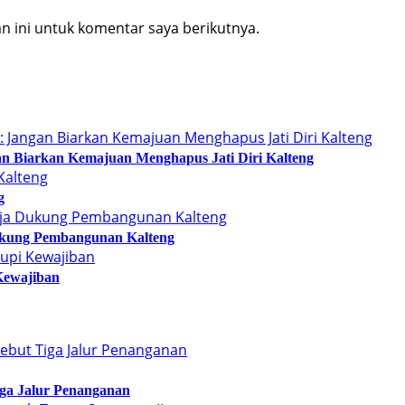
 ini untuk komentar saya berikutnya.
n Biarkan Kemajuan Menghapus Jati Diri Kalteng
g
kung Pembangunan Kalteng
Kewajiban
Tiga Jalur Penanganan