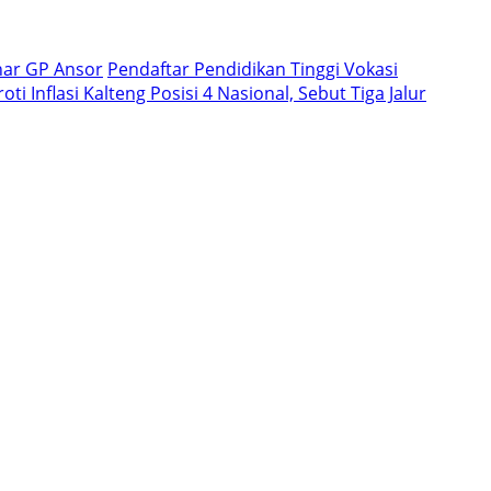
nar GP Ansor
Pendaftar Pendidikan Tinggi Vokasi
i Inflasi Kalteng Posisi 4 Nasional, Sebut Tiga Jalur