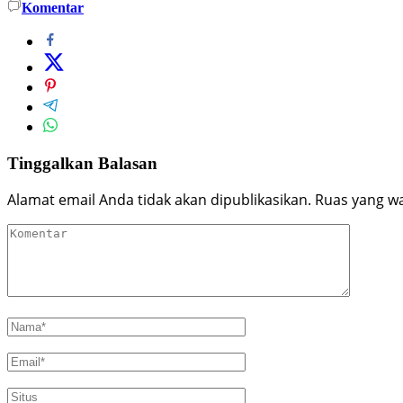
Komentar
Tinggalkan Balasan
Alamat email Anda tidak akan dipublikasikan.
Ruas yang wa