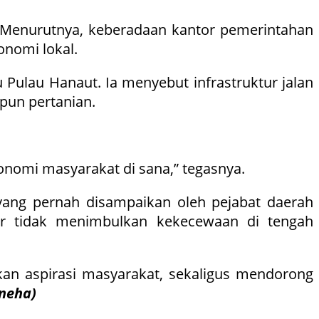
. Menurutnya, keberadaan kantor pemerintahan
nomi lokal.
 Pulau Hanaut. Ia menyebut infrastruktur jalan
pun pertanian.
konomi masyarakat di sana,” tegasnya.
ang pernah disampaikan oleh pejabat daerah
gar tidak menimbulkan kekecewaan di tengah
n aspirasi masyarakat, sekaligus mendorong
neha)