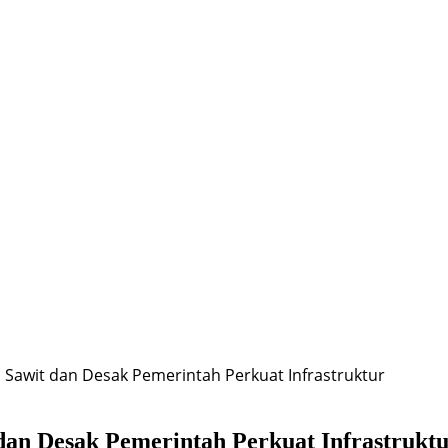
 Sawit dan Desak Pemerintah Perkuat Infrastruktur
dan Desak Pemerintah Perkuat Infrastrukt