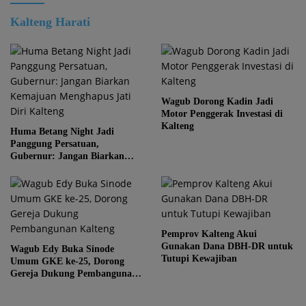
Kalteng Harati
Wagub Dorong Kadin Jadi
Motor Penggerak Investasi di
Kalteng
Huma Betang Night Jadi
Panggung Persatuan,
Gubernur: Jangan Biarkan
Kemajuan Menghapus Jati Diri
Kalteng
Pemprov Kalteng Akui
Gunakan Dana DBH-DR untuk
Wagub Edy Buka Sinode
Tutupi Kewajiban
Umum GKE ke-25, Dorong
Gereja Dukung Pembangunan
Kalteng