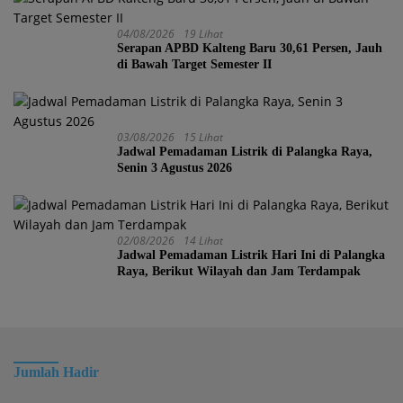
04/08/2026
19 Lihat
Serapan APBD Kalteng Baru 30,61 Persen, Jauh
di Bawah Target Semester II
03/08/2026
15 Lihat
Jadwal Pemadaman Listrik di Palangka Raya,
Senin 3 Agustus 2026
02/08/2026
14 Lihat
Jadwal Pemadaman Listrik Hari Ini di Palangka
Raya, Berikut Wilayah dan Jam Terdampak
Jumlah Hadir