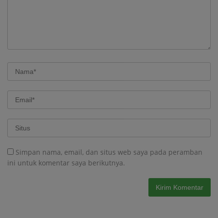
Simpan nama, email, dan situs web saya pada peramban
ini untuk komentar saya berikutnya.