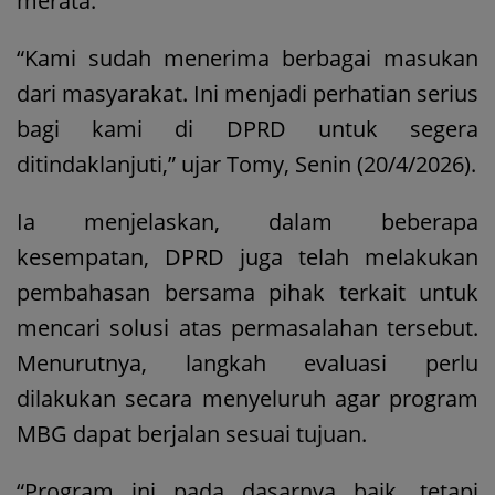
merata.
“Kami sudah menerima berbagai masukan
dari masyarakat. Ini menjadi perhatian serius
bagi kami di DPRD untuk segera
ditindaklanjuti,” ujar Tomy, Senin (20/4/2026).
Ia menjelaskan, dalam beberapa
kesempatan, DPRD juga telah melakukan
pembahasan bersama pihak terkait untuk
mencari solusi atas permasalahan tersebut.
Menurutnya, langkah evaluasi perlu
dilakukan secara menyeluruh agar program
MBG dapat berjalan sesuai tujuan.
“Program ini pada dasarnya baik, tetapi