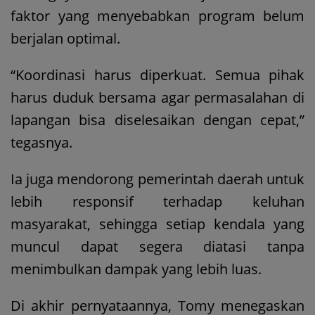
faktor yang menyebabkan program belum
berjalan optimal.
“Koordinasi harus diperkuat. Semua pihak
harus duduk bersama agar permasalahan di
lapangan bisa diselesaikan dengan cepat,”
tegasnya.
Ia juga mendorong pemerintah daerah untuk
lebih responsif terhadap keluhan
masyarakat, sehingga setiap kendala yang
muncul dapat segera diatasi tanpa
menimbulkan dampak yang lebih luas.
Di akhir pernyataannya, Tomy menegaskan