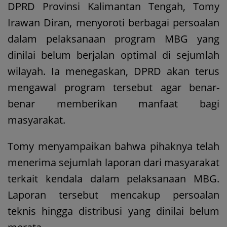
DPRD Provinsi Kalimantan Tengah, Tomy
Irawan Diran, menyoroti berbagai persoalan
dalam pelaksanaan program MBG yang
dinilai belum berjalan optimal di sejumlah
wilayah. Ia menegaskan, DPRD akan terus
mengawal program tersebut agar benar-
benar memberikan manfaat bagi
masyarakat.
Tomy menyampaikan bahwa pihaknya telah
menerima sejumlah laporan dari masyarakat
terkait kendala dalam pelaksanaan MBG.
Laporan tersebut mencakup persoalan
teknis hingga distribusi yang dinilai belum