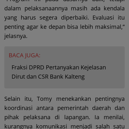
dalam pelaksanaannya masih ada kendala
yang harus segera diperbaiki. Evaluasi itu
penting agar ke depan bisa lebih maksimal,”
jelasnya.
BACA JUGA:
Fraksi DPRD Pertanyakan Kejelasan
Dirut dan CSR Bank Kalteng
Selain itu, Tomy menekankan pentingnya
koordinasi antara pemerintah daerah dan
pihak pelaksana di lapangan. Ia menilai,
kurangnya komunikasi menjadi salah satu