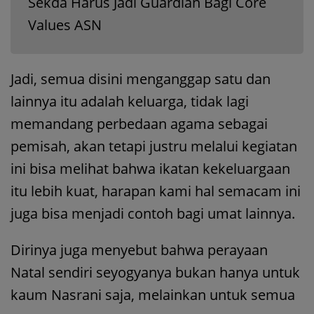
Sekda Harus Jadi Guardian Bagi Core
Values ASN
Jadi, semua disini menganggap satu dan
lainnya itu adalah keluarga, tidak lagi
memandang perbedaan agama sebagai
pemisah, akan tetapi justru melalui kegiatan
ini bisa melihat bahwa ikatan kekeluargaan
itu lebih kuat, harapan kami hal semacam ini
juga bisa menjadi contoh bagi umat lainnya.
Dirinya juga menyebut bahwa perayaan
Natal sendiri seyogyanya bukan hanya untuk
kaum Nasrani saja, melainkan untuk semua