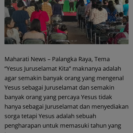
Maharati News – Palangka Raya, Tema
“Yesus Juruselamat Kita” maknanya adalah
agar semakin banyak orang yang mengenal
Yesus sebagai Juruselamat dan semakin
banyak orang yang percaya Yesus tidak
hanya sebagai Juruselamat dan menyediakan
sorga tetapi Yesus adalah sebuah
pengharapan untuk memasuki tahun yang