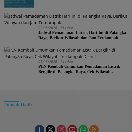
02/08/2026
15 Lihat
Jadwal Pemadaman Listrik Hari Ini di Palangka
Raya, Berikut Wilayah dan Jam Terdampak
05/08/2026
14 Lihat
PLN Kembali Umumkan Pemadaman Listrik
Bergilir di Palangka Raya, Cek Wilayah
Terdampak Disini!
Jumlah Hadir