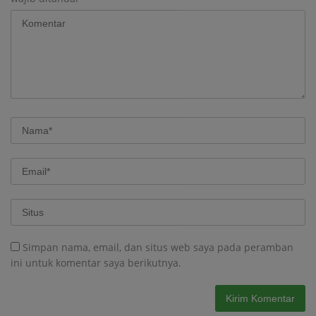
Simpan nama, email, dan situs web saya pada peramban
ini untuk komentar saya berikutnya.