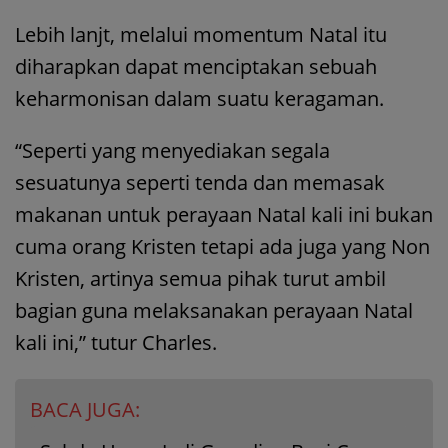
Lebih lanjt, melalui momentum Natal itu
diharapkan dapat menciptakan sebuah
keharmonisan dalam suatu keragaman.
“Seperti yang menyediakan segala
sesuatunya seperti tenda dan memasak
makanan untuk perayaan Natal kali ini bukan
cuma orang Kristen tetapi ada juga yang Non
Kristen, artinya semua pihak turut ambil
bagian guna melaksanakan perayaan Natal
kali ini,” tutur Charles.
BACA JUGA: