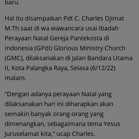
baru.
Hal itu disampaikan Pdt C. Charles Djimat
M.Th saat di wa wawancara usai Ibadah
Perayaan Natal Gereja Pantekosta di
Indonesia (GPdI) Glorious Ministry Church
(GMC), dilaksanakan di Jalan Bandara Utama
II, Kota Palangka Raya, Selasa (6/12/22)
malam.
“Dengan adanya perayaan Natal yang
dilaksanakan hari ini diharapkan akan
semakin banyak orang-orang yang
dimenangkan, sebagaimana tema Yesus
Juruselamat kita,” ucap Charles.