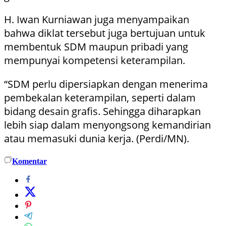
H. Iwan Kurniawan juga menyampaikan
bahwa diklat tersebut juga bertujuan untuk
membentuk SDM maupun pribadi yang
mempunyai kompetensi keterampilan.
“SDM perlu dipersiapkan dengan menerima
pembekalan keterampilan, seperti dalam
bidang desain grafis. Sehingga diharapkan
lebih siap dalam menyongsong kemandirian
atau memasuki dunia kerja. (Perdi/MN).
Komentar