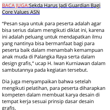
BACA JUGA:
Sekda Harus Jadi Guardian Bagi
Core Values ASN
“Pesan saya untuk para peserta adalah agar
bisa serius dalam mengikuti diklat ini, karena
ini adalah peluang untuk mendapatkan ilmu
yang nantinya bisa bermanfaat bagi para
peserta baik dalam menambah kemampuan
anak muda di Palangka Raya serta dalam
design grafis,” ucap H. Iwan Kurniawan dalam
sambutannya pada kegiatan tersebut.
Dia juga menyampaikan bahwa setelah
mengikuti pelatihan, para peserta diharapkan
kompeten dalam membuat karya desain di
tempat kerja sesuai prinsip dasar desain
grafis.