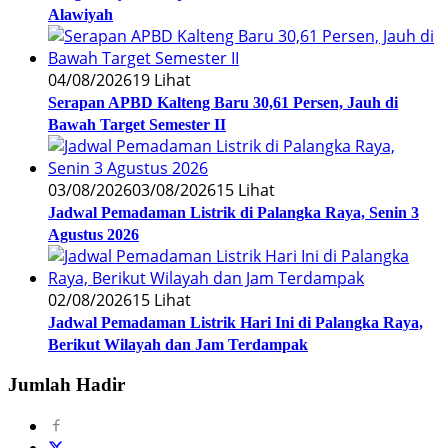
Alawiyah
04/08/2026
19 Lihat
Serapan APBD Kalteng Baru 30,61 Persen, Jauh di
Bawah Target Semester II
03/08/2026
03/08/2026
15 Lihat
Jadwal Pemadaman Listrik di Palangka Raya, Senin 3
Agustus 2026
02/08/2026
15 Lihat
Jadwal Pemadaman Listrik Hari Ini di Palangka Raya,
Berikut Wilayah dan Jam Terdampak
Jumlah Hadir