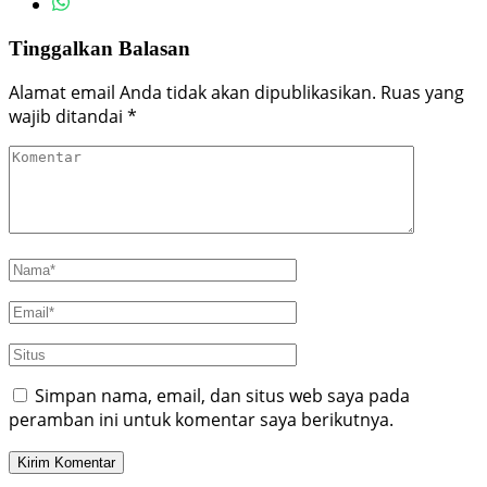
Tinggalkan Balasan
Alamat email Anda tidak akan dipublikasikan.
Ruas yang
wajib ditandai
*
Simpan nama, email, dan situs web saya pada
peramban ini untuk komentar saya berikutnya.