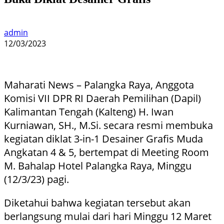
admin
12/03/2023
Maharati News – Palangka Raya, Anggota
Komisi VII DPR RI Daerah Pemilihan (Dapil)
Kalimantan Tengah (Kalteng) H. Iwan
Kurniawan, SH., M.Si. secara resmi membuka
kegiatan diklat 3-in-1 Desainer Grafis Muda
Angkatan 4 & 5, bertempat di Meeting Room
M. Bahalap Hotel Palangka Raya, Minggu
(12/3/23) pagi.
Diketahui bahwa kegiatan tersebut akan
berlangsung mulai dari hari Minggu 12 Maret