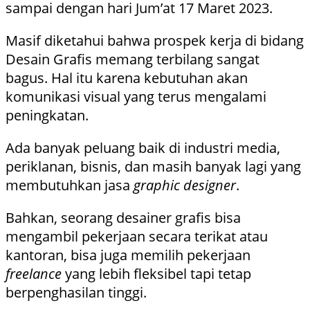
sampai dengan hari Jum’at 17 Maret 2023.
Masif diketahui bahwa prospek kerja di bidang
Desain Grafis memang terbilang sangat
bagus. Hal itu karena kebutuhan akan
komunikasi visual yang terus mengalami
peningkatan.
Ada banyak peluang baik di industri media,
periklanan, bisnis, dan masih banyak lagi yang
membutuhkan jasa
graphic designer
.
Bahkan, seorang desainer grafis bisa
mengambil pekerjaan secara terikat atau
kantoran, bisa juga memilih pekerjaan
freelance
yang lebih fleksibel tapi tetap
berpenghasilan tinggi.