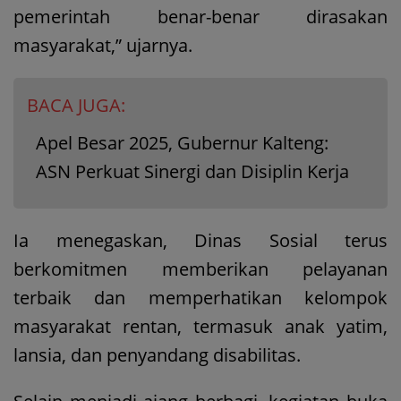
pemerintah benar-benar dirasakan
masyarakat,” ujarnya.
BACA JUGA:
Apel Besar 2025, Gubernur Kalteng:
ASN Perkuat Sinergi dan Disiplin Kerja
Ia menegaskan, Dinas Sosial terus
berkomitmen memberikan pelayanan
terbaik dan memperhatikan kelompok
masyarakat rentan, termasuk anak yatim,
lansia, dan penyandang disabilitas.