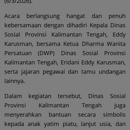
(6/3/2026).
Acara berlangsung hangat dan penuh
kebersamaan dengan dihadiri Kepala Dinas
Sosial Provinsi Kalimantan Tengah, Eddy
Karusman, bersama Ketua Dharma Wanita
Persatuan (DWP) Dinas Sosial Provinsi
Kalimantan Tengah, Eridani Eddy Karusman,
serta jajaran pegawai dan tamu undangan
lainnya.
Dalam kegiatan tersebut, Dinas Sosial
Provinsi Kalimantan Tengah juga
menyerahkan bantuan secara simbolis
kepada anak yatim piatu, lanjut usia, dan