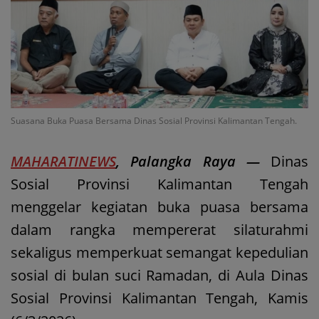
Suasana Buka Puasa Bersama Dinas Sosial Provinsi Kalimantan Tengah.
MAHARATINEWS
, Palangka Raya —
Dinas
Sosial Provinsi Kalimantan Tengah
menggelar kegiatan buka puasa bersama
dalam rangka mempererat silaturahmi
sekaligus memperkuat semangat kepedulian
sosial di bulan suci Ramadan, di Aula Dinas
Sosial Provinsi Kalimantan Tengah, Kamis