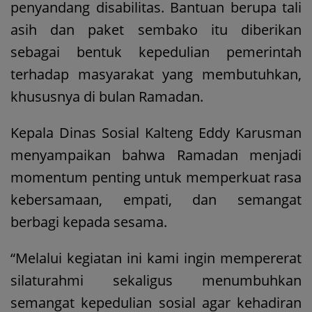
penyandang disabilitas. Bantuan berupa tali
asih dan paket sembako itu diberikan
sebagai bentuk kepedulian pemerintah
terhadap masyarakat yang membutuhkan,
khususnya di bulan Ramadan.
Kepala Dinas Sosial Kalteng Eddy Karusman
menyampaikan bahwa Ramadan menjadi
momentum penting untuk memperkuat rasa
kebersamaan, empati, dan semangat
berbagi kepada sesama.
“Melalui kegiatan ini kami ingin mempererat
silaturahmi sekaligus menumbuhkan
semangat kepedulian sosial agar kehadiran