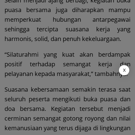
Selain menjadi ajang berbagi, kegiatan buka
puasa bersama juga diharapkan mampu
memperkuat hubungan antarpegawai
sehingga tercipta suasana kerja yang
harmonis, solid, dan penuh kekeluargaan.
“Silaturahmi yang kuat akan berdampak
positif terhadap semangat kerja dan
X
pelayanan kepada masyarakat,” tambahnya.
Suasana kebersamaan semakin terasa saat
seluruh peserta mengikuti buka puasa dan
doa bersama. Kegiatan tersebut menjadi
cerminan semangat gotong royong dan nilai
kemanusiaan yang terus dijaga di lingkungan