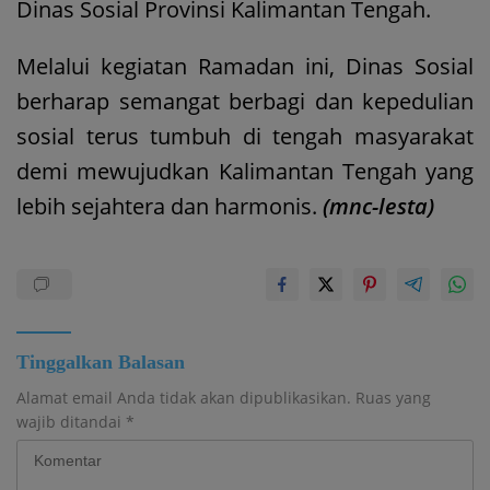
Dinas Sosial Provinsi Kalimantan Tengah.
Melalui kegiatan Ramadan ini, Dinas Sosial
berharap semangat berbagi dan kepedulian
sosial terus tumbuh di tengah masyarakat
demi mewujudkan Kalimantan Tengah yang
lebih sejahtera dan harmonis.
(mnc-lesta)
Tinggalkan Balasan
Alamat email Anda tidak akan dipublikasikan.
Ruas yang
wajib ditandai
*