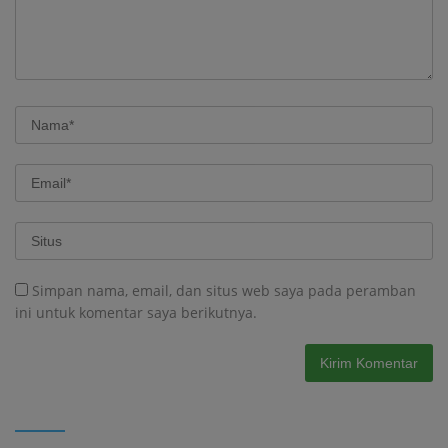
Simpan nama, email, dan situs web saya pada peramban
ini untuk komentar saya berikutnya.