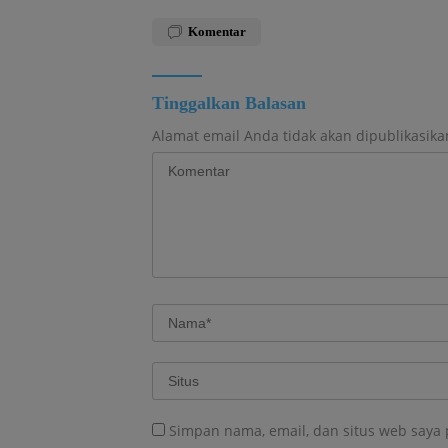
Komentar
Tinggalkan Balasan
Alamat email Anda tidak akan dipublikasika
Simpan nama, email, dan situs web saya