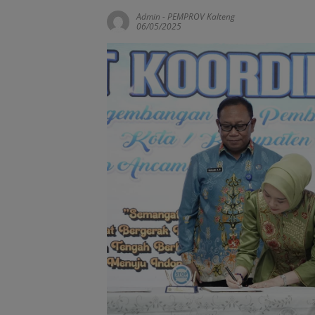
Admin
-
PEMPROV Kalteng
06/05/2025