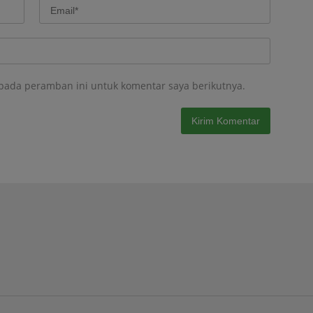
 pada peramban ini untuk komentar saya berikutnya.