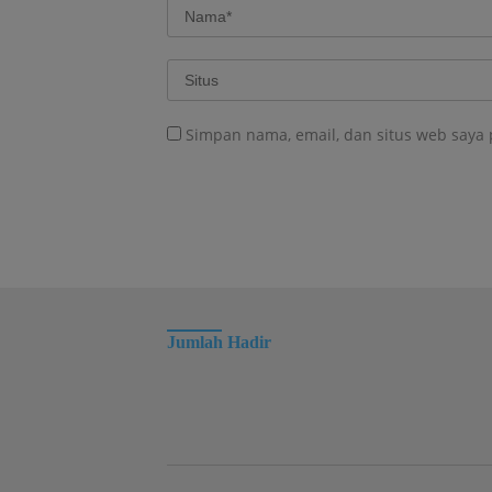
Simpan nama, email, dan situs web saya
Jumlah Hadir