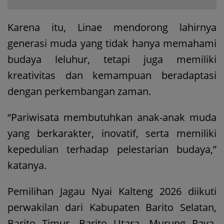
Karena itu, Linae mendorong lahirnya
generasi muda yang tidak hanya memahami
budaya leluhur, tetapi juga memiliki
kreativitas dan kemampuan beradaptasi
dengan perkembangan zaman.
“Pariwisata membutuhkan anak-anak muda
yang berkarakter, inovatif, serta memiliki
kepedulian terhadap pelestarian budaya,”
katanya.
Pemilihan Jagau Nyai Kalteng 2026 diikuti
perwakilan dari Kabupaten Barito Selatan,
Barito Timur, Barito Utara, Murung Raya,