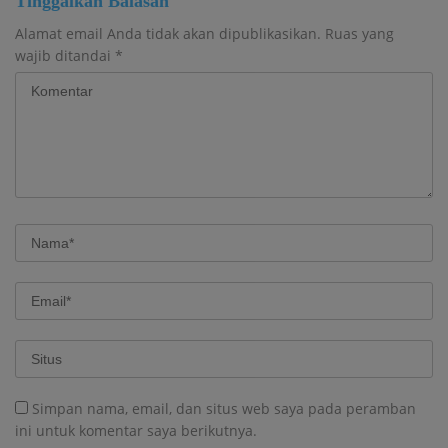
Tinggalkan Balasan
Alamat email Anda tidak akan dipublikasikan.
Ruas yang
wajib ditandai
*
Simpan nama, email, dan situs web saya pada peramban
ini untuk komentar saya berikutnya.