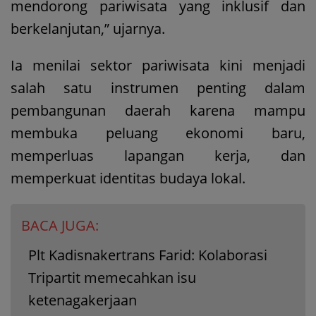
mendorong pariwisata yang inklusif dan
berkelanjutan,” ujarnya.
Ia menilai sektor pariwisata kini menjadi
salah satu instrumen penting dalam
pembangunan daerah karena mampu
membuka peluang ekonomi baru,
memperluas lapangan kerja, dan
memperkuat identitas budaya lokal.
BACA JUGA:
Plt Kadisnakertrans Farid: Kolaborasi
Tripartit memecahkan isu
ketenagakerjaan