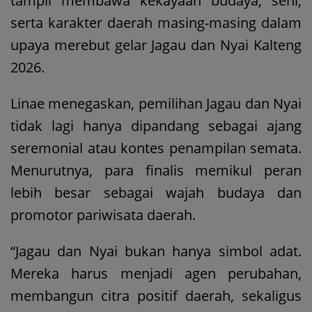
tampil membawa kekayaan budaya, seni,
serta karakter daerah masing-masing dalam
upaya merebut gelar Jagau dan Nyai Kalteng
2026.
Linae menegaskan, pemilihan Jagau dan Nyai
tidak lagi hanya dipandang sebagai ajang
seremonial atau kontes penampilan semata.
Menurutnya, para finalis memikul peran
lebih besar sebagai wajah budaya dan
promotor pariwisata daerah.
“Jagau dan Nyai bukan hanya simbol adat.
Mereka harus menjadi agen perubahan,
membangun citra positif daerah, sekaligus