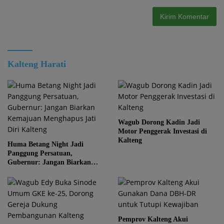
Kalteng Harati
Wagub Dorong Kadin Jadi
Motor Penggerak Investasi di
Kalteng
Huma Betang Night Jadi
Panggung Persatuan,
Gubernur: Jangan Biarkan
Kemajuan Menghapus Jati Diri
Kalteng
Pemprov Kalteng Akui