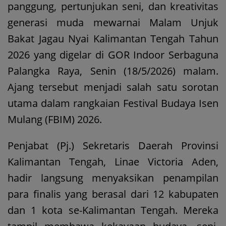
panggung, pertunjukan seni, dan kreativitas
generasi muda mewarnai Malam Unjuk
Bakat Jagau Nyai Kalimantan Tengah Tahun
2026 yang digelar di GOR Indoor Serbaguna
Palangka Raya, Senin (18/5/2026) malam.
Ajang tersebut menjadi salah satu sorotan
utama dalam rangkaian Festival Budaya Isen
Mulang (FBIM) 2026.
Penjabat (Pj.) Sekretaris Daerah Provinsi
Kalimantan Tengah, Linae Victoria Aden,
hadir langsung menyaksikan penampilan
para finalis yang berasal dari 12 kabupaten
dan 1 kota se-Kalimantan Tengah. Mereka