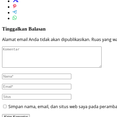
Tinggalkan Balasan
Alamat email Anda tidak akan dipublikasikan.
Ruas yang wa
Simpan nama, email, dan situs web saya pada peramban