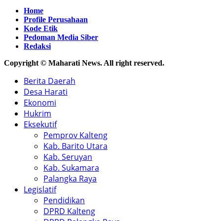
Home
Profile Perusahaan
Kode Etik
Pedoman Media Siber
Redaksi
Copyright © Maharati News. All right reserved.
Berita Daerah
Desa Harati
Ekonomi
Hukrim
Eksekutif
Pemprov Kalteng
Kab. Barito Utara
Kab. Seruyan
Kab. Sukamara
Palangka Raya
Legislatif
Pendidikan
DPRD Kalteng