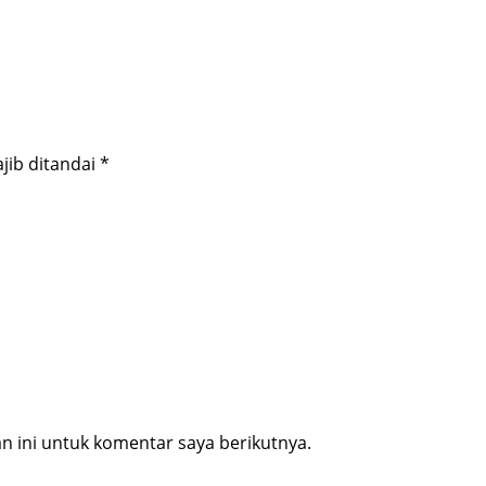
jib ditandai
*
 ini untuk komentar saya berikutnya.