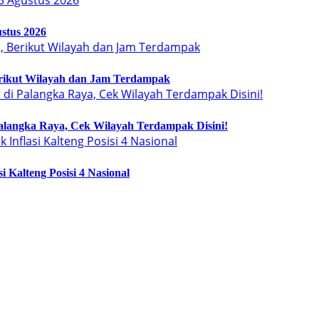
stus 2026
erikut Wilayah dan Jam Terdampak
langka Raya, Cek Wilayah Terdampak Disini!
 Kalteng Posisi 4 Nasional