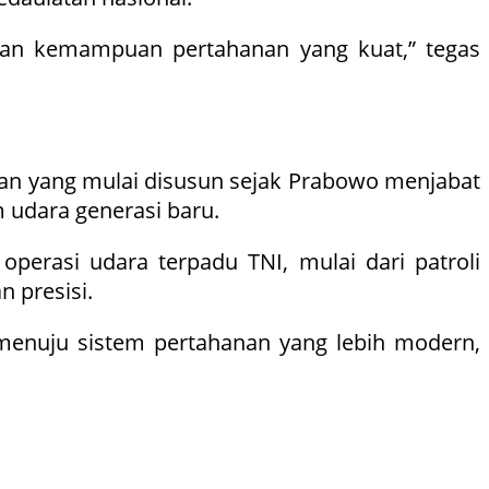
ngan kemampuan pertahanan yang kuat,” tegas
an yang mulai disusun sejak Prabowo menjabat
 udara generasi baru.
erasi udara terpadu TNI, mulai dari patroli
 presisi.
menuju sistem pertahanan yang lebih modern,