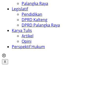
Palangka Raya
Legislatif
Pendidikan
DPRD Kalteng
DPRD Palangka Raya
Karya Tulis
Artikel
Opini
Perspektif Hukum
X