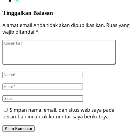
Tinggalkan Balasan
Alamat email Anda tidak akan dipublikasikan.
Ruas yang
wajib ditandai
*
Simpan nama, email, dan situs web saya pada
peramban ini untuk komentar saya berikutnya.