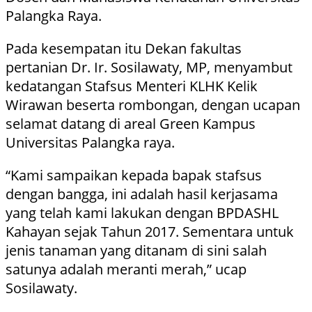
Palangka Raya.
Pada kesempatan itu Dekan fakultas
pertanian Dr. Ir. Sosilawaty, MP, menyambut
kedatangan Stafsus Menteri KLHK Kelik
Wirawan beserta rombongan, dengan ucapan
selamat datang di areal Green Kampus
Universitas Palangka raya.
“Kami sampaikan kepada bapak stafsus
dengan bangga, ini adalah hasil kerjasama
yang telah kami lakukan dengan BPDASHL
Kahayan sejak Tahun 2017. Sementara untuk
jenis tanaman yang ditanam di sini salah
satunya adalah meranti merah,” ucap
Sosilawaty.