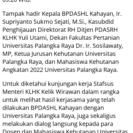
Tampak hadir Kepala BPDASHL Kahayan, Ir.
Supriyanto Sukmo Sejati, M.Si., Kasubdid
Penghijauan Direktorat RH Ditjen PDASRH
KLHK Yuli Utami, Dekan Fakultas Pertanian
Universitas Palangka Raya Dr. Ir. Sosilawaty,
MP, Ketua Jurusan Kehutanan Universitas
Palangka Raya, dan Mahasiswa Kehutanan
Angkatan 2022 Universitas Palangka Raya.
Untuk diketahui kunjungan kerja Stafsus
Menteri KLHK Kelik Wirawan dalam rangka
untuk melihat hasil kerjasama yang telah
dilakukan BPDASHL Kahayan dengan
Universitas Palangka Raya, juga sekaligus
melakukan dialog langsung kepada para
Dosen dan Mahasiswa Kehutanan Universitas