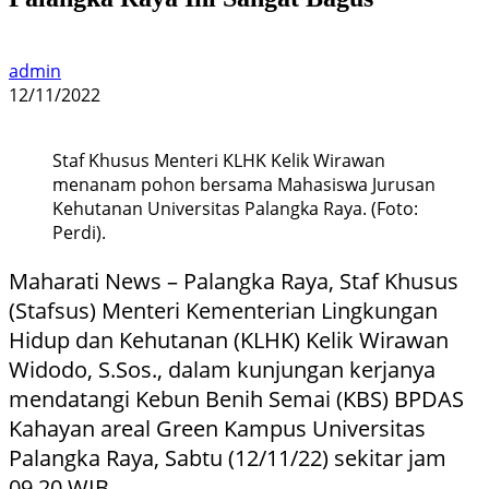
admin
12/11/2022
Staf Khusus Menteri KLHK Kelik Wirawan
menanam pohon bersama Mahasiswa Jurusan
Kehutanan Universitas Palangka Raya. (Foto:
Perdi).
Maharati News – Palangka Raya, Staf Khusus
(Stafsus) Menteri Kementerian Lingkungan
Hidup dan Kehutanan (KLHK) Kelik Wirawan
Widodo, S.Sos., dalam kunjungan kerjanya
mendatangi Kebun Benih Semai (KBS) BPDAS
Kahayan areal Green Kampus Universitas
Palangka Raya, Sabtu (12/11/22) sekitar jam
09.20 WIB.