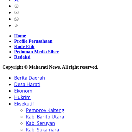
Home
Profile Perusahaan
Kode Etik
Pedoman Media Siber
Redaksi
Copyright © Maharati News. All right reserved.
Berita Daerah
Desa Harati
Ekonomi
Hukrim
Eksekutif
Pemprov Kalteng
Kab. Barito Utara
Kab. Seruyan
Kab. Sukamara