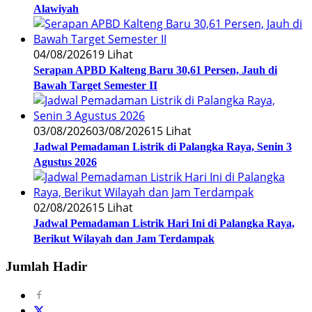
Alawiyah
04/08/2026
19 Lihat
Serapan APBD Kalteng Baru 30,61 Persen, Jauh di
Bawah Target Semester II
03/08/2026
03/08/2026
15 Lihat
Jadwal Pemadaman Listrik di Palangka Raya, Senin 3
Agustus 2026
02/08/2026
15 Lihat
Jadwal Pemadaman Listrik Hari Ini di Palangka Raya,
Berikut Wilayah dan Jam Terdampak
Jumlah Hadir