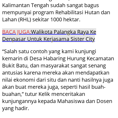
Kalimantan Tengah sudah sangat bagus
mempunyai program Rehabilitasi Hutan dan
Lahan (RHL) sekitar 1000 hektar.
BACA JUGA:
Walikota Palangka Raya Ke
Denpasar Untuk Kerjasama Sister City
“Salah satu contoh yang kami kunjungi
kemarin di Desa Habaring Hurung Kecamatan
Bukit Batu, dan masyarakat sangat senang
antusias karena mereka akan mendapatkan
nilai ekonomi dari situ dan nanti hasilnya juga
akan buat mereka juga, seperti hasil buah-
buahan,” tutur Kelik menceritakan
kunjungannya kepada Mahasiswa dan Dosen
yang hadir.