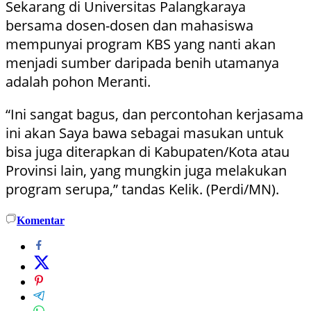
Sekarang di Universitas Palangkaraya
bersama dosen-dosen dan mahasiswa
mempunyai program KBS yang nanti akan
menjadi sumber daripada benih utamanya
adalah pohon Meranti.
“Ini sangat bagus, dan percontohan kerjasama
ini akan Saya bawa sebagai masukan untuk
bisa juga diterapkan di Kabupaten/Kota atau
Provinsi lain, yang mungkin juga melakukan
program serupa,” tandas Kelik. (Perdi/MN).
Komentar