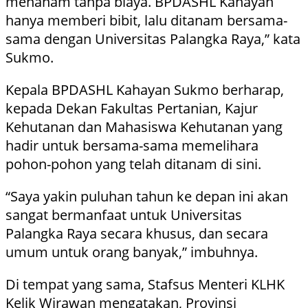
menanam tanpa biaya. BPDASHL Kahayan
hanya memberi bibit, lalu ditanam bersama-
sama dengan Universitas Palangka Raya,” kata
Sukmo.
Kepala BPDASHL Kahayan Sukmo berharap,
kepada Dekan Fakultas Pertanian, Kajur
Kehutanan dan Mahasiswa Kehutanan yang
hadir untuk bersama-sama memelihara
pohon-pohon yang telah ditanam di sini.
“Saya yakin puluhan tahun ke depan ini akan
sangat bermanfaat untuk Universitas
Palangka Raya secara khusus, dan secara
umum untuk orang banyak,” imbuhnya.
Di tempat yang sama, Stafsus Menteri KLHK
Kelik Wirawan mengatakan, Provinsi