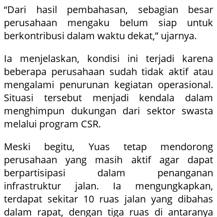
“Dari hasil pembahasan, sebagian besar
perusahaan mengaku belum siap untuk
berkontribusi dalam waktu dekat,” ujarnya.
Ia menjelaskan, kondisi ini terjadi karena
beberapa perusahaan sudah tidak aktif atau
mengalami penurunan kegiatan operasional.
Situasi tersebut menjadi kendala dalam
menghimpun dukungan dari sektor swasta
melalui program CSR.
Meski begitu, Yuas tetap mendorong
perusahaan yang masih aktif agar dapat
berpartisipasi dalam penanganan
infrastruktur jalan. Ia mengungkapkan,
terdapat sekitar 10 ruas jalan yang dibahas
dalam rapat, dengan tiga ruas di antaranya