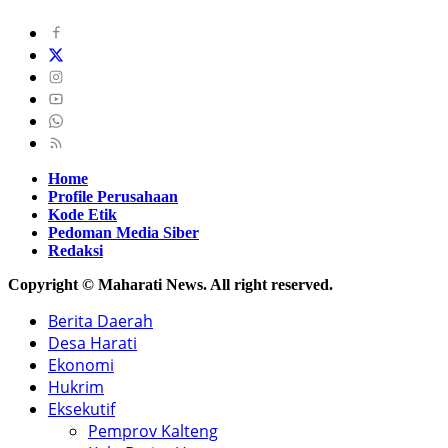
Home
Profile Perusahaan
Kode Etik
Pedoman Media Siber
Redaksi
Copyright © Maharati News. All right reserved.
Berita Daerah
Desa Harati
Ekonomi
Hukrim
Eksekutif
Pemprov Kalteng