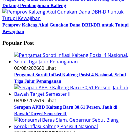
Dukung Pembangunan Kalteng
Pemprov Kalteng Akui Gunakan Dana DBH-DR untuk Tutupi
Kewajiban
Popular Post
06/08/2026
60 Lihat
Pengamat Soroti Inflasi Kalteng Posisi 4 Nasional, Sebut
Tiga Jalur Penanganan
04/08/2026
19 Lihat
Serapan APBD Kalteng Baru 30,61 Persen, Jauh di
Bawah Target Semester II