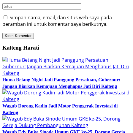
Simpan nama, email, dan situs web saya pada
peramban ini untuk komentar saya berikutnya.
Kalteng Harati
Huma Betang Night Jadi Panggung Persatuan, Gubernur:
Jangan Biarkan Kemajuan Menghapus Jati Diri Kalteng
Wagub Dorong Kadin Jadi Motor Penggerak Investasi di
Kalteng
Wagub Edy Buka Sinode Umum GKE ke-25, Dorong Gereja