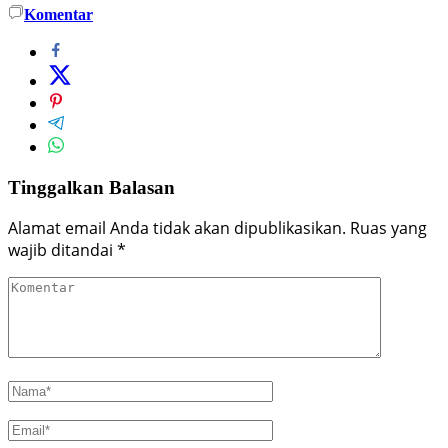
Komentar
Tinggalkan Balasan
Alamat email Anda tidak akan dipublikasikan.
Ruas yang
wajib ditandai
*