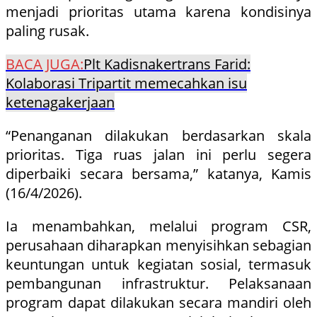
menjadi prioritas utama karena kondisinya
paling rusak.
BACA JUGA:
Plt Kadisnakertrans Farid:
Kolaborasi Tripartit memecahkan isu
ketenagakerjaan
“Penanganan dilakukan berdasarkan skala
prioritas. Tiga ruas jalan ini perlu segera
diperbaiki secara bersama,” katanya, Kamis
(16/4/2026).
Ia menambahkan, melalui program CSR,
perusahaan diharapkan menyisihkan sebagian
keuntungan untuk kegiatan sosial, termasuk
pembangunan infrastruktur. Pelaksanaan
program dapat dilakukan secara mandiri oleh