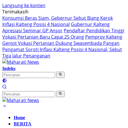
Langsung ke konten
Terimakasih
Konsumsi Beras Siam, Gebernur Sebut Biang Kerok
Inflasi Kalteng Posisi 4 Nasional
Gubernur Kalteng
Apresiasi Seminar GP Ansor
Pendaftar Pendidikan Tinggi
Vokasi Pertanian Baru Capai 25 Orang
Pemprov Kalteng
Genjot Vokasi Pertanian Dukung Swasembada Pangan
Pengamat Soroti Inflasi Kalteng Posisi 4 Nasional, Sebut
Tiga Jalur Penanganan
Indeks
Home
BERITA