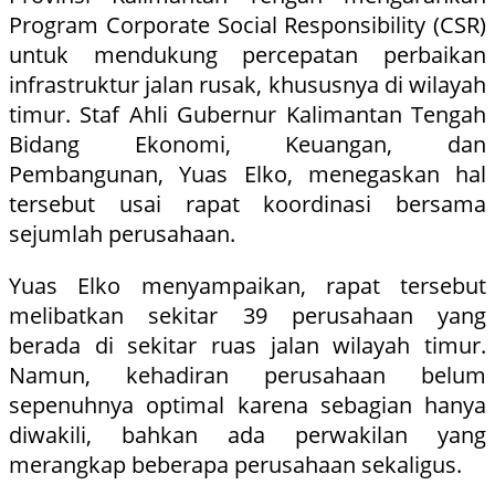
Program Corporate Social Responsibility (CSR)
untuk mendukung percepatan perbaikan
infrastruktur jalan rusak, khususnya di wilayah
timur. Staf Ahli Gubernur Kalimantan Tengah
Bidang Ekonomi, Keuangan, dan
Pembangunan, Yuas Elko, menegaskan hal
tersebut usai rapat koordinasi bersama
sejumlah perusahaan.
Yuas Elko menyampaikan, rapat tersebut
melibatkan sekitar 39 perusahaan yang
berada di sekitar ruas jalan wilayah timur.
Namun, kehadiran perusahaan belum
sepenuhnya optimal karena sebagian hanya
diwakili, bahkan ada perwakilan yang
merangkap beberapa perusahaan sekaligus.