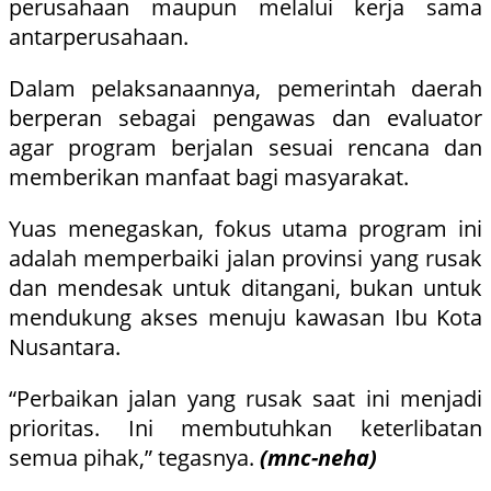
perusahaan maupun melalui kerja sama
antarperusahaan.
Dalam pelaksanaannya, pemerintah daerah
berperan sebagai pengawas dan evaluator
agar program berjalan sesuai rencana dan
memberikan manfaat bagi masyarakat.
Yuas menegaskan, fokus utama program ini
adalah memperbaiki jalan provinsi yang rusak
dan mendesak untuk ditangani, bukan untuk
mendukung akses menuju kawasan Ibu Kota
Nusantara.
“Perbaikan jalan yang rusak saat ini menjadi
prioritas. Ini membutuhkan keterlibatan
semua pihak,” tegasnya.
(mnc-neha)