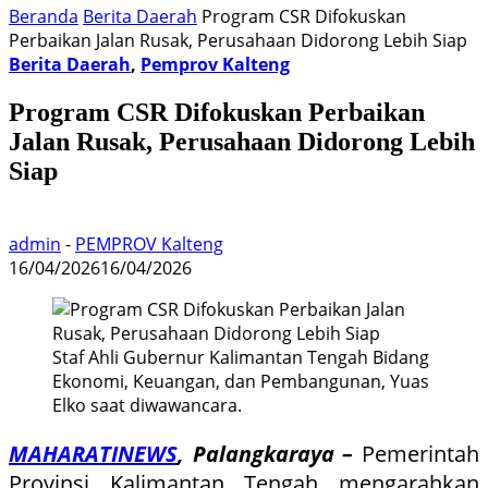
Beranda
Berita Daerah
Program CSR Difokuskan
Perbaikan Jalan Rusak, Perusahaan Didorong Lebih Siap
Berita Daerah
,
Pemprov Kalteng
Program CSR Difokuskan Perbaikan
Jalan Rusak, Perusahaan Didorong Lebih
Siap
admin
-
PEMPROV Kalteng
16/04/2026
16/04/2026
Staf Ahli Gubernur Kalimantan Tengah Bidang
Ekonomi, Keuangan, dan Pembangunan, Yuas
Elko saat diwawancara.
MAHARATINEWS
, Palangkaraya –
Pemerintah
Provinsi Kalimantan Tengah mengarahkan