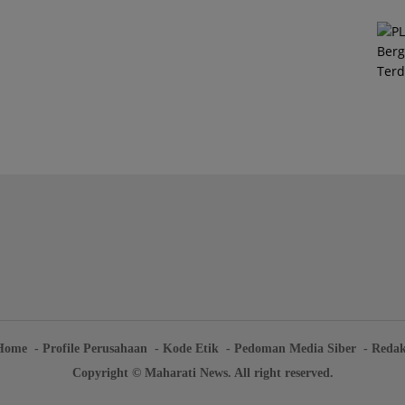
Home
Profile Perusahaan
Kode Etik
Pedoman Media Siber
Redak
Copyright © Maharati News. All right reserved.