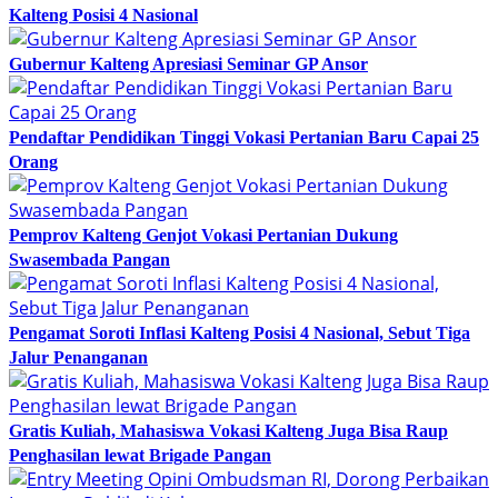
Kalteng Posisi 4 Nasional
Gubernur Kalteng Apresiasi Seminar GP Ansor
Pendaftar Pendidikan Tinggi Vokasi Pertanian Baru Capai 25
Orang
Pemprov Kalteng Genjot Vokasi Pertanian Dukung
Swasembada Pangan
Pengamat Soroti Inflasi Kalteng Posisi 4 Nasional, Sebut Tiga
Jalur Penanganan
Gratis Kuliah, Mahasiswa Vokasi Kalteng Juga Bisa Raup
Penghasilan lewat Brigade Pangan