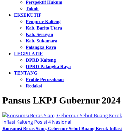
Perspektif Hukum
Tokoh
EKSEKUTIF
Pemprov Kalteng
Kab. Barito Utara
Kab. Seruyan
Kab. Sukamara
Palangka Raya
LEGISLATIF
DPRD Kalteng
DPRD Palangka Raya
TENTANG
Profile Perusahaan
Redaksi
Pansus LKPJ Gubernur 2024
Konsumsi Beras Siam, Gebernur Sebut Buang Kerok Inflasi