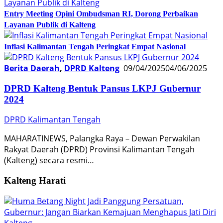
Entry Meeting Opini Ombudsman RI, Dorong Perbaikan
Layanan Publik di Kalteng
Inflasi Kalimantan Tengah Peringkat Empat Nasional
Berita Daerah
,
DPRD Kalteng
09/04/2025
04/06/2025
DPRD Kalteng Bentuk Pansus LKPJ Gubernur
2024
DPRD Kalimantan Tengah
MAHARATINEWS, Palangka Raya – Dewan Perwakilan
Rakyat Daerah (DPRD) Provinsi Kalimantan Tengah
(Kalteng) secara resmi…
Kalteng Harati