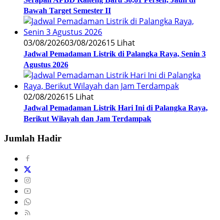
Bawah Target Semester II
03/08/2026
03/08/2026
15 Lihat
Jadwal Pemadaman Listrik di Palangka Raya, Senin 3
Agustus 2026
02/08/2026
15 Lihat
Jadwal Pemadaman Listrik Hari Ini di Palangka Raya,
Berikut Wilayah dan Jam Terdampak
Jumlah Hadir