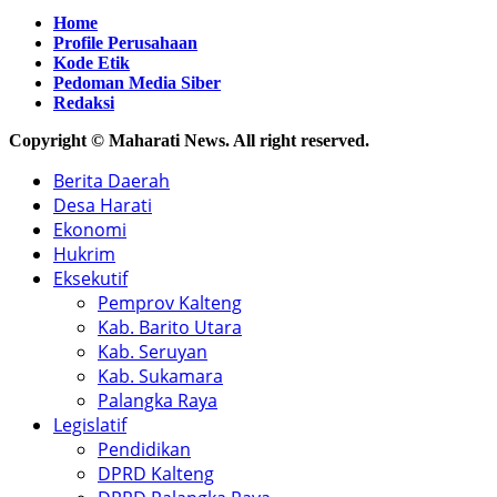
Home
Profile Perusahaan
Kode Etik
Pedoman Media Siber
Redaksi
Copyright © Maharati News. All right reserved.
Berita Daerah
Desa Harati
Ekonomi
Hukrim
Eksekutif
Pemprov Kalteng
Kab. Barito Utara
Kab. Seruyan
Kab. Sukamara
Palangka Raya
Legislatif
Pendidikan
DPRD Kalteng