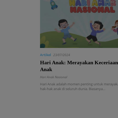
Artikel
23/07/2024
Hari Anak: Merayakan Keceriaa
Anak
Hari Anak Nasional
Hari Anak adalah momen penting untuk merayak
hak-hak anak di seluruh dunia. Biasanya…