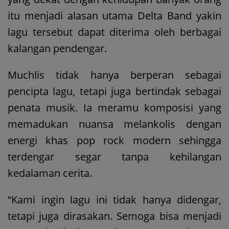
itu menjadi alasan utama Delta Band yakin
lagu tersebut dapat diterima oleh berbagai
kalangan pendengar.
Muchlis tidak hanya berperan sebagai
pencipta lagu, tetapi juga bertindak sebagai
penata musik. Ia meramu komposisi yang
memadukan nuansa melankolis dengan
energi khas pop rock modern sehingga
terdengar segar tanpa kehilangan
kedalaman cerita.
“Kami ingin lagu ini tidak hanya didengar,
tetapi juga dirasakan. Semoga bisa menjadi