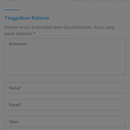
Tinggalkan Balasan
Alamat email Anda tidak akan dipublikasikan.
Ruas yang
wajib ditandai
*