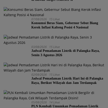
07/08/2026
15 Lihat
Konsumsi Beras Siam, Gebernur Sebut Biang
Kerok Inflasi Kalteng Posisi 4 Nasional
03/08/2026
15 Lihat
Jadwal Pemadaman Listrik di Palangka Raya,
Senin 3 Agustus 2026
02/08/2026
15 Lihat
Jadwal Pemadaman Listrik Hari Ini di Palangka
Raya, Berikut Wilayah dan Jam Terdampak
05/08/2026
14 Lihat
PLN Kembali Umumkan Pemadaman Listrik