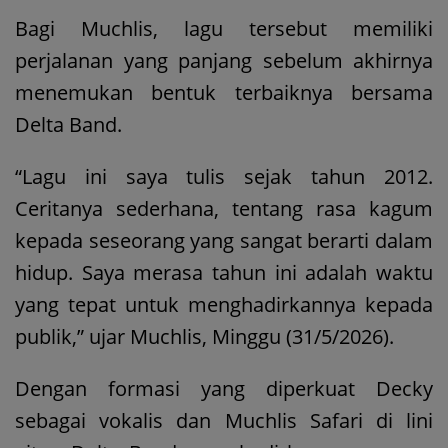
Bagi Muchlis, lagu tersebut memiliki
perjalanan yang panjang sebelum akhirnya
menemukan bentuk terbaiknya bersama
Delta Band.
“Lagu ini saya tulis sejak tahun 2012.
Ceritanya sederhana, tentang rasa kagum
kepada seseorang yang sangat berarti dalam
hidup. Saya merasa tahun ini adalah waktu
yang tepat untuk menghadirkannya kepada
publik,” ujar Muchlis, Minggu (31/5/2026).
Dengan formasi yang diperkuat Decky
sebagai vokalis dan Muchlis Safari di lini