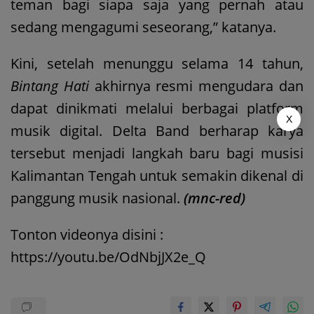
teman bagi siapa saja yang pernah atau
sedang mengagumi seseorang,” katanya.
Kini, setelah menunggu selama 14 tahun,
Bintang Hati
akhirnya resmi mengudara dan
dapat dinikmati melalui berbagai platform
X
musik digital. Delta Band berharap karya
tersebut menjadi langkah baru bagi musisi
Kalimantan Tengah untuk semakin dikenal di
panggung musik nasional.
(mnc-red)
Tonton videonya disini :
https://youtu.be/OdNbjJX2e_Q