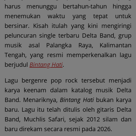
harus menunggu bertahun-tahun hingga
menemukan waktu yang tepat untuk
bersinar. Kisah itulah yang kini mengiringi
peluncuran single terbaru Delta Band, grup
musik asal Palangka Raya, Kalimantan
Tengah, yang resmi memperkenalkan lagu
berjudul
Bintang Hati
.
Lagu bergenre pop rock tersebut menjadi
karya keenam dalam katalog musik Delta
Band. Menariknya,
Bintang Hati
bukan karya
baru. Lagu itu telah ditulis oleh gitaris Delta
Band, Muchlis Safari, sejak 2012 silam dan
baru direkam secara resmi pada 2026.