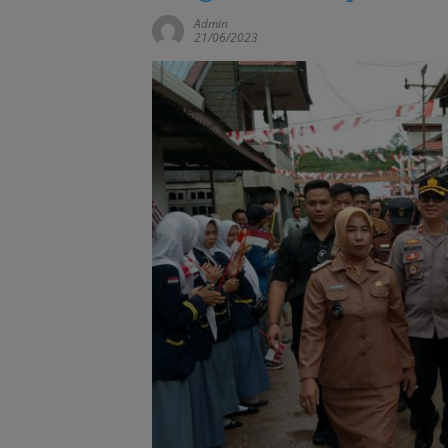
Admin
21/06/2023