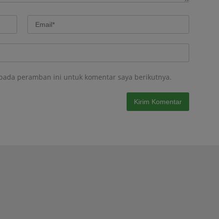
 pada peramban ini untuk komentar saya berikutnya.