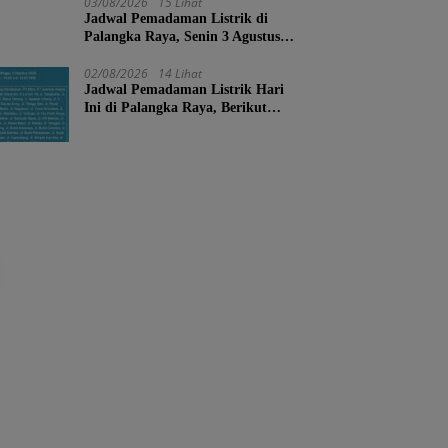
03/08/2026
15 Lihat
Jadwal Pemadaman Listrik di
Palangka Raya, Senin 3 Agustus
2026
02/08/2026
14 Lihat
Jadwal Pemadaman Listrik Hari
Ini di Palangka Raya, Berikut
Wilayah dan Jam Terdampak