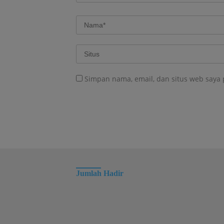
Simpan nama, email, dan situs web saya
Jumlah Hadir