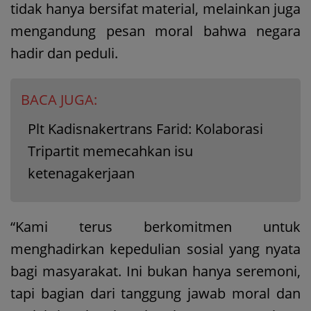
tidak hanya bersifat material, melainkan juga
mengandung pesan moral bahwa negara
hadir dan peduli.
BACA JUGA:
Plt Kadisnakertrans Farid: Kolaborasi
Tripartit memecahkan isu
ketenagakerjaan
“Kami terus berkomitmen untuk
menghadirkan kepedulian sosial yang nyata
bagi masyarakat. Ini bukan hanya seremoni,
tapi bagian dari tanggung jawab moral dan