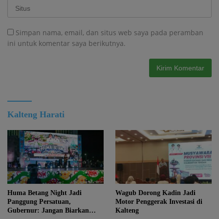
Simpan nama, email, dan situs web saya pada peramban
ini untuk komentar saya berikutnya.
Kalteng Harati
Huma Betang Night Jadi
Wagub Dorong Kadin Jadi
Panggung Persatuan,
Motor Penggerak Investasi di
Gubernur: Jangan Biarkan
Kalteng