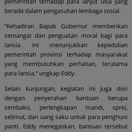
pemerintah terhadap para lanjut usia yang
berada dalam pengasuhan lembaga sosial.
“Kehadiran Bapak Gubernur memberikan
semangat dan penguatan moral bagi para
lansia. Ini menunjukkan kepedulian
pemerintah provinsi terhadap masyarakat
yang membutuhkan perhatian, terutama
para lansia,” ungkap Eddy.
Selain kunjungan, kegiatan ini juga diisi
dengan penyerahan bantuan berupa
sembako, perlengkapan mandi, sprei,
selimut, dan uang saku untuk para penghuni
panti. Eddy menegaskan, bantuan tersebut