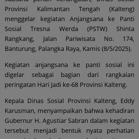
Provinsi Kalimantan Tengah (Kalteng)
menggelar kegiatan Anjangsana ke Panti
Sosial Tresna Werda (PSTW) Shinta
Rangkang, Jalan Pariwisata No. 174,
Banturung, Palangka Raya, Kamis (8/5/2025).
Kegiatan anjangsana ke panti sosial ini
digelar sebagai bagian dari rangkaian
peringatan Hari Jadi ke-68 Provinsi Kalteng.
Kepala Dinas Sosial Provinsi Kalteng, Eddy
Karusman, menyampaikan bahwa kehadiran
Gubernur H. Agustiar Sabran dalam kegiatan
tersebut menjadi bentuk nyata perhatian