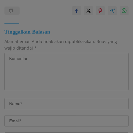
Tinggalkan Balasan
Alamat email Anda tidak akan dipublikasikan.
Ruas yang
wajib ditandai
*