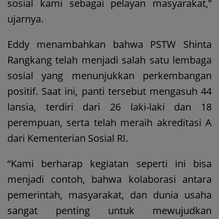
sosial kami sebagai pelayan masyarakat,”
ujarnya.
Eddy menambahkan bahwa PSTW Shinta
Rangkang telah menjadi salah satu lembaga
sosial yang menunjukkan perkembangan
positif. Saat ini, panti tersebut mengasuh 44
lansia, terdiri dari 26 laki-laki dan 18
perempuan, serta telah meraih akreditasi A
dari Kementerian Sosial RI.
“Kami berharap kegiatan seperti ini bisa
menjadi contoh, bahwa kolaborasi antara
pemerintah, masyarakat, dan dunia usaha
sangat penting untuk mewujudkan