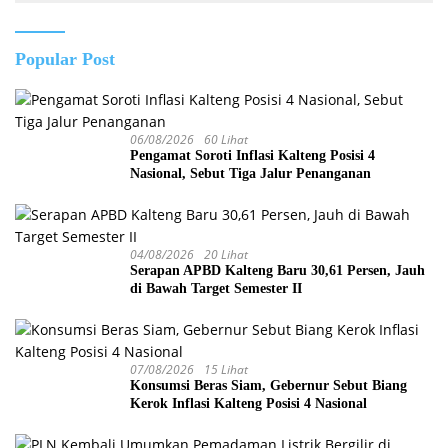
Popular Post
06/08/2026
60 Lihat
Pengamat Soroti Inflasi Kalteng Posisi 4
Nasional, Sebut Tiga Jalur Penanganan
04/08/2026
20 Lihat
Serapan APBD Kalteng Baru 30,61 Persen, Jauh
di Bawah Target Semester II
07/08/2026
15 Lihat
Konsumsi Beras Siam, Gebernur Sebut Biang
Kerok Inflasi Kalteng Posisi 4 Nasional