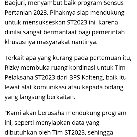
Badjuri, menyambut baik program Sensus
Pertanian 2023. Pihaknya siap mendukung
untuk mensukseskan ST2023 ini, karena
dinilai sangat bermanfaat bagi pemerintah
khususnya masyarakat nantinya.
Terkait apa yang kurang pada pertemuan itu,
Rizky membuka ruang kordinasi untuk Tim
Pelaksana ST2023 dari BPS Kalteng, baik itu
lewat alat komunikasi atau kepada bidang
yang langsung berkaitan.
“Kami akan berusaha mendukung program
ini, seperti menyiapkan data yang
dibutuhkan oleh Tim ST2023, sehingga