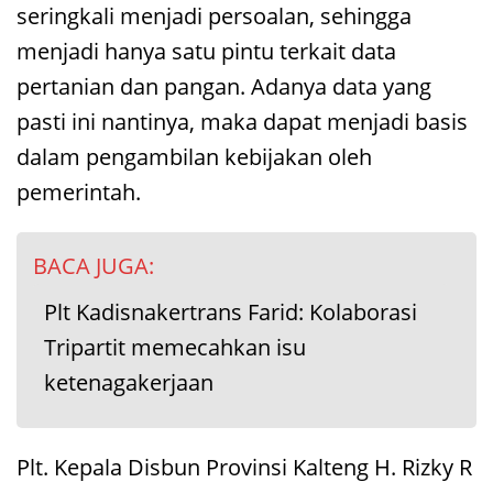
seringkali menjadi persoalan, sehingga
menjadi hanya satu pintu terkait data
pertanian dan pangan. Adanya data yang
pasti ini nantinya, maka dapat menjadi basis
dalam pengambilan kebijakan oleh
pemerintah.
BACA JUGA:
Plt Kadisnakertrans Farid: Kolaborasi
Tripartit memecahkan isu
ketenagakerjaan
Plt. Kepala Disbun Provinsi Kalteng H. Rizky R