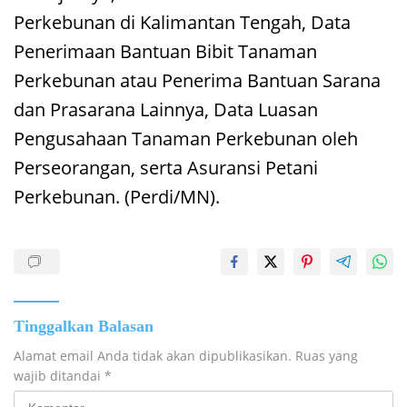
Perkebunan di Kalimantan Tengah, Data
Penerimaan Bantuan Bibit Tanaman
Perkebunan atau Penerima Bantuan Sarana
dan Prasarana Lainnya, Data Luasan
Pengusahaan Tanaman Perkebunan oleh
Perseorangan, serta Asuransi Petani
Perkebunan. (Perdi/MN).
Tinggalkan Balasan
Alamat email Anda tidak akan dipublikasikan.
Ruas yang
wajib ditandai
*