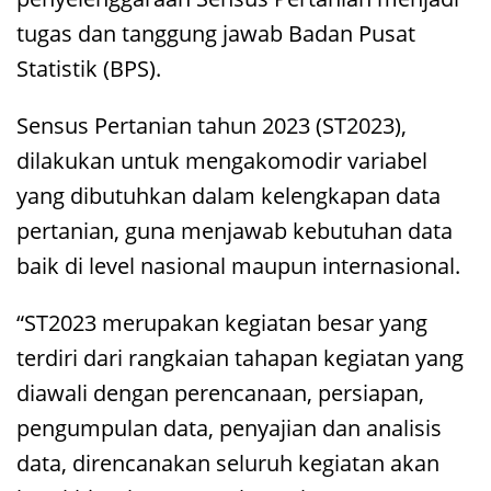
tugas dan tanggung jawab Badan Pusat
Statistik (BPS).
Sensus Pertanian tahun 2023 (ST2023),
dilakukan untuk mengakomodir variabel
yang dibutuhkan dalam kelengkapan data
pertanian, guna menjawab kebutuhan data
baik di level nasional maupun internasional.
“ST2023 merupakan kegiatan besar yang
terdiri dari rangkaian tahapan kegiatan yang
diawali dengan perencanaan, persiapan,
pengumpulan data, penyajian dan analisis
data, direncanakan seluruh kegiatan akan