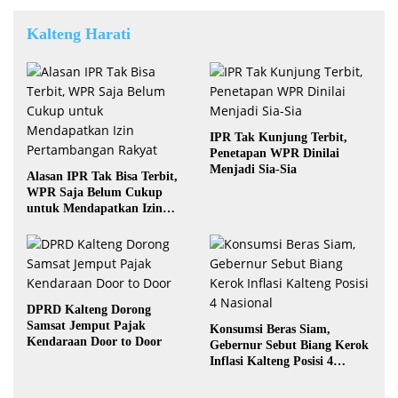
Kalteng Harati
IPR Tak Kunjung Terbit,
Penetapan WPR Dinilai
Menjadi Sia-Sia
Alasan IPR Tak Bisa Terbit,
WPR Saja Belum Cukup
untuk Mendapatkan Izin
Pertambangan Rakyat
DPRD Kalteng Dorong
Samsat Jemput Pajak
Konsumsi Beras Siam,
Kendaraan Door to Door
Gebernur Sebut Biang Kerok
Inflasi Kalteng Posisi 4
Nasional