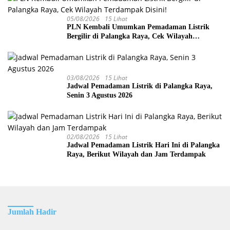
05/08/2026
15 Lihat
PLN Kembali Umumkan Pemadaman Listrik
Bergilir di Palangka Raya, Cek Wilayah
Terdampak Disini!
03/08/2026
15 Lihat
Jadwal Pemadaman Listrik di Palangka Raya,
Senin 3 Agustus 2026
02/08/2026
15 Lihat
Jadwal Pemadaman Listrik Hari Ini di Palangka
Raya, Berikut Wilayah dan Jam Terdampak
Jumlah Hadir