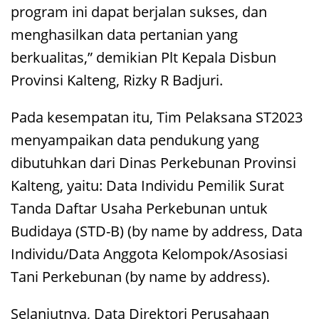
program ini dapat berjalan sukses, dan
menghasilkan data pertanian yang
berkualitas,” demikian Plt Kepala Disbun
Provinsi Kalteng, Rizky R Badjuri.
Pada kesempatan itu, Tim Pelaksana ST2023
menyampaikan data pendukung yang
dibutuhkan dari Dinas Perkebunan Provinsi
Kalteng, yaitu: Data Individu Pemilik Surat
Tanda Daftar Usaha Perkebunan untuk
Budidaya (STD-B) (by name by address, Data
Individu/Data Anggota Kelompok/Asosiasi
Tani Perkebunan (by name by address).
Selanjutnya, Data Direktori Perusahaan