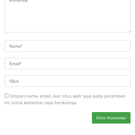
Simpan nama, email, dan situs web saya pada peramban
ini untuk komentar saya berikutnya.