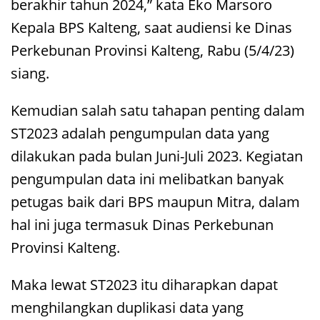
berakhir tahun 2024,” kata Eko Marsoro
Kepala BPS Kalteng, saat audiensi ke Dinas
Perkebunan Provinsi Kalteng, Rabu (5/4/23)
siang.
Kemudian salah satu tahapan penting dalam
ST2023 adalah pengumpulan data yang
dilakukan pada bulan Juni-Juli 2023. Kegiatan
pengumpulan data ini melibatkan banyak
petugas baik dari BPS maupun Mitra, dalam
hal ini juga termasuk Dinas Perkebunan
Provinsi Kalteng.
Maka lewat ST2023 itu diharapkan dapat
menghilangkan duplikasi data yang