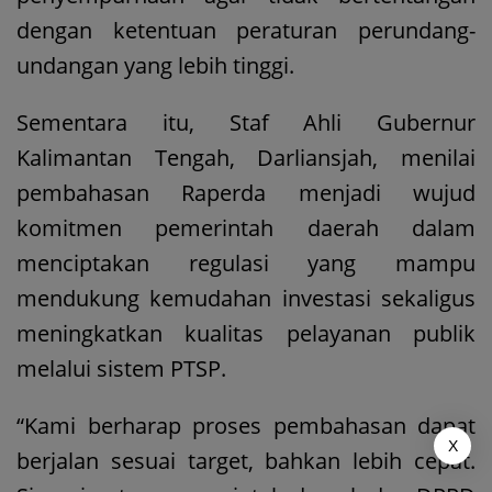
dengan ketentuan peraturan perundang-
undangan yang lebih tinggi.
Sementara itu, Staf Ahli Gubernur
Kalimantan Tengah, Darliansjah, menilai
pembahasan Raperda menjadi wujud
komitmen pemerintah daerah dalam
menciptakan regulasi yang mampu
mendukung kemudahan investasi sekaligus
meningkatkan kualitas pelayanan publik
melalui sistem PTSP.
“Kami berharap proses pembahasan dapat
X
berjalan sesuai target, bahkan lebih cepat.