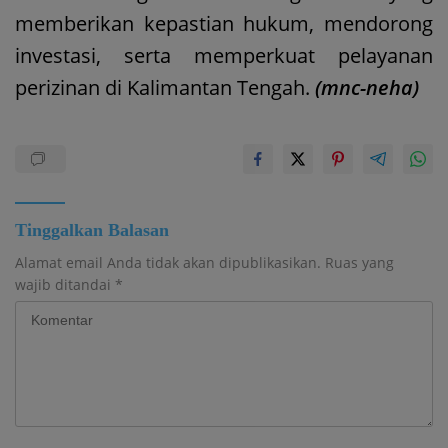
memberikan kepastian hukum, mendorong
investasi, serta memperkuat pelayanan
perizinan di Kalimantan Tengah.
(mnc-neha)
Tinggalkan Balasan
Alamat email Anda tidak akan dipublikasikan.
Ruas yang
wajib ditandai
*