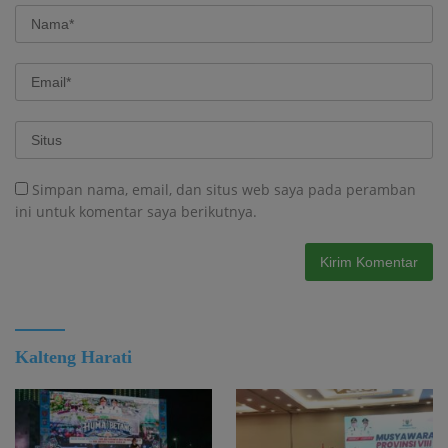
Simpan nama, email, dan situs web saya pada peramban
ini untuk komentar saya berikutnya.
Kalteng Harati