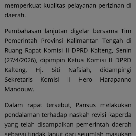
memperkuat kualitas pelayanan perizinan di
daerah.
Pembahasan lanjutan digelar bersama Tim
Pemerintah Provinsi Kalimantan Tengah di
Ruang Rapat Komisi II DPRD Kalteng, Senin
(27/4/2026), dipimpin Ketua Komisi II DPRD
Kalteng, Hj. Siti Nafsiah, didampingi
Sekretaris Komisi II Hero Harapanno
Mandouw.
Dalam rapat tersebut, Pansus melakukan
pendalaman terhadap naskah revisi Raperda
yang telah disampaikan pemerintah daerah
sebagai tindak lanjut dari sejumlah masukan