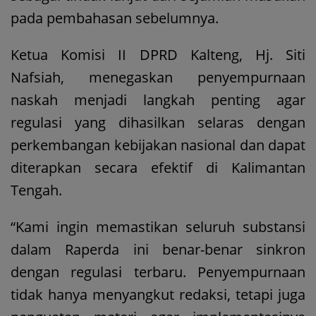
pada pembahasan sebelumnya.
Ketua Komisi II DPRD Kalteng, Hj. Siti
Nafsiah, menegaskan penyempurnaan
naskah menjadi langkah penting agar
regulasi yang dihasilkan selaras dengan
perkembangan kebijakan nasional dan dapat
diterapkan secara efektif di Kalimantan
Tengah.
“Kami ingin memastikan seluruh substansi
dalam Raperda ini benar-benar sinkron
dengan regulasi terbaru. Penyempurnaan
tidak hanya menyangkut redaksi, tetapi juga