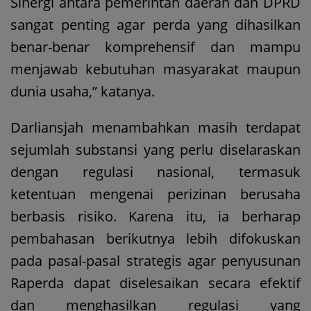
Sinergi antara pemerintah daerah dan DPRD
sangat penting agar perda yang dihasilkan
benar-benar komprehensif dan mampu
menjawab kebutuhan masyarakat maupun
dunia usaha,” katanya.
Darliansjah menambahkan masih terdapat
sejumlah substansi yang perlu diselaraskan
dengan regulasi nasional, termasuk
ketentuan mengenai perizinan berusaha
berbasis risiko. Karena itu, ia berharap
pembahasan berikutnya lebih difokuskan
pada pasal-pasal strategis agar penyusunan
Raperda dapat diselesaikan secara efektif
dan menghasilkan regulasi yang