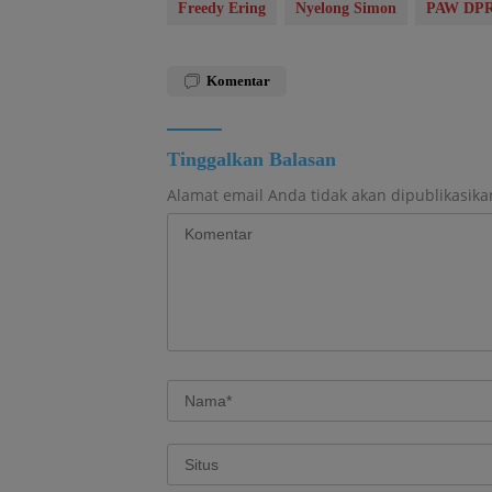
Freedy Ering
Nyelong Simon
PAW DPR
Komentar
Tinggalkan Balasan
Alamat email Anda tidak akan dipublikasika