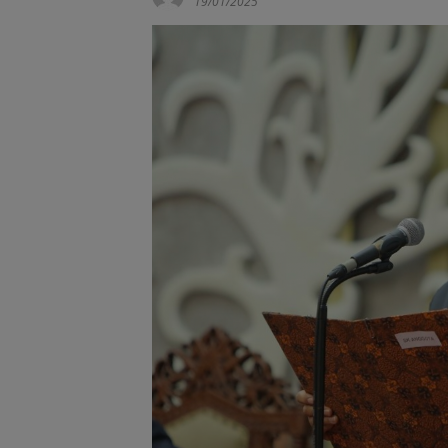
19/01/2025