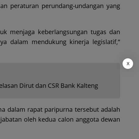
uan peraturan perundang-undangan yang
tuk menjaga keberlangsungan tugas dan
a dalam mendukung kinerja legislatif,”
X
elasan Dirut dan CSR Bank Kalteng
 dalam rapat paripurna tersebut adalah
jabatan oleh kedua calon anggota dewan