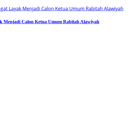
ak Menjadi Calon Ketua Umum Rabitah Alawiyah