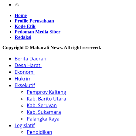
Home
Profile Perusahaan
Kode Etik
Pedoman Media Siber
Redaksi
Copyright © Maharati News. All right reserved.
Berita Daerah
Desa Harati
Ekonomi
Hukrim
Eksekutif
Pemprov Kalteng
Kab. Barito Utara
Kab. Seruyan
Kab. Sukamara
Palangka Raya
Legislatif
Pendidikan