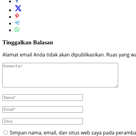
Tinggalkan Balasan
Alamat email Anda tidak akan dipublikasikan.
Ruas yang wa
Simpan nama, email, dan situs web saya pada peramban