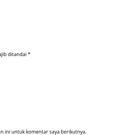
jib ditandai
*
 ini untuk komentar saya berikutnya.