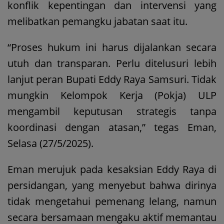
konflik kepentingan dan intervensi yang
melibatkan pemangku jabatan saat itu.
“Proses hukum ini harus dijalankan secara
utuh dan transparan. Perlu ditelusuri lebih
lanjut peran Bupati Eddy Raya Samsuri. Tidak
mungkin Kelompok Kerja (Pokja) ULP
mengambil keputusan strategis tanpa
koordinasi dengan atasan,” tegas Eman,
Selasa (27/5/2025).
Eman merujuk pada kesaksian Eddy Raya di
persidangan, yang menyebut bahwa dirinya
tidak mengetahui pemenang lelang, namun
secara bersamaan mengaku aktif memantau