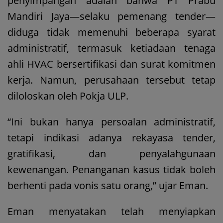
penyimpangan adalah bahwa PT Prabu
Mandiri Jaya—selaku pemenang tender—
diduga tidak memenuhi beberapa syarat
administratif, termasuk ketiadaan tenaga
ahli HVAC bersertifikasi dan surat komitmen
kerja. Namun, perusahaan tersebut tetap
diloloskan oleh Pokja ULP.
“Ini bukan hanya persoalan administratif,
tetapi indikasi adanya rekayasa tender,
gratifikasi, dan penyalahgunaan
kewenangan. Penanganan kasus tidak boleh
berhenti pada vonis satu orang,” ujar Eman.
Eman menyatakan telah menyiapkan