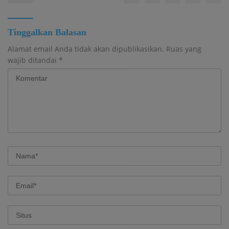
Tinggalkan Balasan
Alamat email Anda tidak akan dipublikasikan.
Ruas yang
wajib ditandai
*