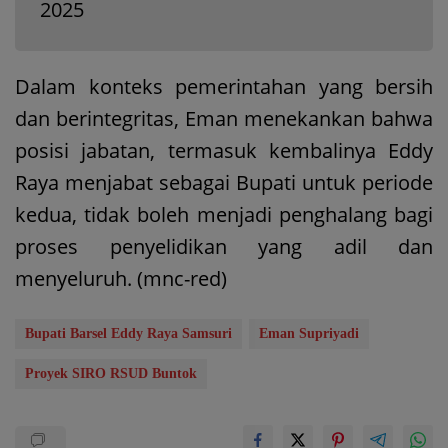
2025
Dalam konteks pemerintahan yang bersih
dan berintegritas, Eman menekankan bahwa
posisi jabatan, termasuk kembalinya Eddy
Raya menjabat sebagai Bupati untuk periode
kedua, tidak boleh menjadi penghalang bagi
proses penyelidikan yang adil dan
menyeluruh. (mnc-red)
Bupati Barsel Eddy Raya Samsuri
Eman Supriyadi
Proyek SIRO RSUD Buntok