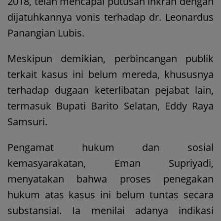
2018, telah mencapai putusan inkrah dengan
dijatuhkannya vonis terhadap dr. Leonardus
Panangian Lubis.
Meskipun demikian, perbincangan publik
terkait kasus ini belum mereda, khususnya
terhadap dugaan keterlibatan pejabat lain,
termasuk Bupati Barito Selatan, Eddy Raya
Samsuri.
Pengamat hukum dan sosial
kemasyarakatan, Eman Supriyadi,
menyatakan bahwa proses penegakan
hukum atas kasus ini belum tuntas secara
substansial. Ia menilai adanya indikasi