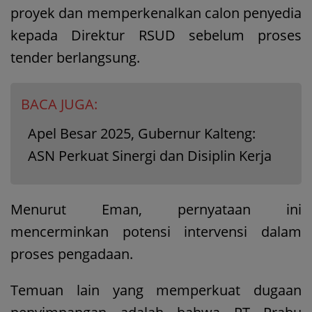
proyek dan memperkenalkan calon penyedia
kepada Direktur RSUD sebelum proses
tender berlangsung.
BACA JUGA:
Apel Besar 2025, Gubernur Kalteng:
ASN Perkuat Sinergi dan Disiplin Kerja
Menurut Eman, pernyataan ini
mencerminkan potensi intervensi dalam
proses pengadaan.
Temuan lain yang memperkuat dugaan