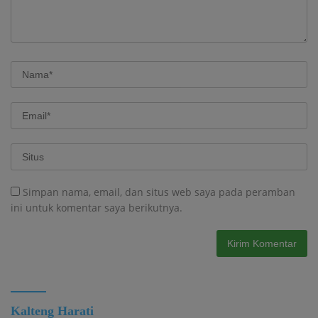
Simpan nama, email, dan situs web saya pada peramban
ini untuk komentar saya berikutnya.
Kalteng Harati