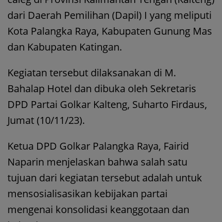
dari Daerah Pemilihan (Dapil) I yang meliputi
Kota Palangka Raya, Kabupaten Gunung Mas
dan Kabupaten Katingan.
Kegiatan tersebut dilaksanakan di M.
Bahalap Hotel dan dibuka oleh Sekretaris
DPD Partai Golkar Kalteng, Suharto Firdaus,
Jumat (10/11/23).
Ketua DPD Golkar Palangka Raya, Fairid
Naparin menjelaskan bahwa salah satu
tujuan dari kegiatan tersebut adalah untuk
mensosialisasikan kebijakan partai
mengenai konsolidasi keanggotaan dan