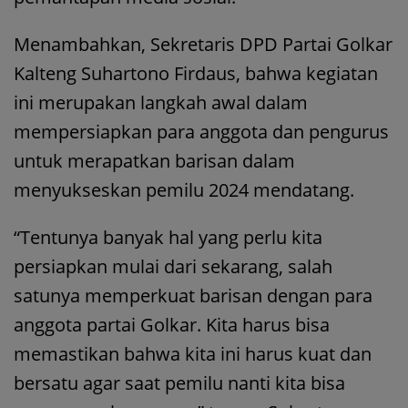
Menambahkan, Sekretaris DPD Partai Golkar
Kalteng Suhartono Firdaus, bahwa kegiatan
ini merupakan langkah awal dalam
mempersiapkan para anggota dan pengurus
untuk merapatkan barisan dalam
menyukseskan pemilu 2024 mendatang.
“Tentunya banyak hal yang perlu kita
persiapkan mulai dari sekarang, salah
satunya memperkuat barisan dengan para
anggota partai Golkar. Kita harus bisa
memastikan bahwa kita ini harus kuat dan
bersatu agar saat pemilu nanti kita bisa