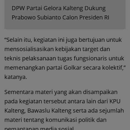
DPW Partai Gelora Kalteng Dukung
Prabowo Subianto Calon Presiden RI
“Selain itu, kegiatan ini juga bertujuan untuk
mensosialisasikan kebijakan target dan
teknis pelaksanaan tugas fungsionaris untuk
memenangkan partai Golkar secara kolektif,”
katanya.
Sementara materi yang akan disampaikan
pada kegiatan tersebut antara lain dari KPU
Kalteng, Bawaslu Kalteng serta ada sejumlah
materi tentang komunikasi politik dan
pemantapan media sosial.