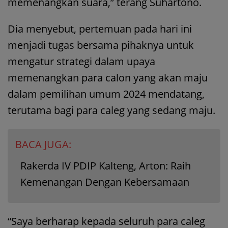
memenangkan suara,” terang Suhartono.
Dia menyebut, pertemuan pada hari ini
menjadi tugas bersama pihaknya untuk
mengatur strategi dalam upaya
memenangkan para calon yang akan maju
dalam pemilihan umum 2024 mendatang,
terutama bagi para caleg yang sedang maju.
BACA JUGA:
Rakerda IV PDIP Kalteng, Arton: Raih
Kemenangan Dengan Kebersamaan
“Saya berharap kepada seluruh para caleg