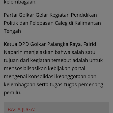
kelembagaan.
Partai Golkar Gelar Kegiatan Pendidikan
Politik dan Pelepasan Caleg di Kalimantan
Tengah
Ketua DPD Golkar Palangka Raya, Fairid
Naparin menjelaskan bahwa salah satu
tujuan dari kegiatan tersebut adalah untuk
mensosialisasikan kebijakan partai
mengenai konsolidasi keanggotaan dan
kelembagaan serta tugas-tugas pemenang
pemilu.
BACA JUGA: