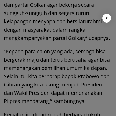
dari partai Golkar agar bekerja secara
sungguh-sungguh dan segera turun
X
kelapangan menyapa dan bersilaturahmi
dengan masyarakat dalam rangka
mengkampanyekan partai Golkar,” ucapnya.
“Kepada para calon yang ada, semoga bisa
bergerak maju dan terus berusaha agar bisa
memenangkan pemilihan umum ke depan.
Selain itu, kita berharap bapak Prabowo dan
Gibran yang kita usung menjadi Presiden
dan Wakil Presiden dapat memenangkan
Pilpres mendatang,” sambungnya.
Kegiatan ini dihadiri oleh berbagai tokoh