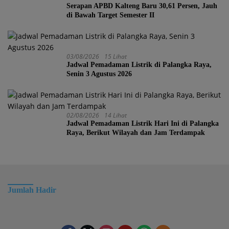
Serapan APBD Kalteng Baru 30,61 Persen, Jauh
di Bawah Target Semester II
03/08/2026
15 Lihat
Jadwal Pemadaman Listrik di Palangka Raya,
Senin 3 Agustus 2026
02/08/2026
14 Lihat
Jadwal Pemadaman Listrik Hari Ini di Palangka
Raya, Berikut Wilayah dan Jam Terdampak
Jumlah Hadir