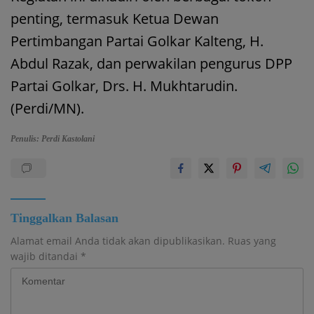
penting, termasuk Ketua Dewan
Pertimbangan Partai Golkar Kalteng, H.
Abdul Razak, dan perwakilan pengurus DPP
Partai Golkar, Drs. H. Mukhtarudin.
(Perdi/MN).
Penulis: Perdi Kastolani
Tinggalkan Balasan
Alamat email Anda tidak akan dipublikasikan.
Ruas yang
wajib ditandai
*